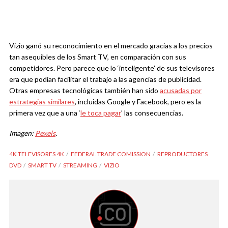
Vizio ganó su reconocimiento en el mercado gracias a los precios
tan asequibles de los Smart TV, en comparación con sus
competidores. Pero parece que lo ‘inteligente’ de sus televisores
era que podían facilitar el trabajo a las agencias de publicidad.
Otras empresas tecnológicas también han sido
acusadas por
estrategias similares
, incluidas Google y Facebook, pero es la
primera vez que a una ‘
le toca pagar
’ las consecuencias.
Imagen:
Pexels
.
4K TELEVISORES 4K
FEDERAL TRADE COMISSION
REPRODUCTORES
DVD
SMART TV
STREAMING
VIZIO