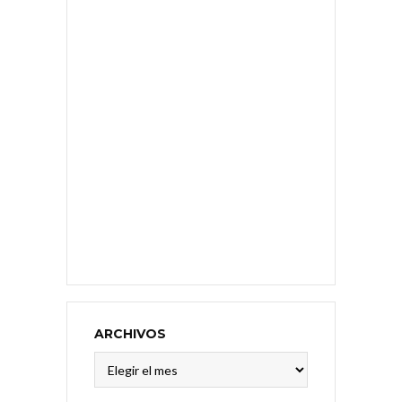
ARCHIVOS
Archivos