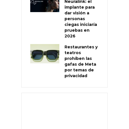
Neuralink: el
implante para
dar visión a
personas
ciegas iniciaría
pruebas en
2026
Restaurantes y
teatros
prohíben las
gafas de Meta
por temas de
privacidad