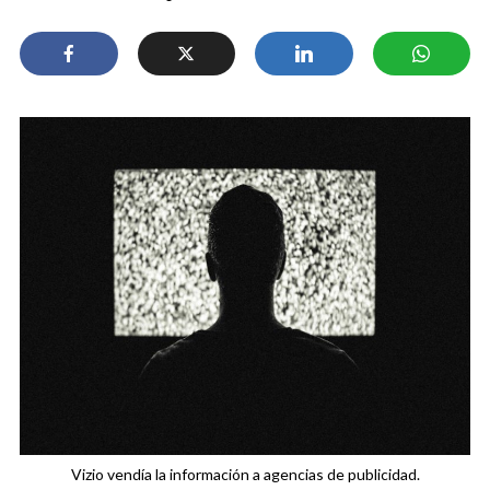
Vizio vendía la información a agencias de publicidad.