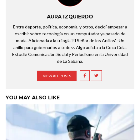
AURA IZQUIERDO
Entre deporte, política, economía, y otros, decidí empezar a
escribir sobre tecnología en un computador ya pasado de
moda. Aficionada a la trilogía 'El Señor de los Anillos'. -Un
anillo para gobernarlos a todos-. Algo adicta a la Coca Cola.
Estudié Comunicación Social y Periodismo en la Universidad
de La Sabana.
VIEW ALL POSTS
YOU MAY ALSO LIKE