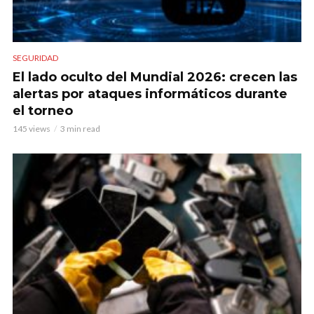
SEGURIDAD
El lado oculto del Mundial 2026: crecen las
alertas por ataques informáticos durante
el torneo
145 views
3 min read