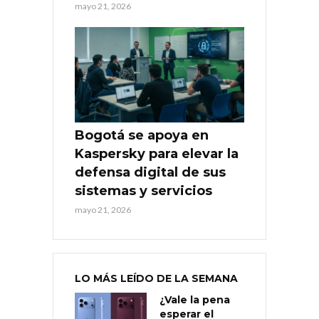
mayo 21, 2026
Bogotá se apoya en
Kaspersky para elevar la
defensa digital de sus
sistemas y servicios
mayo 21, 2026
LO MÁS LEÍDO DE LA SEMANA
¿Vale la pena
esperar el