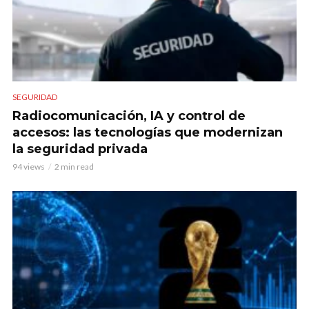
SEGURIDAD
Radiocomunicación, IA y control de
accesos: las tecnologías que modernizan
la seguridad privada
94 views
2 min read