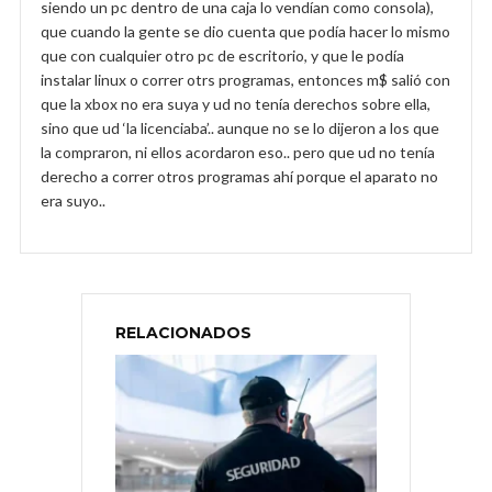
siendo un pc dentro de una caja lo vendían como consola),
que cuando la gente se dio cuenta que podía hacer lo mismo
que con cualquier otro pc de escritorio, y que le podía
instalar linux o correr otrs programas, entonces m$ salió con
que la xbox no era suya y ud no tenía derechos sobre ella,
sino que ud ‘la licenciaba’.. aunque no se lo dijeron a los que
la compraron, ni ellos acordaron eso.. pero que ud no tenía
derecho a correr otros programas ahí porque el aparato no
era suyo..
RELACIONADOS