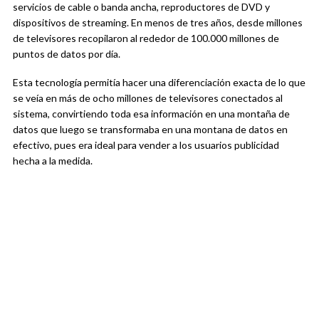
servicios de cable o banda ancha, reproductores de DVD y
dispositivos de streaming. En menos de tres años, desde millones
de televisores recopilaron al rededor de 100.000 millones de
puntos de datos por día.
Esta tecnología permitía hacer una diferenciación exacta de lo que
se veía en más de ocho millones de televisores conectados al
sistema, convirtiendo toda esa información en una montaña de
datos que luego se transformaba en una montana de datos en
efectivo, pues era ideal para vender a los usuarios publicidad
hecha a la medida.