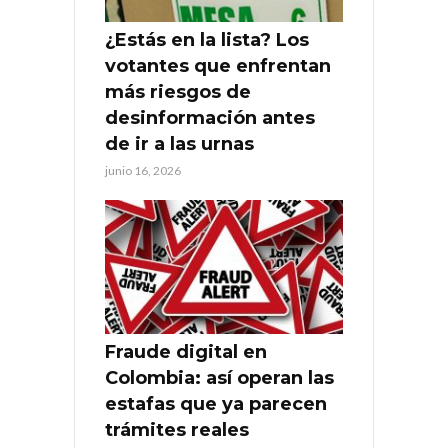
¿Estás en la lista? Los
votantes que enfrentan
más riesgos de
desinformación antes
de ir a las urnas
junio 16, 2026
Fraude digital en
Colombia: así operan las
estafas que ya parecen
trámites reales