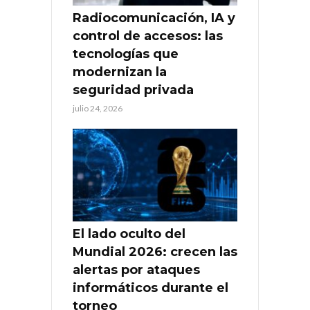
Radiocomunicación, IA y
control de accesos: las
tecnologías que
modernizan la
seguridad privada
julio 24, 2026
El lado oculto del
Mundial 2026: crecen las
alertas por ataques
informáticos durante el
torneo