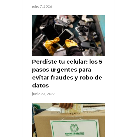
julio 7, 2026
Perdiste tu celular: los 5
pasos urgentes para
evitar fraudes y robo de
datos
junio 23, 2026