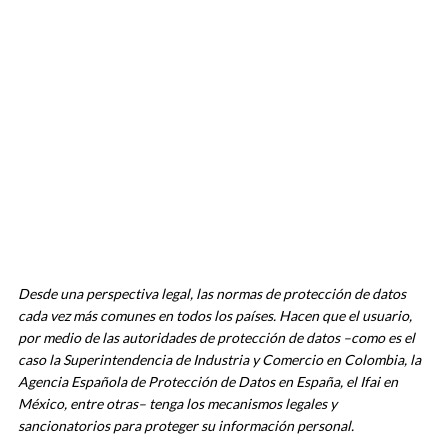
Desde una perspectiva legal, las normas de protección de datos
cada vez más comunes en todos los países. Hacen que el usuario,
por medio de las autoridades de protección de datos –como es el
caso la Superintendencia de Industria y Comercio en Colombia, la
Agencia Española de Protección de Datos en España, el Ifai en
México, entre otras– tenga los mecanismos legales y
sancionatorios para proteger su información personal.