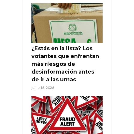
¿Estás en la lista? Los
votantes que enfrentan
más riesgos de
desinformación antes
de ir a las urnas
junio 16, 2026