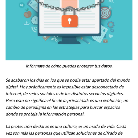
Infórmate de cómo puedes proteger tus datos.
Se acabaron los días en los que se podía estar apartado del mundo
digital. Hoy prácticamente es imposible estar desconectado de
internet, de redes sociales o de los distintos servicios digitales.
Pero esto no significa el fin de la privacidad: es una evolución, un
cambio de paradigma en las estrategias para buscar espacios
donde se proteja la información personal.
La protección de datos es una cultura, es un modo de vida. Cada
vez son más las personas que utilizan soluciones de cifrado de