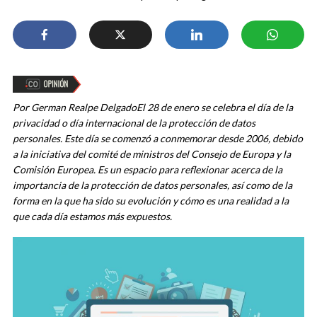
Por German Realpe Delgado
El 28 de enero se celebra el día de la
privacidad o día internacional de la protección de datos
personales. Este día se comenzó a conmemorar desde 2006, debido
a la i
niciativa del comité de ministros del Consejo de Europa y la
Comisión Europea.
Es un espacio para reflexionar acerca de la
importancia de la protección de datos personales, así como de la
forma en la que ha sido su evolución y cómo es una realidad a la
que cada día estamos más expuestos.