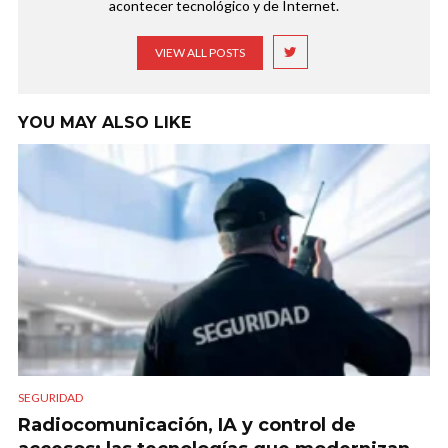
acontecer tecnológico y de Internet.
VIEW ALL POSTS
YOU MAY ALSO LIKE
SEGURIDAD
Radiocomunicación, IA y control de