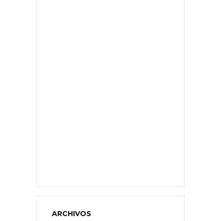
ARCHIVOS