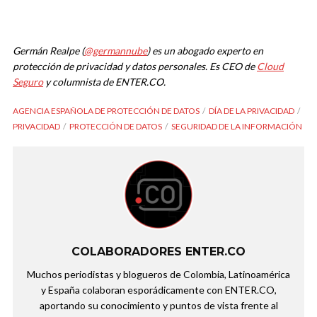
Germán Realpe (
@germannube
) es un abogado experto en
protección de privacidad y datos personales. Es CEO de
Cloud
Seguro
y columnista de ENTER.CO.
AGENCIA ESPAÑOLA DE PROTECCIÓN DE DATOS
DÍA DE LA PRIVACIDAD
PRIVACIDAD
PROTECCIÓN DE DATOS
SEGURIDAD DE LA INFORMACIÓN
COLABORADORES ENTER.CO
Muchos periodistas y blogueros de Colombia, Latinoamérica
y España colaboran esporádicamente con ENTER.CO,
aportando su conocimiento y puntos de vista frente al