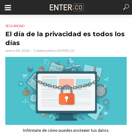
SEGURIDAD
El día de la privacidad es todos los
días
enero 28, 2016
Colaboradores ENTER.CO
Infórmate de cómo puedes proteger tus datos.