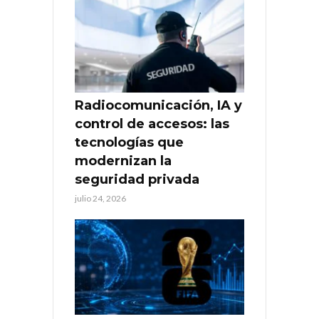
Radiocomunicación, IA y
control de accesos: las
tecnologías que
modernizan la
seguridad privada
julio 24, 2026