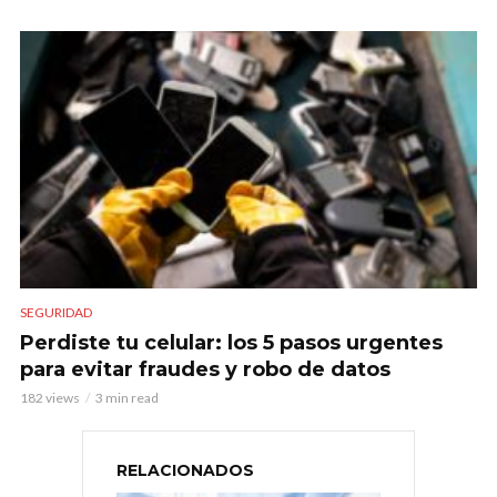
SEGURIDAD
Perdiste tu celular: los 5 pasos urgentes
para evitar fraudes y robo de datos
182 views
3 min read
RELACIONADOS