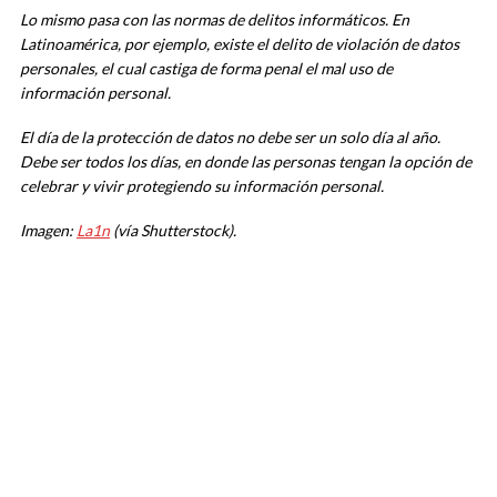
Lo mismo pasa con las normas de delitos informáticos. En
Latinoamérica, por ejemplo, existe el delito de violación de datos
personales, el cual castiga de forma penal el mal uso de
información personal.
El día de la protección de datos no debe ser un solo día al año.
Debe ser todos los días, en donde las personas tengan la opción de
celebrar y vivir protegiendo su información personal.
Imagen:
La1n
(vía Shutterstock).