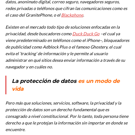
datos, anonimato digital, correo seguro, navegadores seguros,
redes privadas o teléfonos que cifran las comunicaciones como es
el caso del GranitePhone, o el
Blackphone
.
Existen en el mercado todo tipo de soluciones enfocadas en la
privacidad, desde buscadores como
Duck Duck Go
–el cual ya
viene predeterminado en teléfonos como el iPhone–, bloqueadores
de publicidad como Adblock Plus o el famoso
Ghostery, el cual
evita el ‘tracking’ de información y le permite al usuario
administrar en qué sitios desea enviar información a través de su
navegador y en cuáles no.
La protección de datos
es un modo de
vida
Pero más que soluciones, servicios, software, la privacidad y la
protección de datos son un derecho fundamental que es
consagrado a nivel constitucional. Por lo tanto, toda persona tiene
derecho a que le protejan la información sin importar en donde se
encuentre.