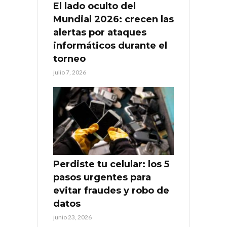
El lado oculto del
Mundial 2026: crecen las
alertas por ataques
informáticos durante el
torneo
julio 7, 2026
Perdiste tu celular: los 5
pasos urgentes para
evitar fraudes y robo de
datos
junio 23, 2026