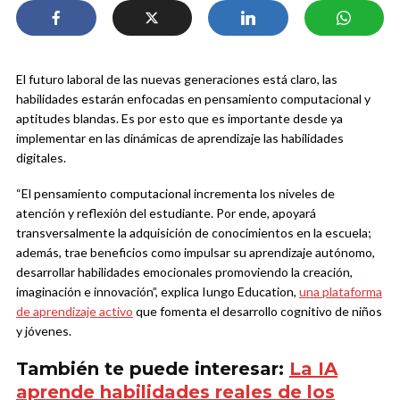
El futuro laboral de las nuevas generaciones está claro, las
habilidades estarán enfocadas en pensamiento computacional y
aptitudes blandas. Es por esto que es importante desde ya
implementar en las dinámicas de aprendizaje las habilidades
digitales.
“El pensamiento computacional incrementa los niveles de
atención y reflexión del estudiante. Por ende, apoyará
transversalmente la adquisición de conocimientos en la escuela;
además, trae beneficios como impulsar su aprendizaje autónomo,
desarrollar habilidades emocionales promoviendo la creación,
imaginación e innovación”, explica Iungo Education,
una plataforma
de aprendizaje activo
que
fomenta el
desarrollo cognitivo de niños
y jóvenes.
También te puede interesar:
La IA
aprende habilidades reales de los