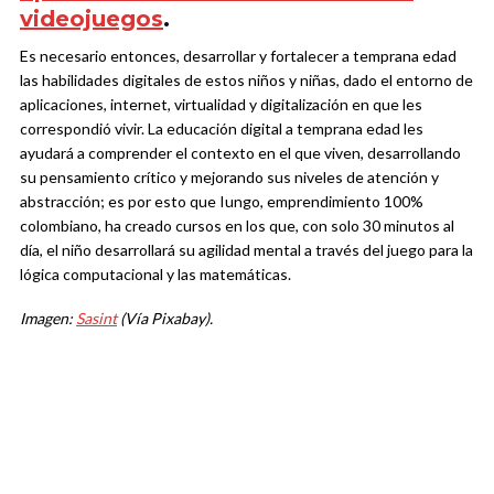
videojuegos
.
Es necesario entonces, desarrollar y fortalecer a temprana edad
las habilidades digitales de estos niños y niñas, dado el entorno de
aplicaciones, internet, virtualidad y digitalización en que les
correspondió vivir. La educación digital a temprana edad les
ayudará a comprender el contexto en el que viven, desarrollando
su pensamiento crítico y mejorando sus niveles de atención y
abstracción; es por esto que Iungo, emprendimiento 100%
colombiano, ha creado cursos en los que, con solo 30 minutos al
día, el niño desarrollará su agilidad mental a través del juego para la
lógica computacional y las matemáticas.
Imagen:
Sasint
(Vía Pixabay).