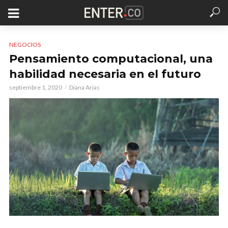
NEGOCIOS
Pensamiento computacional, una
habilidad necesaria en el futuro
septiembre 1, 2020
Diana Arias