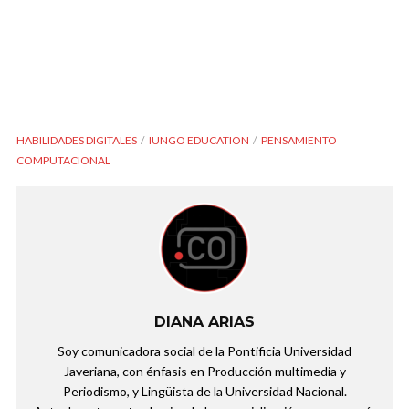
HABILIDADES DIGITALES
IUNGO EDUCATION
PENSAMIENTO
COMPUTACIONAL
DIANA ARIAS
Soy comunicadora social de la Pontificia Universidad
Javeriana, con énfasis en Producción multimedia y
Periodismo, y Lingüista de la Universidad Nacional.