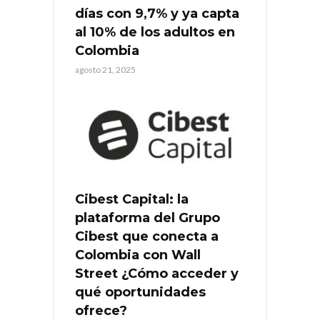
días con 9,7% y ya capta
al 10% de los adultos en
Colombia
agosto 21, 2025
Cibest Capital: la
plataforma del Grupo
Cibest que conecta a
Colombia con Wall
Street ¿Cómo acceder y
qué oportunidades
ofrece?