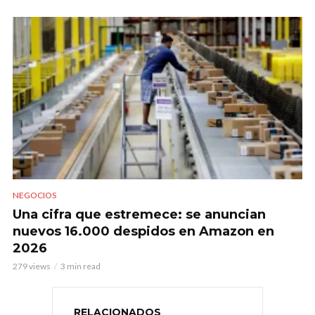
NEGOCIOS
Una cifra que estremece: se anuncian
nuevos 16.000 despidos en Amazon en
2026
279 views
3 min read
RELACIONADOS