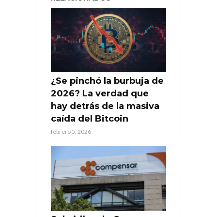
¿Se pinchó la burbuja de
2026? La verdad que
hay detrás de la masiva
caída del Bitcoin
febrero 5, 2026