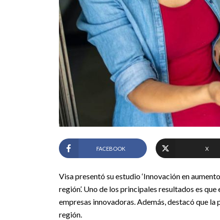
FACEBOOK
X
Visa presentó su estudio ‘Innovación en aumento 
región’. Uno de los principales resultados es qu
empresas innovadoras. Además, destacó que la 
región.