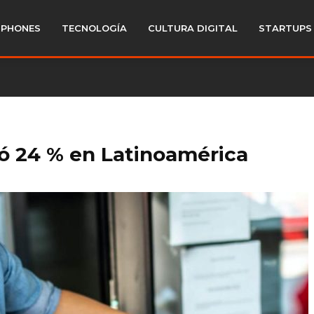
PHONES
TECNOLOGÍA
CULTURA DIGITAL
STARTUPS
ó 24 % en Latinoamérica