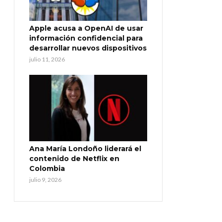
Apple acusa a OpenAI de usar
información confidencial para
desarrollar nuevos dispositivos
julio 11, 2026
Ana María Londoño liderará el
contenido de Netflix en
Colombia
julio 9, 2026