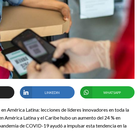
LINKEDIN
WHATSAPP
en América Latina: lecciones de líderes innovadores en toda la
e en América Latina y el Caribe hubo un aumento del 24 % en
pandemia de COVID-19 ayudó a impulsar esta tendencia en la