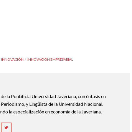
INNOVACIÓN
INNOVACIÓN EMPRESARIAL
e la Pontificia Universidad Javeriana, con énfasis en
Periodismo, y Lingüista de la Universidad Nacional.
ndo la especialización en economía de la Javeriana.