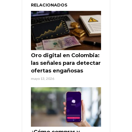
RELACIONADOS
Oro digital en Colombia:
las señales para detectar
ofertas engañosas
mayo 13, 2026