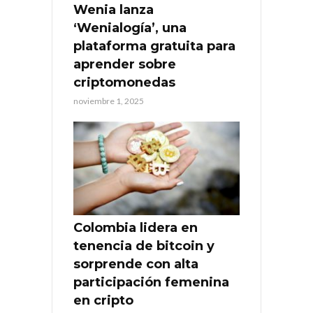
Wenia lanza
‘Wenialogía’, una
plataforma gratuita para
aprender sobre
criptomonedas
noviembre 1, 2025
Colombia lidera en
tenencia de bitcoin y
sorprende con alta
participación femenina
en cripto