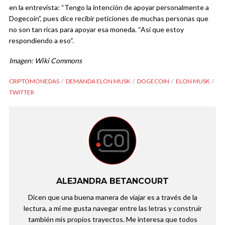
en la entrevista: “Tengo la intención de apoyar personalmente a
Dogecoin”, pues dice recibir peticiones de muchas personas que
no son tan ricas para apoyar esa moneda. “Así que estoy
respondiendo a eso“.
Imagen: Wiki Commons
CRIPTOMONEDAS
DEMANDA ELON MUSK
DOGECOIN
ELON MUSK
TWITTER
ALEJANDRA BETANCOURT
Dicen que una buena manera de viajar es a través de la
lectura, a mí me gusta navegar entre las letras y construir
también mis propios trayectos. Me interesa que todos