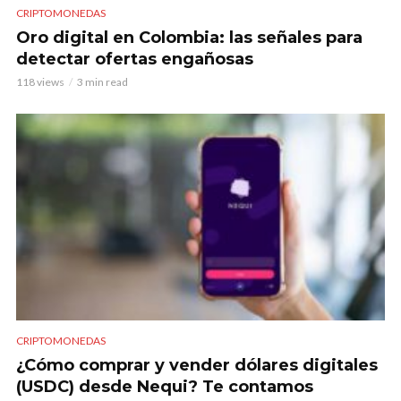
CRIPTOMONEDAS
Oro digital en Colombia: las señales para
detectar ofertas engañosas
118 views
3 min read
CRIPTOMONEDAS
¿Cómo comprar y vender dólares digitales
(USDC) desde Nequi? Te contamos