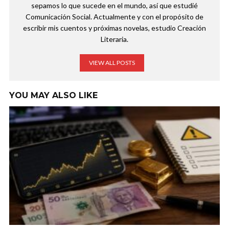
sepamos lo que sucede en el mundo, así que estudié
Comunicación Social. Actualmente y con el propósito de
escribir mis cuentos y próximas novelas, estudio Creación
Literaria.
VIEW ALL POSTS
YOU MAY ALSO LIKE