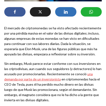
El mercado de criptomonedas se ha visto afectado recientemente
por una pérdida masiva en el valor de las divisas digitales; incluso,
algunas empresas de estas monedas se han visto en dificultades
para continuar con sus labores diarias. Dada la situación, se
esperaría que Elon Musk, una de las figuras públicas que más ha
apoyado las divisas, empezara a reflexionar sobre su inversión.
Sin embargo, Musk parece estar conforme con sus inversiones en
las criptodivisas, aun cuando sus seguidores (y detractores) lo han
acusado por promocionarlas. Recientemente se conoció
una
demanda por parte de un inversionista
en criptomonedas hacia el
CEO de Tesla, pues él ha perdido mucho dinero en las divisas
luego de que Musk las promocionara, según el demandante. Sin
embargo, el magnate considera que no le ha dicho a la gente que
invierta en las divisas digitales.