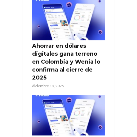
Ahorrar en dólares
digitales gana terreno
en Colombia y Wenia lo
confirma al cierre de
2025
diciembre 18, 2025