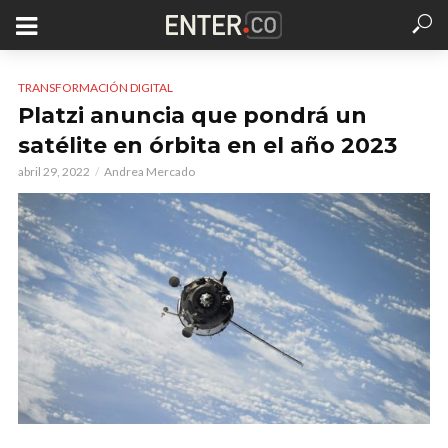
TRANSFORMACIÓN DIGITAL
Platzi anuncia que pondrá un
satélite en órbita en el año 2023
abril 29, 2022
Andrea Mercado