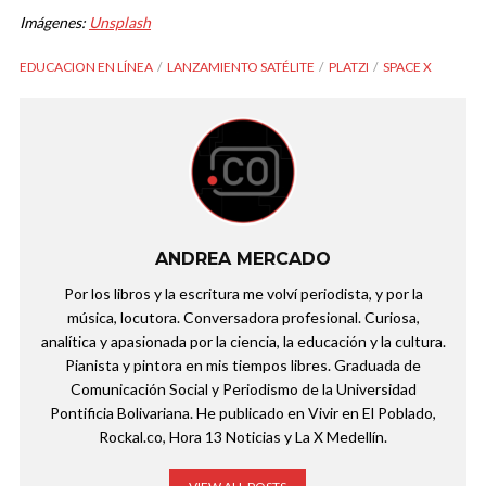
Imágenes:
Unsplash
EDUCACION EN LÍNEA
LANZAMIENTO SATÉLITE
PLATZI
SPACE X
ANDREA MERCADO
Por los libros y la escritura me volví periodista, y por la
música, locutora. Conversadora profesional. Curiosa,
analítica y apasionada por la ciencia, la educación y la cultura.
Pianista y pintora en mis tiempos libres. Graduada de
Comunicación Social y Periodismo de la Universidad
Pontificia Bolivariana. He publicado en Vivir en El Poblado,
Rockal.co, Hora 13 Noticias y La X Medellín.