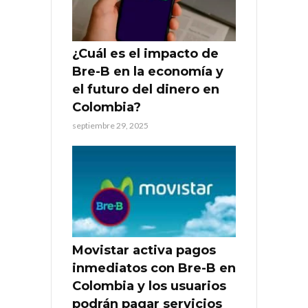
¿Cuál es el impacto de
Bre-B en la economía y
el futuro del dinero en
Colombia?
septiembre 29, 2025
Movistar activa pagos
inmediatos con Bre-B en
Colombia y los usuarios
podrán pagar servicios