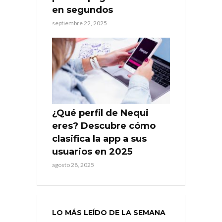
en segundos
septiembre 22, 2025
¿Qué perfil de Nequi
eres? Descubre cómo
clasifica la app a sus
usuarios en 2025
agosto 28, 2025
LO MÁS LEÍDO DE LA SEMANA