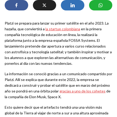
Platzi se prepara para lanzar su primer satélite en el año 2023. La
hazaña, que conviertirá a
la startup colombiana
en la primera
compañía tecnológica de educación en línea, la realizará la
plataforma junto a la empresa española FOSSA Systems. El
lanzamiento pretende dar apertura a varios curso relacionados
con astrofísica y tecnología satelital; y también inspirar y motivar a
los alumnos a que exploren las alternativas de comunicación, y
ponerlos al día con las nuevas tendencias.
La información se conoció gracias a un comunicado compartido por
Platzi. Allí se explica que durante este 2022, la empresa se
dedicará a construir y probar el satélite que en marzo del próximo
año se pondrá en una órbita polar
gracias a uno de los cohetes
de
la compañía de Elon Musk, Space X.
Esto quiere decir que el artefacto tendrá una una visión más
global de la Tierra al viajar de norte a sur a una altura aproximada