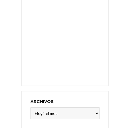
ARCHIVOS
Archivos