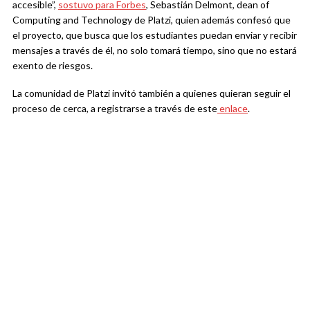
accesible”,
sostuvo para Forbes
, Sebastián Delmont, dean of
Computing and Technology de Platzi, quien además confesó que
el proyecto, que busca que los estudiantes puedan enviar y recibir
mensajes a través de él, no solo tomará tiempo, sino que no estará
exento de riesgos.
La comunidad de Platzi invitó también a quienes quieran seguir el
proceso de cerca, a registrarse a través de este
enlace
.