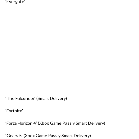
‘Evergate’
‘The Falconeer’ (Smart Delivery)
‘Fortnite’
‘Forza Horizon 4’ (Xbox Game Pass y Smart Delivery)
‘Gears 5’ (Xbox Game Pass y Smart Delivery)