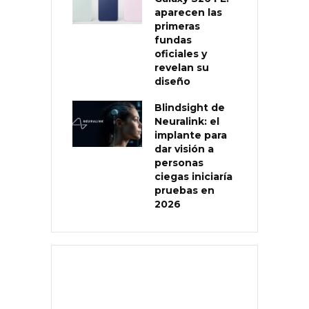
aparecen las
primeras
fundas
oficiales y
revelan su
diseño
Blindsight de
Neuralink: el
implante para
dar visión a
personas
ciegas iniciaría
pruebas en
2026