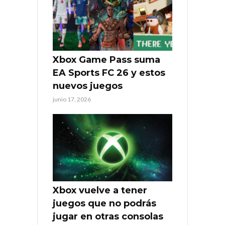
Xbox Game Pass suma
EA Sports FC 26 y estos
nuevos juegos
junio 17, 2026
Xbox vuelve a tener
juegos que no podrás
jugar en otras consolas