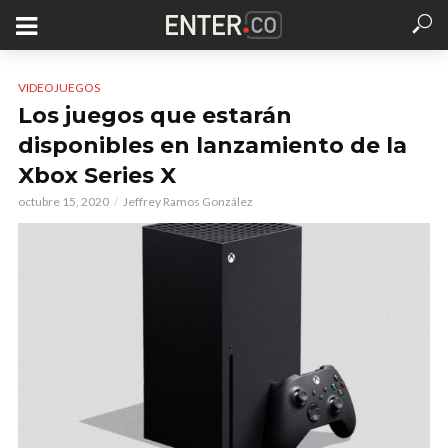
VIDEOJUEGOS
Los juegos que estarán
disponibles en lanzamiento de la
Xbox Series X
octubre 15, 2020
Jeffrey Ramos González