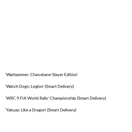
‘Warhammer: Chaosbane Slayer Edition’
‘Watch Dogs: Legion’ (Smart Delivery)
‘WRC 9 FIA World Rally’ Championship (Smart Delivery)
‘Yakuza: Like a Dragon’ (Smart Delivery)