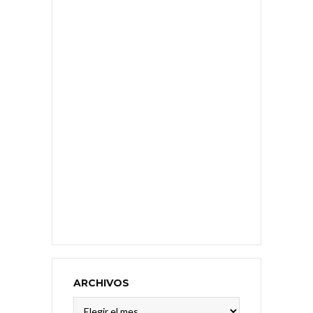
ARCHIVOS
Archivos