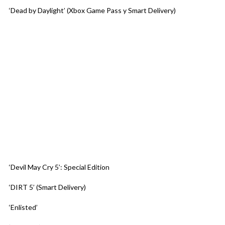
‘Dead by Daylight’ (Xbox Game Pass y Smart Delivery)
‘Devil May Cry 5’: Special Edition
‘DIRT 5’ (Smart Delivery)
‘Enlisted’