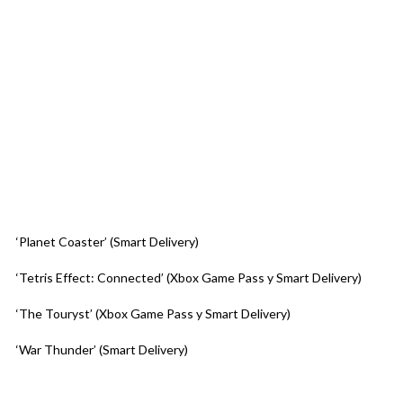
‘Planet Coaster’ (Smart Delivery)
‘Tetris Effect: Connected’ (Xbox Game Pass y Smart Delivery)
‘The Touryst’ (Xbox Game Pass y Smart Delivery)
‘War Thunder’ (Smart Delivery)