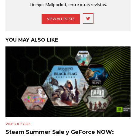
Tiempo, Mallpocket, entre otras revistas.
VIEW ALL POSTS
YOU MAY ALSO LIKE
VIDEOJUEGOS
Steam Summer Sale y GeForce NOW: