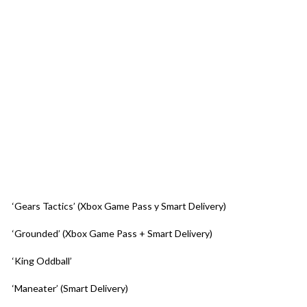
‘Gears Tactics’ (Xbox Game Pass y Smart Delivery)
‘Grounded’ (Xbox Game Pass + Smart Delivery)
‘King Oddball’
‘Maneater’ (Smart Delivery)