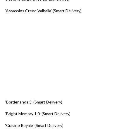
‘Assassins Creed Valhalla’ (Smart Delivery)
‘Borderlands 3’ (Smart Delivery)
‘Bright Memory 1.0’ (Smart Delivery)
‘Cuisine Royale’ (Smart Delivery)