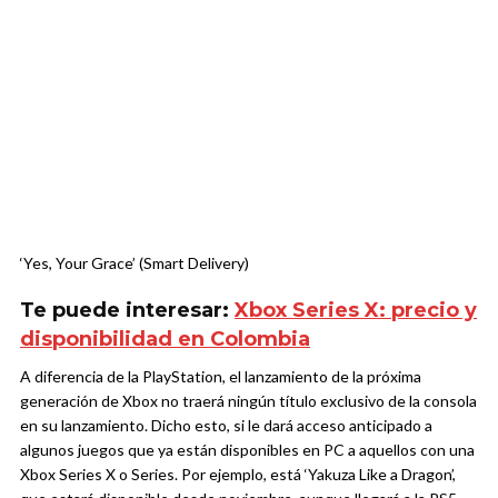
‘Yes, Your Grace’ (Smart Delivery)
Te puede interesar:
Xbox Series X: precio y
disponibilidad en Colombia
A diferencia de la PlayStation, el lanzamiento de la próxima
generación de Xbox no traerá ningún título exclusivo de la consola
en su lanzamiento. Dicho esto, si le dará acceso anticipado a
algunos juegos que ya están disponibles en PC a aquellos con una
Xbox Series X o Series. Por ejemplo, está ‘Yakuza Like a Dragon’,