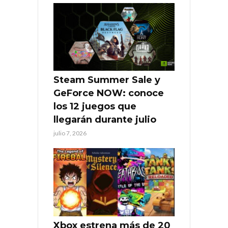
Steam Summer Sale y
GeForce NOW: conoce
los 12 juegos que
llegarán durante julio
julio 7, 2026
Xbox estrena más de 20