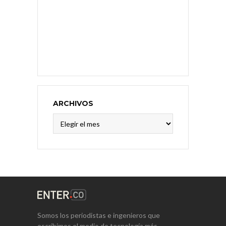
ARCHIVOS
Archivos
Somos los periodistas e ingenieros que
escribimos el medio de tecnología más