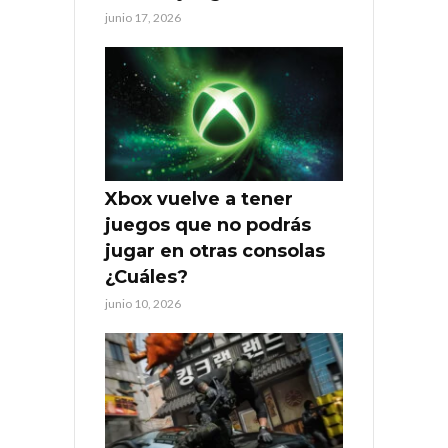
junio 17, 2026
Xbox vuelve a tener
juegos que no podrás
jugar en otras consolas
¿Cuáles?
junio 10, 2026