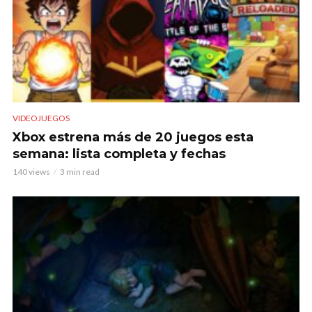
VIDEOJUEGOS
Xbox estrena más de 20 juegos esta
semana: lista completa y fechas
140 views
3 min read