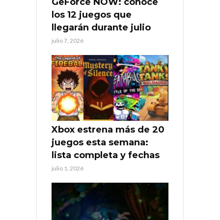
GeForce NOW: conoce
los 12 juegos que
llegarán durante julio
julio 7, 2026
Xbox estrena más de 20
juegos esta semana:
lista completa y fechas
julio 1, 2026