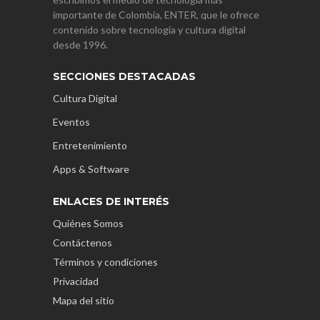
importante de Colombia, ENTER, que le ofrece
contenido sobre tecnología y cultura digital
desde 1996.
SECCIONES DESTACADAS
Cultura Digital
Eventos
Entretenimiento
Apps & Software
ENLACES DE INTERÉS
Quiénes Somos
Contáctenos
Términos y condiciones
Privacidad
Mapa del sitio