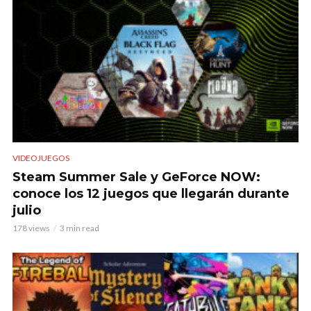
VIDEOJUEGOS
Steam Summer Sale y GeForce NOW:
conoce los 12 juegos que llegarán durante
julio
178 views
3 min read