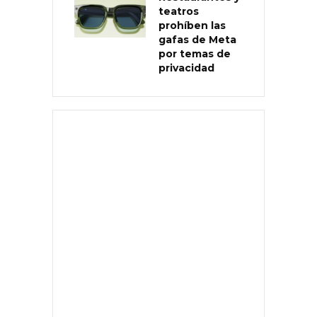
teatros
prohíben las
gafas de Meta
por temas de
privacidad