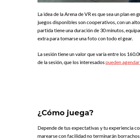
La idea de la Arena de VR es que sea un plan en
juegos disponibles son cooperativos, con un alt
partida tiene una duración de 30 minutos, equi
extra para tomarse una foto con todo el gear.
La sesión tiene un valor que varía entre los 160
de la sesión, que los interesados
pueden agendar e
¿Cómo juega?
Depende de tus expectativas y tu experiencia co
marearse con facilidad no terminarán borrachos 