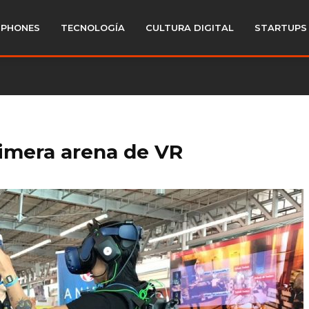
PHONES
TECNOLOGÍA
CULTURA DIGITAL
STARTUPS
imera arena de VR