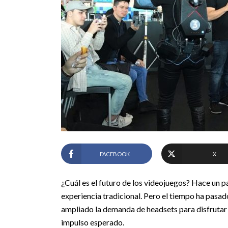
FACEBOOK
X
¿Cuál es el futuro de los videojuegos? Hace un p
experiencia tradicional. Pero el tiempo ha pasado
ampliado la demanda de headsets para disfrutar e
impulso esperado.