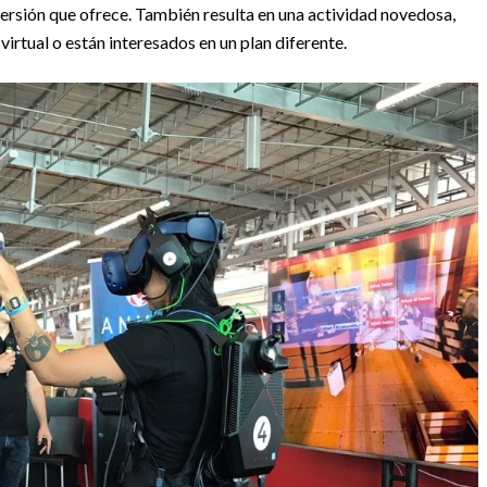
mersión que ofrece. También resulta en una actividad novedosa,
irtual o están interesados en un plan diferente.