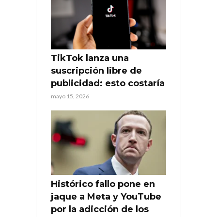
TikTok lanza una
suscripción libre de
publicidad: esto costaría
mayo 15, 2026
Histórico fallo pone en
jaque a Meta y YouTube
por la adicción de los