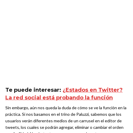
Te puede interesar:
¿Estados en Twitter?
La red social está probando la función
Sin embargo, aún nos queda la duda de cómo se ve la función en la
práctica. Si nos basamos en el trino de Paluzzi, sabemos que los
usuarios verán diferentes medios de un carrusel en el editor de
tweets, los cuales se podrán agregar, eliminar o cambiar el orden