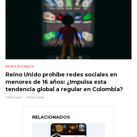
REDES SOCIALES
Reino Unido prohíbe redes sociales en
menores de 16 años: ¿Impulsa esta
tendencia global a regular en Colombia?
146 views
4 min read
RELACIONADOS