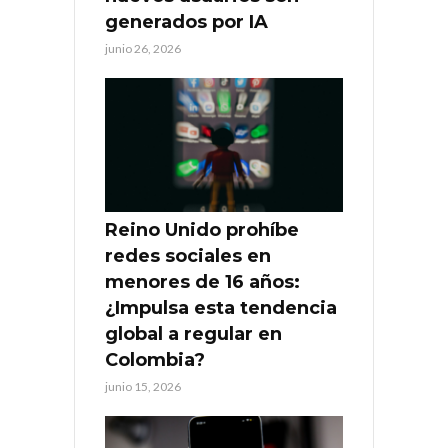
generados por IA
junio 26, 2026
Reino Unido prohíbe
redes sociales en
menores de 16 años:
¿Impulsa esta tendencia
global a regular en
Colombia?
junio 15, 2026