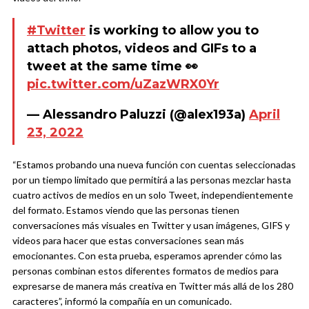
#Twitter
is working to allow you to
attach photos, videos and GIFs to a
tweet at the same time 👀
pic.twitter.com/uZazWRX0Yr
— Alessandro Paluzzi (@alex193a)
April
23, 2022
“Estamos probando una nueva función con cuentas seleccionadas
por un tiempo limitado que permitirá a las personas mezclar hasta
cuatro activos de medios en un solo Tweet, independientemente
del formato. Estamos viendo que las personas tienen
conversaciones más visuales en Twitter y usan imágenes, GIFS y
videos para hacer que estas conversaciones sean más
emocionantes. Con esta prueba, esperamos aprender cómo las
personas combinan estos diferentes formatos de medios para
expresarse de manera más creativa en Twitter más allá de los 280
caracteres”, informó la compañía en un comunicado.