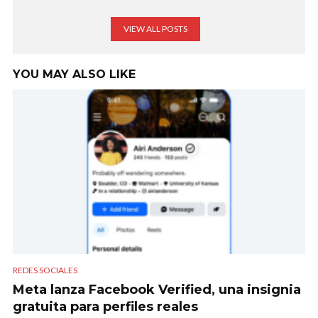
VIEW ALL POSTS
YOU MAY ALSO LIKE
REDES SOCIALES
Meta lanza Facebook Verified, una insignia
gratuita para perfiles reales