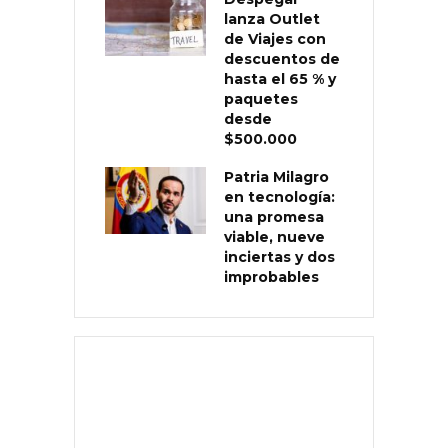
lanza Outlet
de Viajes con
descuentos de
hasta el 65 % y
paquetes
desde
$500.000
Patria Milagro
en tecnología:
una promesa
viable, nueve
inciertas y dos
improbables