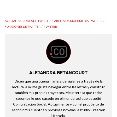
ACTUALIZACIONES DE TWITTER
ARCHIVOS MULTIMEDIA TWITTER
FUNCIONES DE TWITTER
TWITTER
ALEJANDRA BETANCOURT
Dicen que una buena manera de viajar es a través de la
lectura, a mí me gusta navegar entre las letras y construir
también mis propios trayectos. Me interesa que todos
sepamos lo que sucede en el mundo, así que estudié
Comunicación Social. Actualmente y con el propósito de
escribir mis cuentos y próximas novelas, estudio Creación
Literaria.