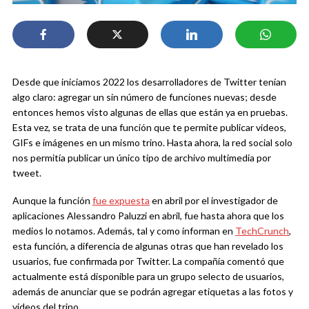
Desde que iniciamos 2022 los desarrolladores de Twitter tenían
algo claro: agregar un sin número de funciones nuevas; desde
entonces hemos visto algunas de ellas que están ya en pruebas.
Esta vez, se trata de una función que te permite publicar videos,
GIFs e imágenes en un mismo trino. Hasta ahora, la red social solo
nos permitía publicar un único tipo de archivo multimedia por
tweet.
Aunque la función
fue expuesta
en abril por el investigador de
aplicaciones Alessandro Paluzzi en abril, fue hasta ahora que los
medios lo notamos. Además, tal y como informan en
TechCrunch
,
esta función, a diferencia de algunas otras que han revelado los
usuarios, fue confirmada por Twitter. La compañía comentó que
actualmente está disponible para un grupo selecto de usuarios,
además de anunciar que se podrán agregar etiquetas a las fotos y
videos del trino.