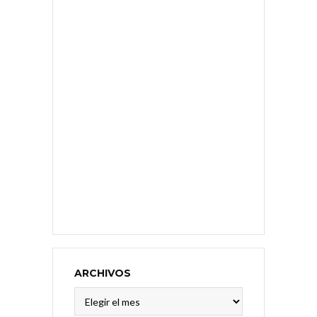
ARCHIVOS
Archivos