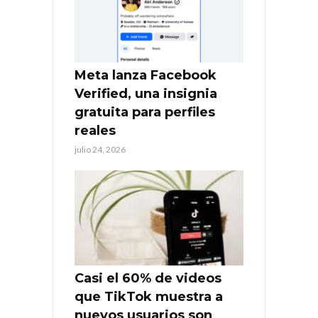
Meta lanza Facebook
Verified, una insignia
gratuita para perfiles
reales
julio 24, 2026
Casi el 60% de videos
que TikTok muestra a
nuevos usuarios son