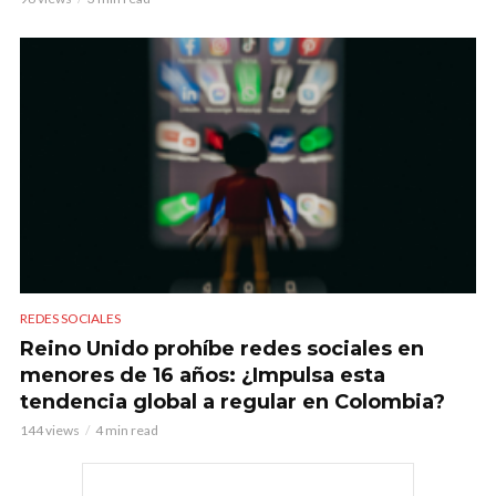
REDES SOCIALES
Reino Unido prohíbe redes sociales en
menores de 16 años: ¿Impulsa esta
tendencia global a regular en Colombia?
144 views
4 min read