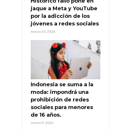
Histórico fallo pone en
jaque a Meta y YouTube
por la adicción de los
jóvenes a redes sociales
marzo 25, 2026
Indonesia se suma a la
moda: impondrá una
prohibición de redes
sociales para menores
de 16 años.
marzo 9, 2026