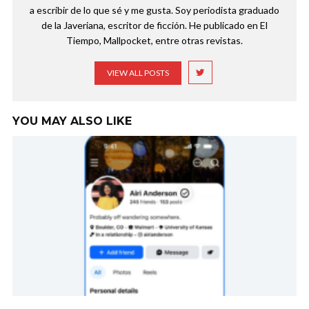
a escribir de lo que sé y me gusta. Soy periodista graduado
de la Javeriana, escritor de ficción. He publicado en El
Tiempo, Mallpocket, entre otras revistas.
VIEW ALL POSTS
YOU MAY ALSO LIKE