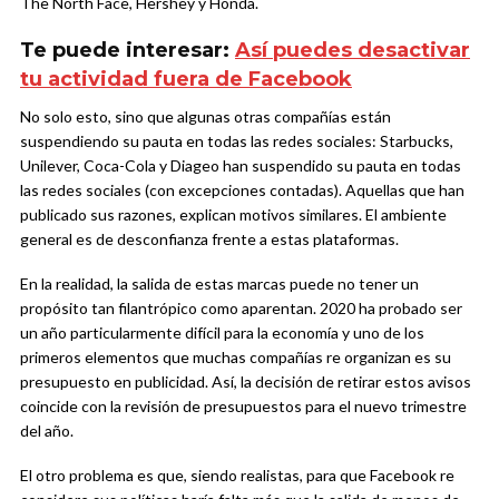
The North Face, Hershey y Honda.
Te puede interesar:
Así puedes desactivar
tu actividad fuera de Facebook
No solo esto, sino que algunas otras compañías están
suspendiendo su pauta en todas las redes sociales: Starbucks,
Unilever, Coca-Cola y Diageo han suspendido su pauta en todas
las redes sociales (con excepciones contadas). Aquellas que han
publicado sus razones, explican motivos similares. El ambiente
general es de desconfianza frente a estas plataformas.
En la realidad, la salida de estas marcas puede no tener un
propósito tan filantrópico como aparentan. 2020 ha probado ser
un año particularmente difícil para la economía y uno de los
primeros elementos que muchas compañías re organizan es su
presupuesto en publicidad. Así, la decisión de retirar estos avisos
coincide con la revisión de presupuestos para el nuevo trimestre
del año.
El otro problema es que, siendo realistas, para que Facebook re