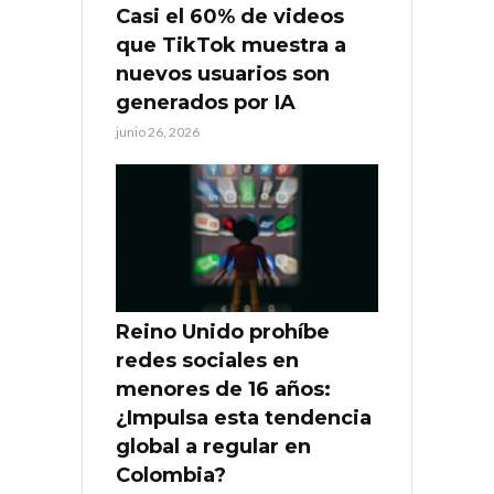
Casi el 60% de videos
que TikTok muestra a
nuevos usuarios son
generados por IA
junio 26, 2026
Reino Unido prohíbe
redes sociales en
menores de 16 años:
¿Impulsa esta tendencia
global a regular en
Colombia?