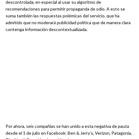
descontrolada, en especial al usar su algoritmo de
recomendaciones para permitir propaganda de odio. A esto se
suma también las respuestas polémicas del servicio, que ha
admitido que no moderará publicidad política que de manera clara
contenga información descontextualizada.
Por ahora, seis compañías se han unido a esta negativa de pauta
desde el 1 de julio en Facebook: Ben & Jerry’s, Verizon, Patagonia,