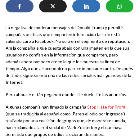
La negativa de moderar mensajes de Donald Trump y permitir
campañas políticas que comparten información falsa le está
saliendo caro a Facebook. No solo en el segmento de reputación.
Ahí la compañía sigue cuesta abajo con una imagen en la que sus
usuarios no confían en la información que comparten, pero
además ahora tampoco creen lo que les muestra su línea de
tiempo. Algo que a Facebook no parece importarle tanto. Después
de todo, sigue siendo una de las redes sociales más grandes de la
Internet.
Pero ahora le están pegando donde sí le duele. En los anuncios.
Algunas compañía han firmado la campaña
Stop Hate for Profit
(que se traduciría al español como ‘Paren el odio por ingresos’)
realizada por una coalición de grupos que, de manera resumida,
han reclamado a la red social de Mark Zuckerberg el que haya
permitido que grupos de odios crecieran de manera