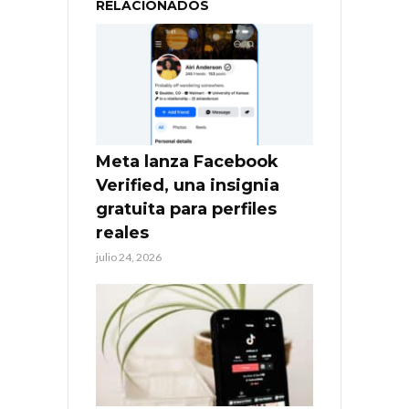
RELACIONADOS
Meta lanza Facebook
Verified, una insignia
gratuita para perfiles
reales
julio 24, 2026