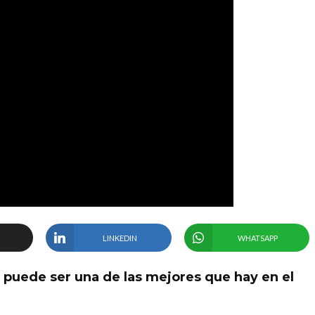
LINKEDIN
WHATSAPP
r puede ser una de las mejores que hay en el