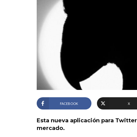
FACEBOOK
X
Esta nueva aplicación para Twitte
mercado.