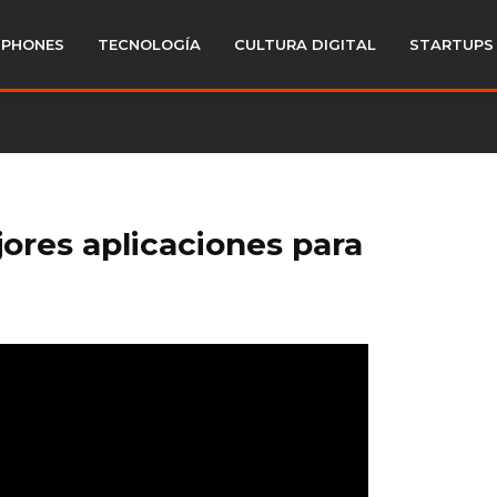
PHONES
TECNOLOGÍA
CULTURA DIGITAL
STARTUPS
ores aplicaciones para