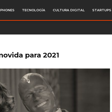
PHONES
TECNOLOGÍA
CULTURA DIGITAL
STARTUPS
movida para 2021