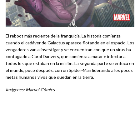
El reboot más reciente de la franquicia. La historia comienza
cuando el cadáver de Galactus aparece flotando en el espacio. Los
vengadores van a investigar y se encuentran con que un virus ha
contagiado a Carol Danvers, que comienza a matar e infectar a
todos los que estaban en la misión. La segunda parte se enfoca en
el mundo, poco después, con un Spider-Man liderando a los pocos
metas humanos vivos que quedan en la tierra.
Imágenes: Marvel Cómics