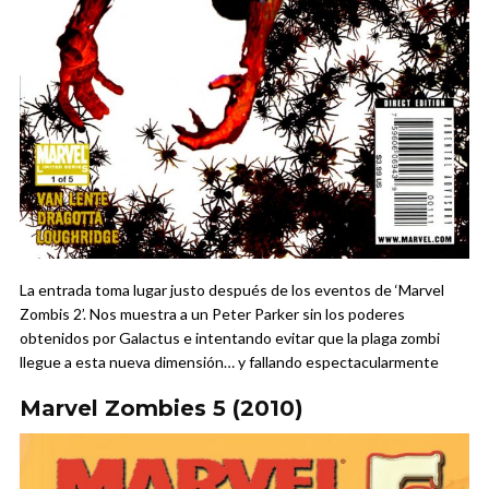
La entrada toma lugar justo después de los eventos de ‘Marvel
Zombis 2’. Nos muestra a un Peter Parker sin los poderes
obtenidos por Galactus e intentando evitar que la plaga zombi
llegue a esta nueva dimensión… y fallando espectacularmente
Marvel Zombies 5 (2010)