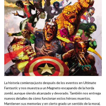
La historia comienza justo después de los eventos en Ultimate
Fantastic y nos muestra a un Magneto escapando de la horda
zombi, aunque siendo alcanzado y devorado. También nos entrega
nuevos detalles de cómo funcionan estos héroes muertos.
Mantienen sus memorias y en cierto grado un sentido de la moral,