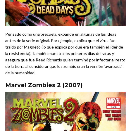
Pensado como una precuela, expande en algunas de las ideas
antes de la serie original. Por ejemplo, explica que el virus fue
traído por Magneto (lo que explica por qué era también el líder de
la resistencia). También muestra los primeros días del virus y
asegura que fue Reed Richards quien terminó por infectar el resto
de la tierra al considerar que los zombis eran la versión ‘avanzada’
de la humanidad…
Marvel Zombies 2 (2007)