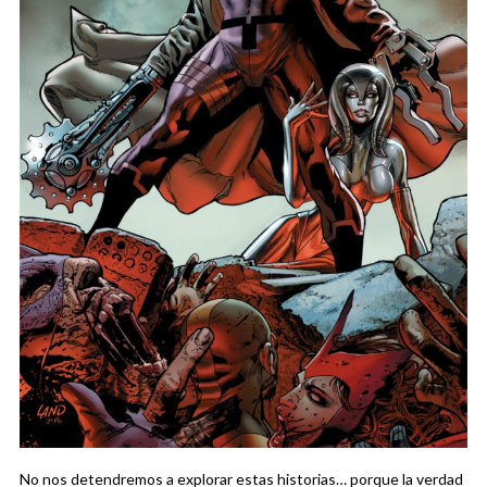
No nos detendremos a explorar estas historias… porque la verdad