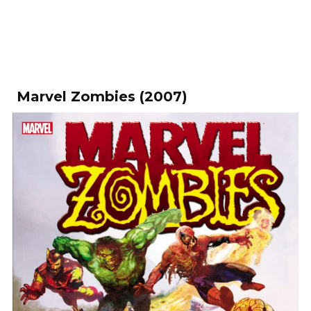
Marvel Zombies (2007)