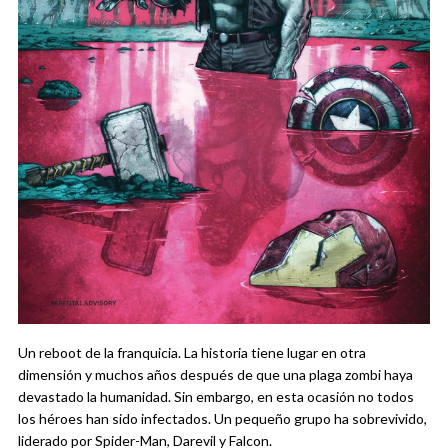
Un reboot de la franquicia. La historia tiene lugar en otra
dimensión y muchos años después de que una plaga zombi haya
devastado la humanidad. Sin embargo, en esta ocasión no todos
los héroes han sido infectados. Un pequeño grupo ha sobrevivido,
liderado por Spider-Man, Darevil y Falcon.