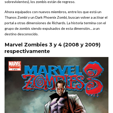
sobrevivientes), los zombis están de regreso.
Ahora equipados con nuevos miembros, entre los que está un
Thanos Zombi y un Dark Phoenix Zombi, buscan volver a activar el
portal a otras dimensiones de Richards. La historia termina con el
grupo de zombis siendo expulsados de esta dimensión… a un
destino desconocido.
Marvel Zombies 3 y 4 (2008 y 2009)
respectivamente