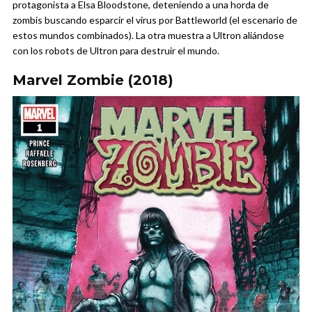
protagonista a Elsa Bloodstone, deteniendo a una horda de
zombis buscando esparcir el virus por Battleworld (el escenario de
estos mundos combinados). La otra muestra a Ultron aliándose
con los robots de Ultron para destruir el mundo.
Marvel Zombie (2018)