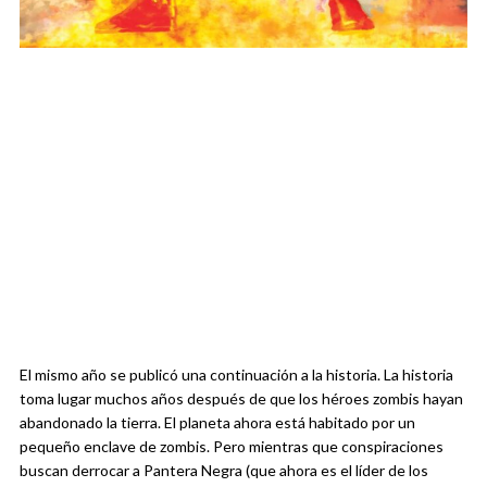
El mismo año se publicó una continuación a la historia. La historia
toma lugar muchos años después de que los héroes zombis hayan
abandonado la tierra. El planeta ahora está habitado por un
pequeño enclave de zombis. Pero mientras que conspiraciones
buscan derrocar a Pantera Negra (que ahora es el líder de los