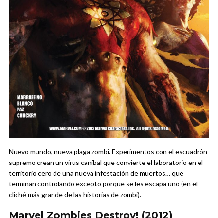
Nuevo mundo, nueva plaga zombi. Experimentos con el escuadrón
supremo crean un virus caníbal que convierte el laboratorio en el
territorio cero de una nueva infestación de muertos… que
terminan controlando excepto porque se les escapa uno (en el
cliché más grande de las historias de zombi).
Marvel Zombies Destroy! (2012)