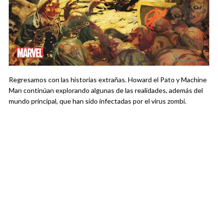
Regresamos con las historias extrañas. Howard el Pato y Machine
Man continúan explorando algunas de las realidades, además del
mundo principal, que han sido infectadas por el virus zombi.