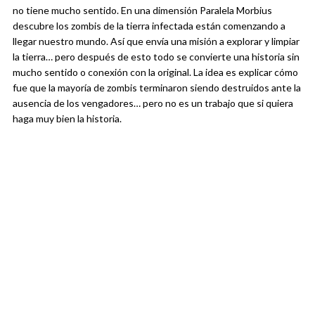
no tiene mucho sentido. En una dimensión Paralela Morbius
descubre los zombis de la tierra infectada están comenzando a
llegar nuestro mundo. Así que envía una misión a explorar y limpiar
la tierra… pero después de esto todo se convierte una historia sin
mucho sentido o conexión con la original. La idea es explicar cómo
fue que la mayoría de zombis terminaron siendo destruidos ante la
ausencia de los vengadores… pero no es un trabajo que si quiera
haga muy bien la historia.