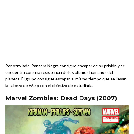
Por otro lado, Pantera Negra consigue escapar de su prisión y se
encuentra con una resistencia de los últimos humanos del
planeta. El grupo consigue escapar, al mismo tiempo que se llevan
la cabeza de Wasp con el objetivo de estudiarla.
Marvel Zombies: Dead Days (2007)