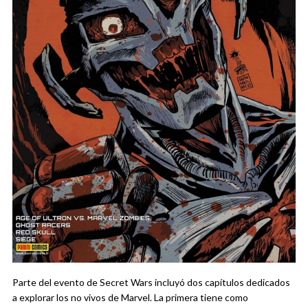
Parte del evento de Secret Wars incluyó dos capítulos dedicados
a explorar los no vivos de Marvel. La primera tiene como