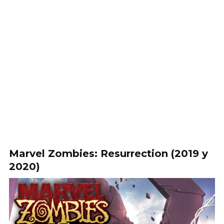
Marvel Zombies: Resurrection (2019 y
2020)