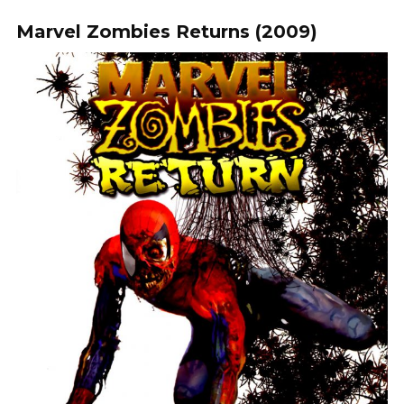
Marvel Zombies Returns (2009)