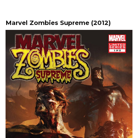
Marvel Zombies Supreme (2012)