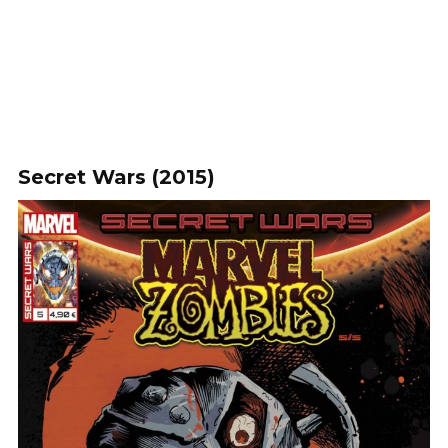
Secret Wars (2015)