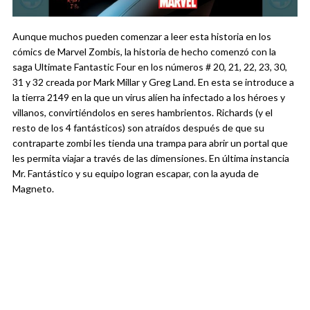
Aunque muchos pueden comenzar a leer esta historia en los
cómics de Marvel Zombis, la historia de hecho comenzó con la
saga Ultimate Fantastic Four en los números # 20, 21, 22, 23, 30,
31 y 32 creada por Mark Millar y Greg Land. En esta se introduce a
la tierra 2149 en la que un virus alíen ha infectado a los héroes y
villanos, convirtiéndolos en seres hambrientos. Richards (y el
resto de los 4 fantásticos) son atraídos después de que su
contraparte zombi les tienda una trampa para abrir un portal que
les permita viajar a través de las dimensiones. En última instancia
Mr. Fantástico y su equipo logran escapar, con la ayuda de
Magneto.