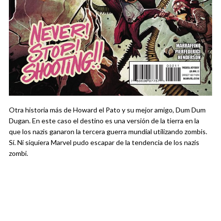
Otra historia más de Howard el Pato y su mejor amigo, Dum Dum
Dugan. En este caso el destino es una versión de la tierra en la
que los nazis ganaron la tercera guerra mundial utilizando zombis.
Sí. Ni siquiera Marvel pudo escapar de la tendencia de los nazis
zombi.