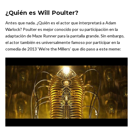
¿Quién es Will Poulter?
Antes que nada. ¿Quién es el actor que interpretará a Adam
Warlock? Poulter es mejor conocido por su participación en la
adaptación de Maze Runner para la pantalla grande. Sin embargo,
el actor también es universalmente famoso por participar en la
comedia de 2013 ‘We’re the Millers’ que dio paso a este meme: