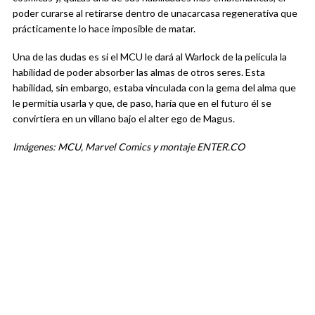
poder curarse al retirarse dentro de unacarcasa regenerativa que
prácticamente lo hace imposible de matar.
Una de las dudas es si el MCU le dará al Warlock de la película la
habilidad de poder absorber las almas de otros seres. Esta
habilidad, sin embargo, estaba vinculada con la gema del alma que
le permitía usarla y que, de paso, haría que en el futuro él se
convirtiera en un villano bajo el alter ego de Magus.
Imágenes: MCU, Marvel Comics y montaje ENTER.CO