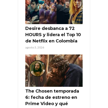
Desire desbanca a 72
HOURS y lidera el Top 10
de Netflix en Colombia
agosto 3, 2026
The Chosen temporada
6: fecha de estreno en
Prime Video y qué