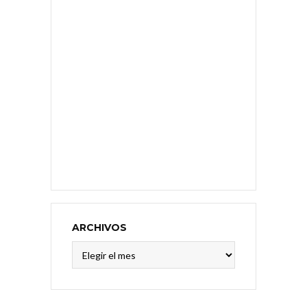
ARCHIVOS
Archivos