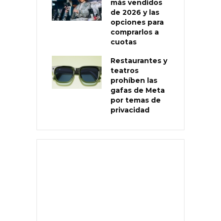
más vendidos
de 2026 y las
opciones para
comprarlos a
cuotas
Restaurantes y
teatros
prohíben las
gafas de Meta
por temas de
privacidad