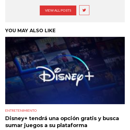
VIEW ALL POSTS
YOU MAY ALSO LIKE
ENTRETENIMIENTO
Disney+ tendrá una opción gratis y busca
sumar juegos a su plataforma