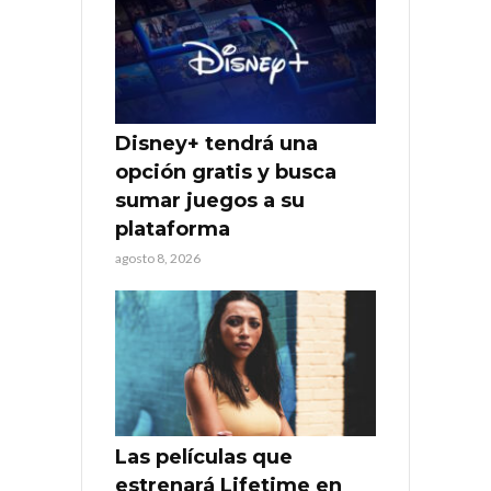
Disney+ tendrá una
opción gratis y busca
sumar juegos a su
plataforma
agosto 8, 2026
Las películas que
estrenará Lifetime en