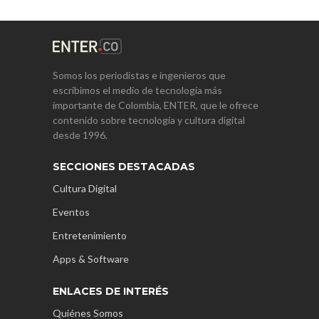
Somos los periodistas e ingenieros que
escribimos el medio de tecnología más
importante de Colombia, ENTER, que le ofrece
contenido sobre tecnología y cultura digital
desde 1996.
SECCIONES DESTACADAS
Cultura Digital
Eventos
Entretenimiento
Apps & Software
ENLACES DE INTERÉS
Quiénes Somos