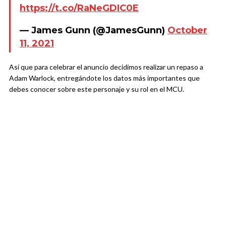
https://t.co/RaNeGDIC0E
— James Gunn (@JamesGunn)
October
11, 2021
Así que para celebrar el anuncio decidimos realizar un repaso a
Adam Warlock, entregándote los datos más importantes que
debes conocer sobre este personaje y su rol en el MCU.