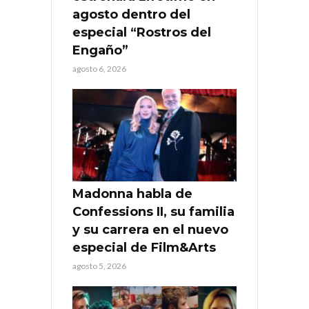
agosto dentro del
especial “Rostros del
Engaño”
agosto 6, 2026
Madonna habla de
Confessions II, su familia
y su carrera en el nuevo
especial de Film&Arts
agosto 5, 2026