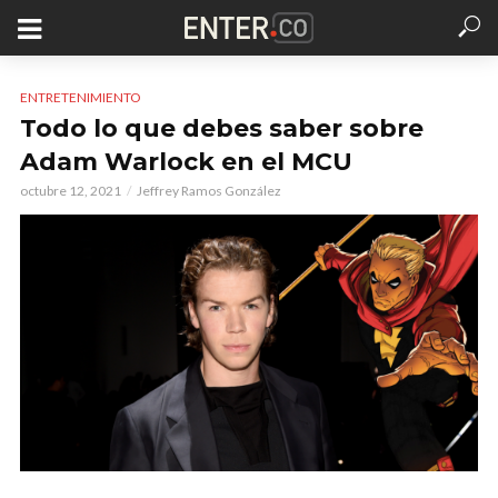
ENTRETENIMIENTO
Todo lo que debes saber sobre
Adam Warlock en el MCU
octubre 12, 2021
Jeffrey Ramos González