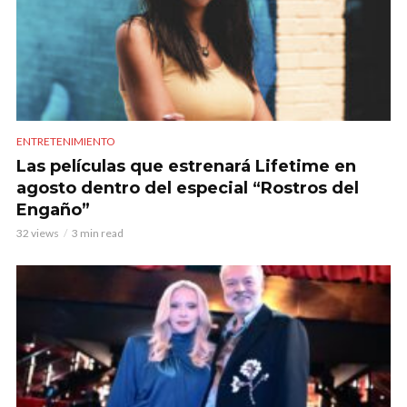
ENTRETENIMIENTO
Las películas que estrenará Lifetime en
agosto dentro del especial “Rostros del
Engaño”
32 views
3 min read