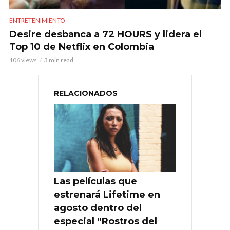
ENTRETENIMIENTO
Desire desbanca a 72 HOURS y lidera el
Top 10 de Netflix en Colombia
106 views
3 min read
RELACIONADOS
Las películas que
estrenará Lifetime en
agosto dentro del
especial “Rostros del