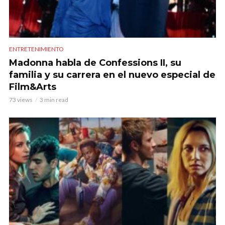
ENTRETENIMIENTO
Madonna habla de Confessions II, su
familia y su carrera en el nuevo especial de
Film&Arts
73 views
3 min read