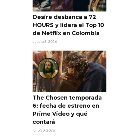
Desire desbanca a 72
HOURS y lidera el Top 10
de Netflix en Colombia
agosto 3, 2026
The Chosen temporada
6: fecha de estreno en
Prime Video y qué
contará
julio 30, 2026