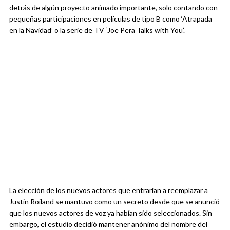
detrás de algún proyecto animado importante, solo contando con
pequeñas participaciones en películas de tipo B como ‘Atrapada
en la Navidad’ o la serie de TV ‘Joe Pera Talks with You’.
La elección de los nuevos actores que entrarían a reemplazar a
Justin Roiland se mantuvo como un secreto desde que se anunció
que los nuevos actores de voz ya habían sido seleccionados. Sin
embargo, el estudio decidió mantener anónimo del nombre del