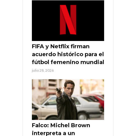
FIFA y Netflix firman
acuerdo histórico para el
fútbol femenino mundial
julio 28, 2026
Falco: Michel Brown
interpreta a un