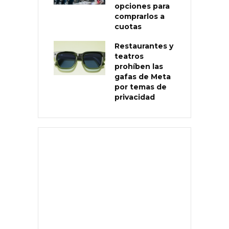
opciones para
comprarlos a
cuotas
Restaurantes y
teatros
prohíben las
gafas de Meta
por temas de
privacidad