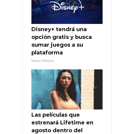
Disney+ tendrá una
opción gratis y busca
sumar juegos a su
plataforma
Hace 14 horas
Las películas que
estrenará Lifetime en
agosto dentro del