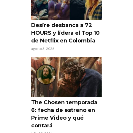
Desire desbanca a 72
HOURS y lidera el Top 10
de Netflix en Colombia
agosto 3, 2026
The Chosen temporada
6: fecha de estreno en
Prime Video y qué
contará