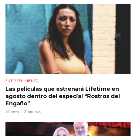
ENTRETENIMIENTO
Las películas que estrenará Lifetime en
agosto dentro del especial “Rostros del
Engaño”
67 views
3 min read