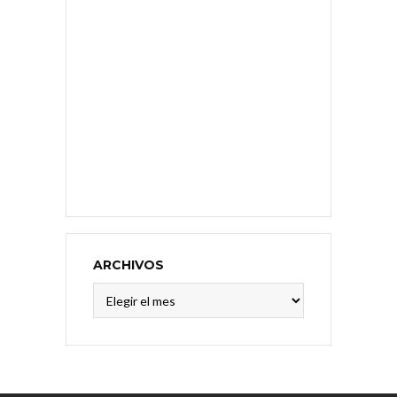
ARCHIVOS
Archivos