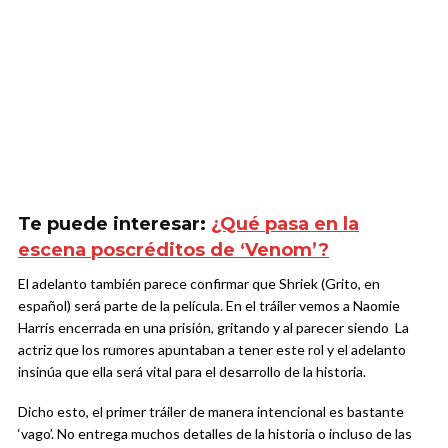
Te puede interesar:
¿Qué pasa en la
escena poscréditos de ‘Venom’?
El adelanto también parece confirmar que Shriek (Grito, en
español) será parte de la película. En el tráiler vemos a Naomie
Harris encerrada en una prisión, gritando y al parecer siendo La
actriz que los rumores apuntaban a tener este rol y el adelanto
insinúa que ella será vital para el desarrollo de la historia.
Dicho esto, el primer tráiler de manera intencional es bastante
‘vago’. No entrega muchos detalles de la historia o incluso de las