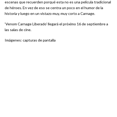
escenas que recuerden porqué esta no es una película tradicional
de héroes. En vez de eso se centra un poco en el humor de la
historia y luego en un vistazo muy, muy corto a Carnage.
‘Venom Carnage Liberado’ llegará el próximo 16 de septiembre a
las salas de cine.
Imágenes: capturas de pantalla