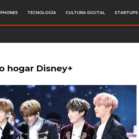
PHONES
TECNOLOGÍA
CULTURA DIGITAL
STARTUPS
o hogar Disney+