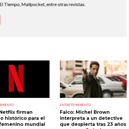
El Tiempo, Mallpocket, entre otras revistas.
IMIENTO
ENTRETENIMIENTO
Netflix firman
Falco: Michel Brown
o histórico para el
interpreta a un detective
 femenino mundial
que despierta tras 23 años