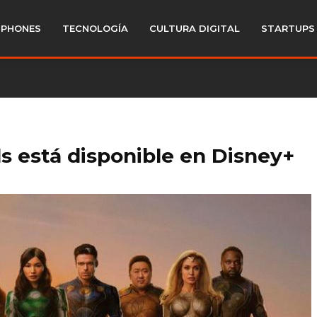
PHONES
TECNOLOGÍA
CULTURA DIGITAL
STARTUPS
ls está disponible en Disney+