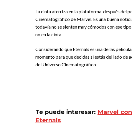
La cinta aterriza en la plataforma, después del p
Cinematográfico de Marvel. Es una buena noticia 
todavía no se sienten muy cómodos con ese tipo 
no en la cinta.
Considerando que Eternals es una de las película
momento para que decidas si estás del lado de aqu
del Universo Cinematográfico.
Te puede interesar:
Marvel con
Eternals