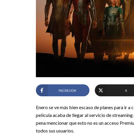
FACEBOOK
X
Enero se ve más bien escaso de planes para ir a 
película acaba de llegar al servicio de streaming 
pena mencionar que esto no es un acceso Premium
todos sus usuarios.