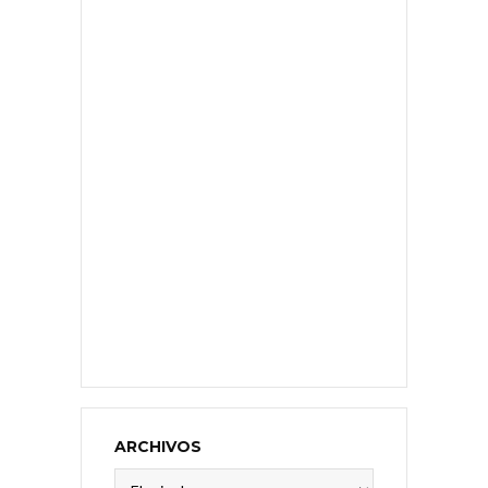
ARCHIVOS
Archivos