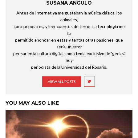
SUSANA ANGULO
Antes de Internet ya me gustaban la música clásica, los
animales,
cocinar postres, y leer cuentos de terror. La tecnología me
ha
permitido ahondar en estas y tantas otras pasiones, que
sería un error
pensar en la cultura digital como tema exclusivo de 'geeks'.
Soy
periodista de la Universidad del Rosario.
VIEW ALL POSTS
YOU MAY ALSO LIKE