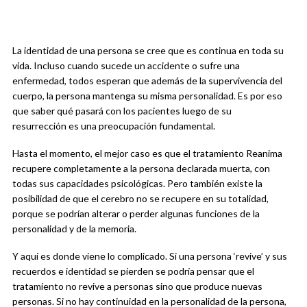
La identidad de una persona se cree que es continua en toda su
vida. Incluso cuando sucede un accidente o sufre una
enfermedad, todos esperan que además de la supervivencia del
cuerpo, la persona mantenga su misma personalidad. Es por eso
que saber qué pasará con los pacientes luego de su
resurrección es una preocupación fundamental.
Hasta el momento, el mejor caso es que el tratamiento Reanima
recupere completamente a la persona declarada muerta, con
todas sus capacidades psicológicas. Pero también existe la
posibilidad de que el cerebro no se recupere en su totalidad,
porque se podrían alterar o perder algunas funciones de la
personalidad y de la memoria.
Y aquí es donde viene lo complicado. Si una persona ‘revive’ y sus
recuerdos e identidad se pierden se podría pensar que el
tratamiento no revive a personas sino que produce nuevas
personas. Si no hay continuidad en la personalidad de la persona,