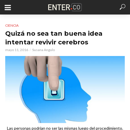
CIENCIA
Quizá no sea tan buena idea
intentar revivir cerebros
mayo 11, 2016
Susana Angulo
Las personas podrían no ser las mismas luego del procedimiento.