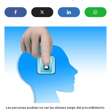
Las personas podrían no ser las mismas luego del procedimiento.