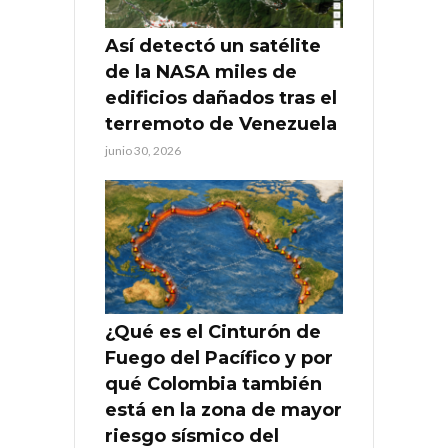
Así detectó un satélite
de la NASA miles de
edificios dañados tras el
terremoto de Venezuela
junio 30, 2026
¿Qué es el Cinturón de
Fuego del Pacífico y por
qué Colombia también
está en la zona de mayor
riesgo sísmico del