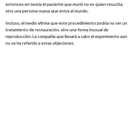
entonces en teoría el paciente que murió no es quien resucita,
sino una persona nueva que entra al mundo.
Incluso, el medio afirma que este procedimiento podría no ser un
tratamiento de restauración, sino una forma inusual de
reproducción. La compañía que llevará a cabo el experimento aún
no se ha referido a estas objeciones.