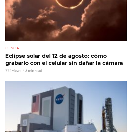
CIENCIA
Eclipse solar del 12 de agosto: cómo
grabarlo con el celular sin dañar la cámara
772 views
3 min read