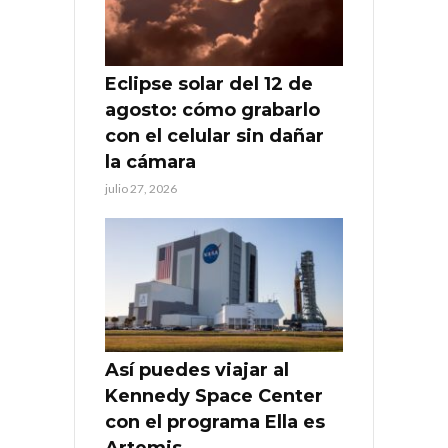
Eclipse solar del 12 de
agosto: cómo grabarlo
con el celular sin dañar
la cámara
julio 27, 2026
Así puedes viajar al
Kennedy Space Center
con el programa Ella es