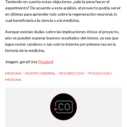
Teniendo en cuenta estas objeciones ¿vale la pena hacer el
experimento? De acuerdo a este análisis, el proyecto podría servir
en últimas para aprender más sobre la regeneración neuronal, lo
cual beneficiaría a la ciencia y a la medicina.
Aunque existan dudas sobre las implicaciones éticas el proyecto,
aún se pueden esperar buenos resultados del mismo, ya sea que
logre revivir cerebros o tan solo lo intente por primera vez en la
historia de la medicina.
Imagen: geralt (vía
Pixabay
).
MEDICINA
MUERTE CEREBRAL
RESURRECCIÓN
TECNOLOGÍA Y
MEDICINA