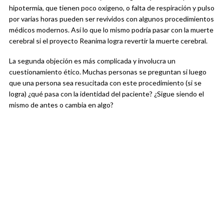
hipotermia, que tienen poco oxígeno, o falta de respiración y pulso
por varias horas pueden ser revividos con algunos procedimientos
médicos modernos. Así lo que lo mismo podría pasar con la muerte
cerebral si el proyecto Reanima logra revertir la muerte cerebral.
La segunda objeción es más complicada y involucra un
cuestionamiento ético. Muchas personas se preguntan si luego
que una persona sea resucitada con este procedimiento (si se
logra) ¿qué pasa con la identidad del paciente? ¿Sigue siendo el
mismo de antes o cambia en algo?