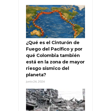
¿Qué es el Cinturón de
Fuego del Pacífico y por
qué Colombia también
está en la zona de mayor
riesgo sísmico del
planeta?
junio 26, 2026