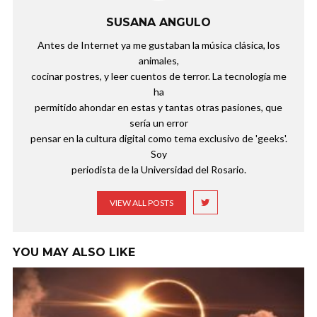
SUSANA ANGULO
Antes de Internet ya me gustaban la música clásica, los
animales,
cocinar postres, y leer cuentos de terror. La tecnología me
ha
permitido ahondar en estas y tantas otras pasiones, que
sería un error
pensar en la cultura digital como tema exclusivo de 'geeks'.
Soy
periodista de la Universidad del Rosario.
VIEW ALL POSTS
YOU MAY ALSO LIKE