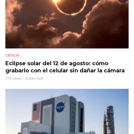
CIENCIA
Eclipse solar del 12 de agosto: cómo
grabarlo con el celular sin dañar la cámara
772 views
3 min read