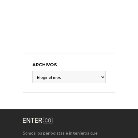
ARCHIVOS
Archivos
Somos los periodistas e ingenieros que