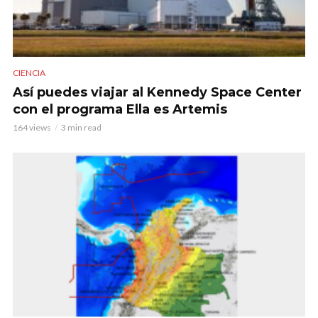
CIENCIA
Así puedes viajar al Kennedy Space Center
con el programa Ella es Artemis
164 views
3 min read