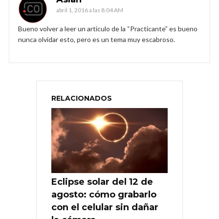
abril 1, 2016 a las 8:04 AM
Bueno volver a leer un articulo de la “Practicante” es bueno
nunca olvidar esto, pero es un tema muy escabroso.
RELACIONADOS
Eclipse solar del 12 de
agosto: cómo grabarlo
con el celular sin dañar