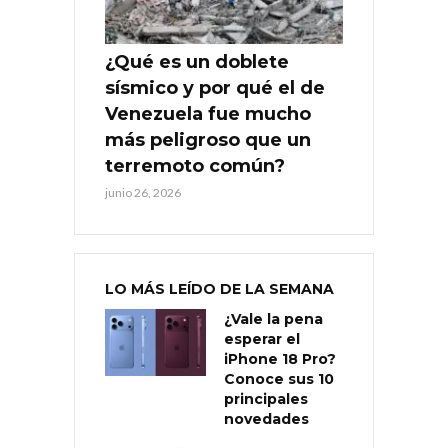
¿Qué es un doblete
sísmico y por qué el de
Venezuela fue mucho
más peligroso que un
terremoto común?
junio 26, 2026
LO MÁS LEÍDO DE LA SEMANA
¿Vale la pena
esperar el
iPhone 18 Pro?
Conoce sus 10
principales
novedades