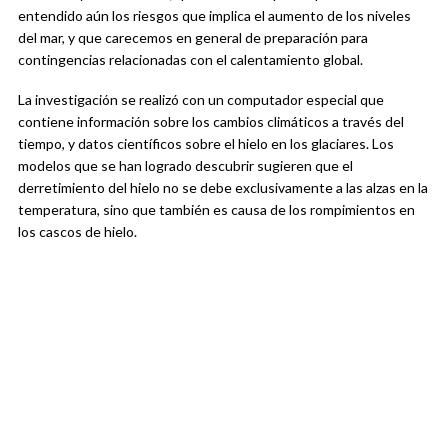
entendido aún los riesgos que implica el aumento de los niveles
del mar, y que carecemos en general de preparación para
contingencias relacionadas con el calentamiento global.
La investigación se realizó con un computador especial que
contiene información sobre los cambios climáticos a través del
tiempo, y datos científicos sobre el hielo en los glaciares. Los
modelos que se han logrado descubrir sugieren que el
derretimiento del hielo no se debe exclusivamente a las alzas en la
temperatura, sino que también es causa de los rompimientos en
los cascos de hielo.