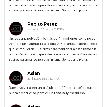
población humana. Japón, decía el artículo, necesita 7 veces
su área para mantenerse así mismo. Somos una plaga.
Pepito Perez
marzo 31, 2016 a las 7:17 PM
¿Es que una población de más de 7 mil millones cómo no se
va a tirar un planeta? Leía la otra vez un articulo donde decía
que se requieren 1.5 tierras para mantener a este ritmo a la
población humana. Japón, decía el artículo, necesita 7 veces
su área para mantenerse así mismo. Somos una plaga.
Aslan
abril 1, 2016 a las 8:04 AM
Bueno volver a leer un articulo de la “Practicante” es bueno
nunca olvidar esto, pero es un tema muy escabroso.
Aslan