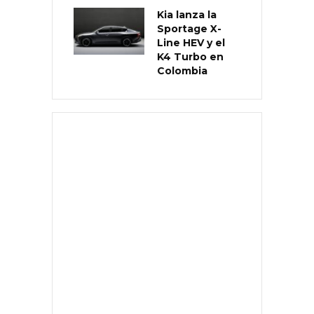
Kia lanza la
Sportage X-
Line HEV y el
K4 Turbo en
Colombia