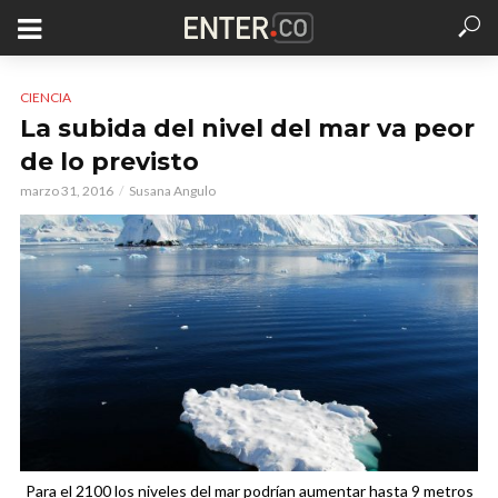
CIENCIA
La subida del nivel del mar va peor
de lo previsto
marzo 31, 2016
Susana Angulo
Para el 2100 los niveles del mar podrían aumentar hasta 9 metros