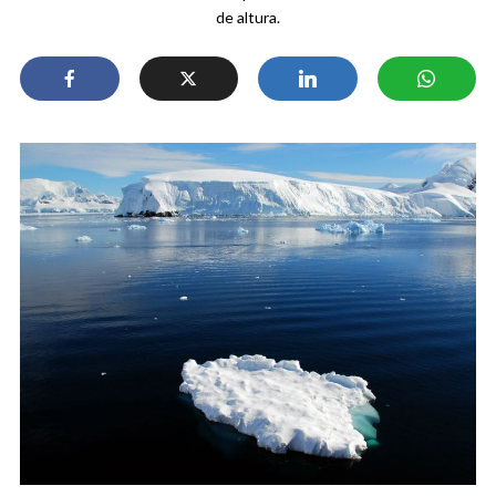
de altura.