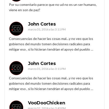
Por su comentario parece que no ud no es un ser humano,
viene en son de paz?
John Cortes
marzo 31, 2016 a las 3:11 PM
Consecuencias de hacer las cosas mal…y no veo que los
gobiernos del mundo tomen decisiones radicales para
mitigar eso , si lo hicieran tendrian el apoyo del pueblo …
John Cortes
marzo 31, 2016 a las 3:11 PM
Consecuencias de hacer las cosas mal…y no veo que los
gobiernos del mundo tomen decisiones radicales para
mitigar eso , si lo hicieran tendrian el apoyo del pueblo …
VooDooChicken
marzo 31, 2016 a las 3:43 PM