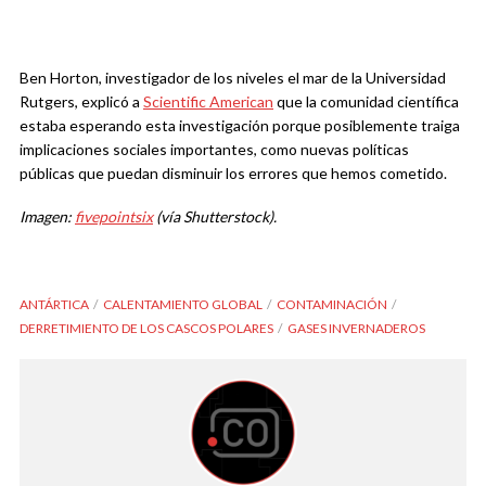
Ben Horton, investigador de los niveles el mar de la Universidad
Rutgers, explicó a
Scientific American
que la comunidad científica
estaba esperando esta investigación porque posiblemente traiga
implicaciones sociales importantes, como nuevas políticas
públicas que puedan disminuir los errores que hemos cometido.
Imagen:
fivepointsix
(vía Shutterstock).
ANTÁRTICA
CALENTAMIENTO GLOBAL
CONTAMINACIÓN
DERRETIMIENTO DE LOS CASCOS POLARES
GASES INVERNADEROS