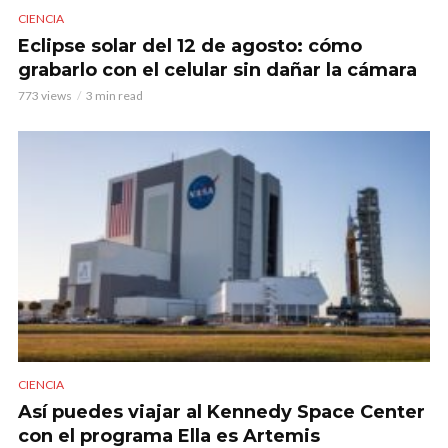
CIENCIA
Eclipse solar del 12 de agosto: cómo
grabarlo con el celular sin dañar la cámara
773 views
3 min read
CIENCIA
Así puedes viajar al Kennedy Space Center
con el programa Ella es Artemis