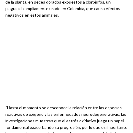
de la planta, en peces dorados expuestos a clorpirifós, un
plaguicida ampliamente usado en Colombia, que causa efectos
negativos en estos animales.
“Hasta el momento se desconoce la relación entre las especies
reactivas de oxígeno y las enfermedades neurodegenerativas; las
investigaciones muestran que el estrés oxidativo juega un papel
fundamental exacerbando su progresión, por lo que es importante