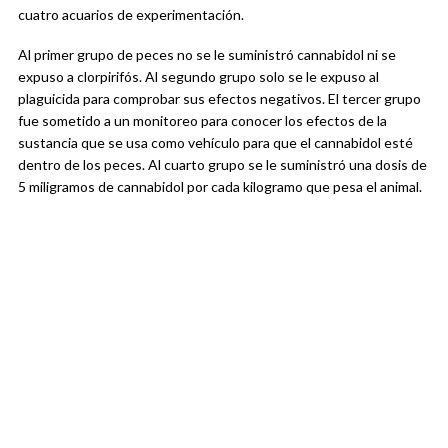
cuatro acuarios de experimentación.
Al primer grupo de peces no se le suministró cannabidol ni se
expuso a clorpirifós. Al segundo grupo solo se le expuso al
plaguicida para comprobar sus efectos negativos. El tercer grupo
fue sometido a un monitoreo para conocer los efectos de la
sustancia que se usa como vehículo para que el cannabidol esté
dentro de los peces. Al cuarto grupo se le suministró una dosis de
5 miligramos de cannabidol por cada kilogramo que pesa el animal.