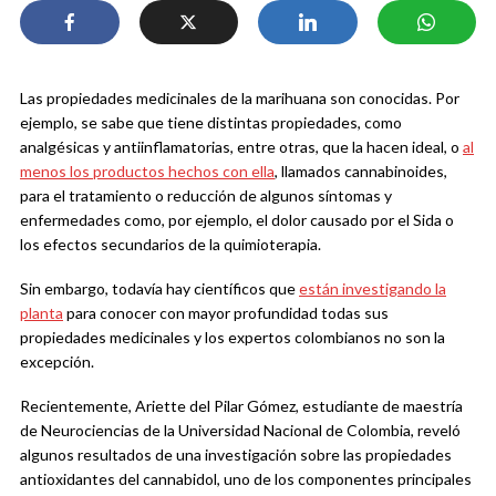
Las propiedades medicinales de la marihuana son conocidas. Por
ejemplo, se sabe que tiene distintas propiedades, como
analgésicas y antiinflamatorias, entre otras, que la hacen ideal, o
al
menos los productos hechos con ella
, llamados cannabinoides,
para el tratamiento o reducción de algunos síntomas y
enfermedades como, por ejemplo, el dolor causado por el Sida o
los efectos secundarios de la quimioterapia.
Sin embargo, todavía hay científicos que
están investigando la
planta
para conocer con mayor profundidad todas sus
propiedades medicinales y los expertos colombianos no son la
excepción.
Recientemente, Ariette del Pilar Gómez, estudiante de maestría
de Neurociencias de la Universidad Nacional de Colombia, reveló
algunos resultados de una investigación sobre las propiedades
antioxidantes del cannabidol, uno de los componentes principales