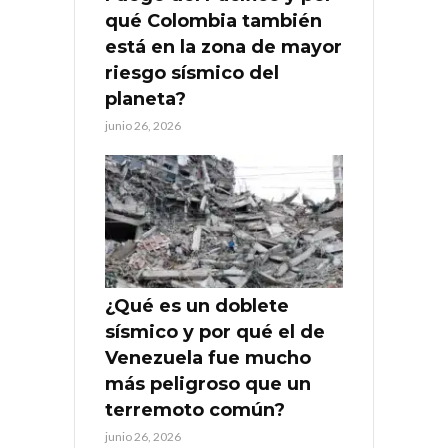
qué Colombia también
está en la zona de mayor
riesgo sísmico del
planeta?
junio 26, 2026
¿Qué es un doblete
sísmico y por qué el de
Venezuela fue mucho
más peligroso que un
terremoto común?
junio 26, 2026