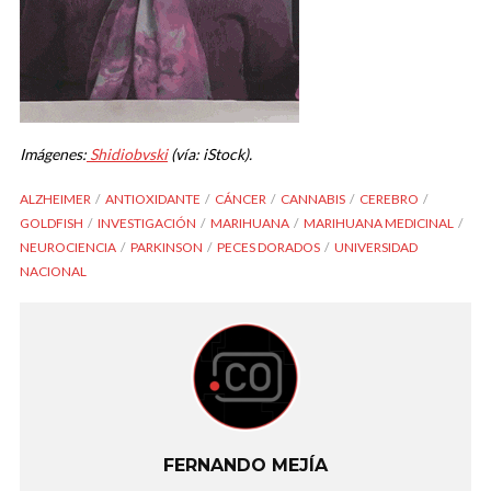
Imágenes:
Shidiobvski
(vía: iStock).
ALZHEIMER
ANTIOXIDANTE
CÁNCER
CANNABIS
CEREBRO
GOLDFISH
INVESTIGACIÓN
MARIHUANA
MARIHUANA MEDICINAL
NEUROCIENCIA
PARKINSON
PECES DORADOS
UNIVERSIDAD
NACIONAL
FERNANDO MEJÍA