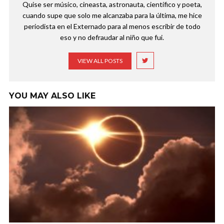
Quise ser músico, cineasta, astronauta, científico y poeta,
cuando supe que solo me alcanzaba para la última, me hice
periodista en el Externado para al menos escribir de todo
eso y no defraudar al niño que fui.
VIEW ALL POSTS
YOU MAY ALSO LIKE