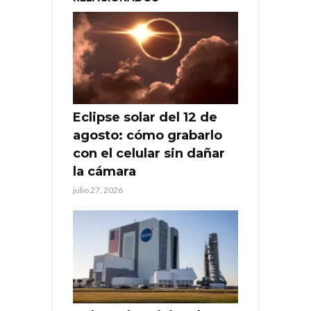
Eclipse solar del 12 de
agosto: cómo grabarlo
con el celular sin dañar
la cámara
julio 27, 2026