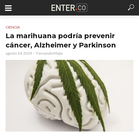
CIENCIA
La marihuana podría prevenir
cáncer, Alzheimer y Parkinson
agosto 14, 2019
Fernando Mejía