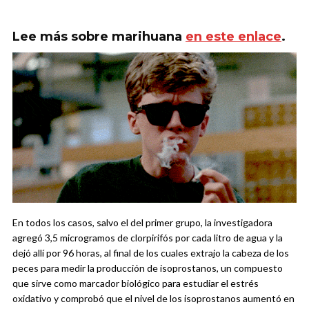
Lee más sobre marihuana
en este enlace
.
En todos los casos, salvo el del primer grupo, la investigadora
agregó 3,5 microgramos de clorpirifós por cada litro de agua y la
dejó allí por 96 horas, al final de los cuales extrajo la cabeza de los
peces para medir la producción de isoprostanos, un compuesto
que sirve como marcador biológico para estudiar el estrés
oxidativo y comprobó que el nivel de los isoprostanos aumentó en