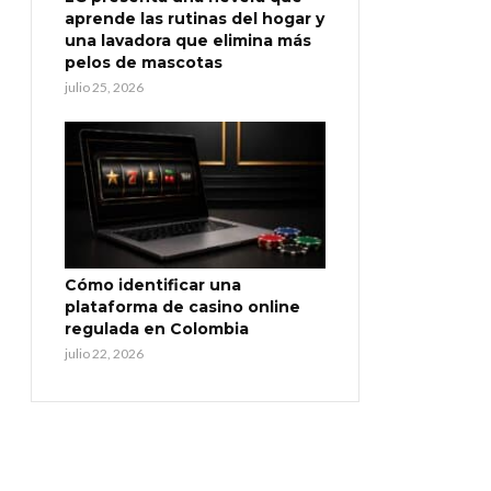
aprende las rutinas del hogar y
una lavadora que elimina más
pelos de mascotas
julio 25, 2026
Cómo identificar una
plataforma de casino online
regulada en Colombia
julio 22, 2026