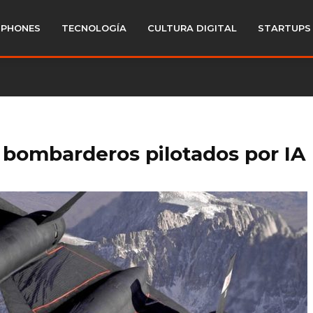
PHONES
TECNOLOGÍA
CULTURA DIGITAL
STARTUPS
s bombarderos pilotados por IA