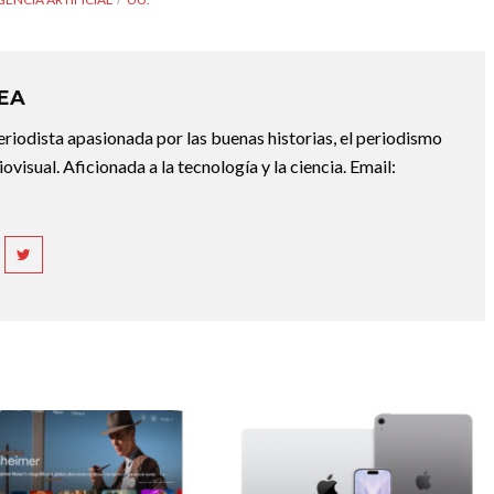
REA
riodista apasionada por las buenas historias, el periodismo
diovisual. Aficionada a la tecnología y la ciencia. Email: