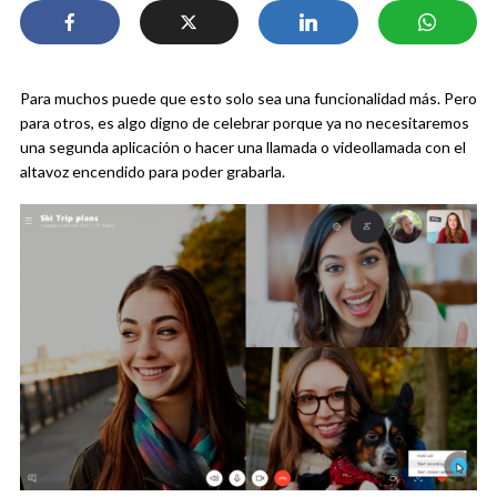
Para muchos puede que esto solo sea una funcionalidad más. Pero
para otros, es algo digno de celebrar porque ya no necesitaremos
una segunda aplicación o hacer una llamada o videollamada con el
altavoz encendido para poder grabarla.