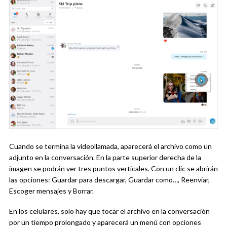
Cuando se termina la videollamada, aparecerá el archivo como un
adjunto en la conversación. En la parte superior derecha de la
imagen se podrán ver tres puntos verticales. Con un clic se abrirán
las opciones: Guardar para descargar, Guardar como…, Reenviar,
Escoger mensajes y Borrar.
En los celulares, solo hay que tocar el archivo en la conversación
por un tiempo prolongado y aparecerá un menú con opciones