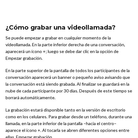
¿Cómo grabar una videollamada?
Se puede empezar a grabar en cualquier momento de la
videollamada. En la parte inferior derecha de una conversación,
aparecerá un ícono +; luego se debe dar clic en la opción de
Empezar grabación.
En la parte superior de la pantalla de todos los participantes de la
conversación aparecerá un banner o pequeño aviso avisando que
la conversación está siendo grabada. Al finalizar se guardará en la
nube de cada participante por 30 días. Después de este tiempo se
borrará automáticamente.
La grabación estará disponible tanto en la versión de escritorio
como en los celulares. Para grabar desde un teléfono, durante una
llamada, en la parte inferior de la pantalla –hacia el centro–
aparece el ícono +. Al tocarla se abren diferentes opciones entre
ellas, Empezar grabación.