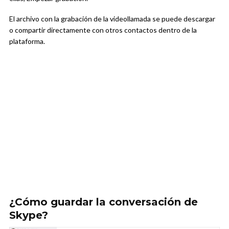
El archivo con la grabación de la videollamada se puede descargar
o compartir directamente con otros contactos dentro de la
plataforma.
¿Cómo guardar la conversación de
Skype?