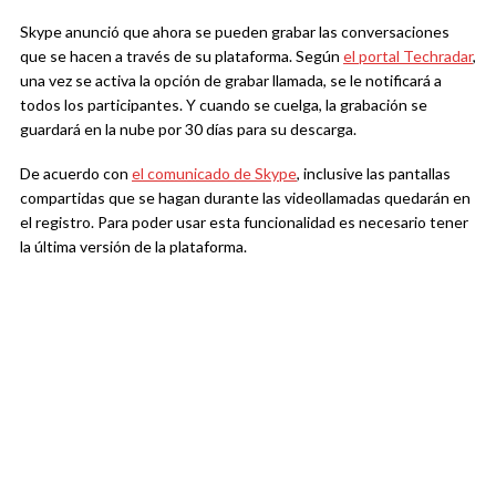
Skype anunció que ahora se pueden grabar las conversaciones
que se hacen a través de su plataforma. Según
el portal Techradar
,
una vez se activa la opción de grabar llamada, se le notificará a
todos los participantes. Y cuando se cuelga, la grabación se
guardará en la nube por 30 días para su descarga.
De acuerdo con
el comunicado de Skype
, inclusive las pantallas
compartidas que se hagan durante las videollamadas quedarán en
el registro. Para poder usar esta funcionalidad es necesario tener
la última versión de la plataforma.