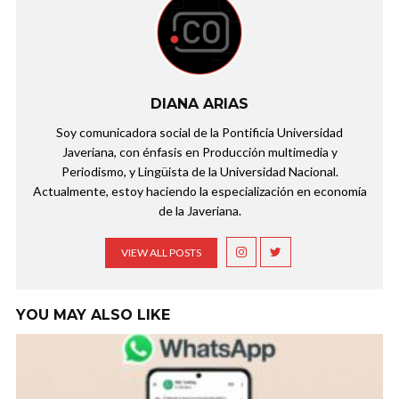
DIANA ARIAS
Soy comunicadora social de la Pontificia Universidad
Javeriana, con énfasis en Producción multimedia y
Periodismo, y Lingüista de la Universidad Nacional.
Actualmente, estoy haciendo la especialización en economía
de la Javeriana.
VIEW ALL POSTS
YOU MAY ALSO LIKE