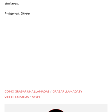
similares.
Imágenes: Skype.
CÓMO GRABAR UNA LLAMADAS
GRABAR LLAMADAS Y
VIDEOLLAMADAS
SKYPE