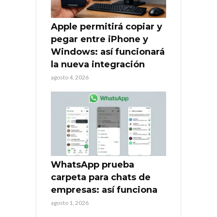
Apple permitirá copiar y
pegar entre iPhone y
Windows: así funcionará
la nueva integración
agosto 4, 2026
WhatsApp prueba
carpeta para chats de
empresas: así funciona
agosto 1, 2026