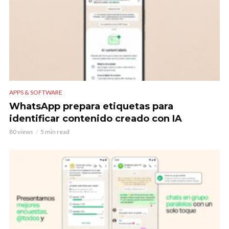
APPS & SOFTWARE
WhatsApp prepara etiquetas para
identificar contenido creado con IA
80 views
5 min read