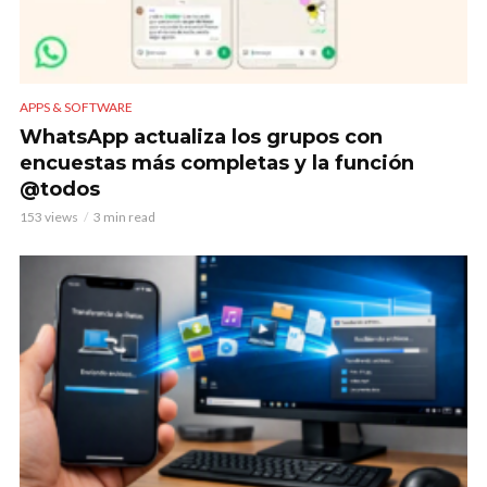
APPS & SOFTWARE
WhatsApp actualiza los grupos con
encuestas más completas y la función
@todos
153 views
3 min read