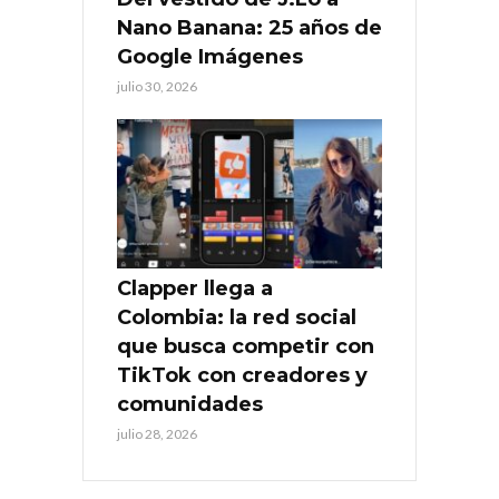
Nano Banana: 25 años de
Google Imágenes
julio 30, 2026
Clapper llega a
Colombia: la red social
que busca competir con
TikTok con creadores y
comunidades
julio 28, 2026