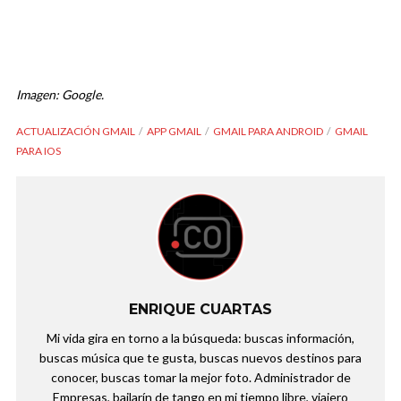
Imagen: Google.
ACTUALIZACIÓN GMAIL
APP GMAIL
GMAIL PARA ANDROID
GMAIL
PARA IOS
ENRIQUE CUARTAS
Mi vida gira en torno a la búsqueda: buscas información,
buscas música que te gusta, buscas nuevos destinos para
conocer, buscas tomar la mejor foto. Administrador de
Empresas, bailarín de tango en mi tiempo libre, viajero