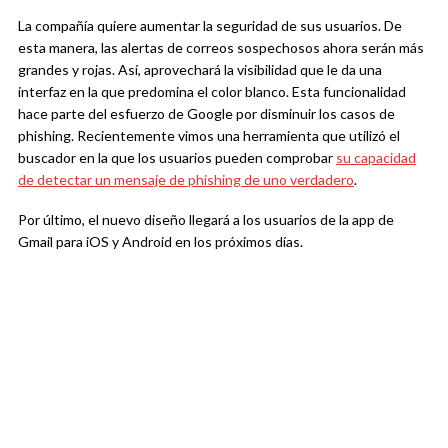
La compañía quiere aumentar la seguridad de sus usuarios. De
esta manera, las alertas de correos sospechosos ahora serán más
grandes y rojas. Así, aprovechará la visibilidad que le da una
interfaz en la que predomina el color blanco. Esta funcionalidad
hace parte del esfuerzo de Google por disminuir los casos de
phishing. Recientemente vimos una herramienta que utilizó el
buscador en la que los usuarios pueden comprobar
su capacidad
de detectar un mensaje de phishing de uno verdadero
.
Por último, el nuevo diseño llegará a los usuarios de la app de
Gmail para iOS y Android en los próximos días.