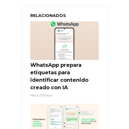
RELACIONADOS
WhatsApp prepara
etiquetas para
identificar contenido
creado con IA
Hace 23 horas