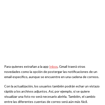
Para quienes extrañan a la app
Inbox
, Gmail traerá otras
novedades como la opción de postergar las notificaciones de un
email específico, aunque se encuentre en una cadena de correos.
Con la actualización, los usuarios también podrán echar un vistazo
rápido a los archivos adjuntos. Así, por ejemplo, si se quiere
visualizar una foto no será necesario abrirla. También, el cambio
entre las diferentes cuentas de correo será aún más fácil.