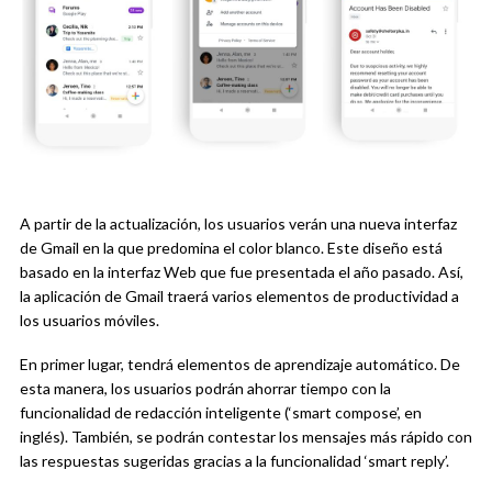
A partir de la actualización, los usuarios verán una nueva interfaz
de Gmail en la que predomina el color blanco. Este diseño está
basado en la interfaz Web que fue presentada el año pasado. Así,
la aplicación de Gmail traerá varios elementos de productividad a
los usuarios móviles.
En primer lugar, tendrá elementos de aprendizaje automático. De
esta manera, los usuarios podrán ahorrar tiempo con la
funcionalidad de redacción inteligente (‘smart compose’, en
inglés). También, se podrán contestar los mensajes más rápido con
las respuestas sugeridas gracias a la funcionalidad ‘smart reply’.