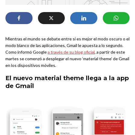
Mientras el mundo se debate entre si es mejor el modo oscuro o el
modo blanco de las aplicaciones, Gmail le apuesta a lo segundo.
Como informó Google
a través de su blog oficial
, a partir de este
martes se comenzó a desplegar el nuevo ‘material theme’ de Gmail
en los dispositivos móviles.
El nuevo material theme llega a la app
de Gmail