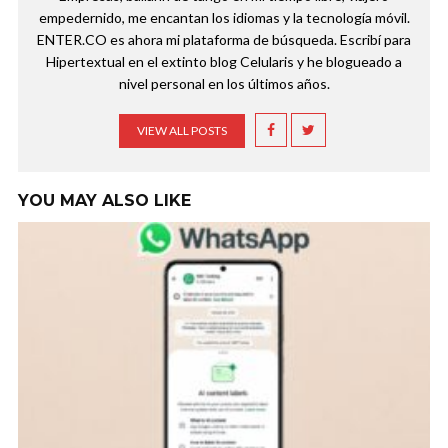
empedernido, me encantan los idiomas y la tecnología móvil.
ENTER.CO es ahora mi plataforma de búsqueda. Escribí para
Hipertextual en el extinto blog Celularis y he blogueado a
nivel personal en los últimos años.
VIEW ALL POSTS
YOU MAY ALSO LIKE