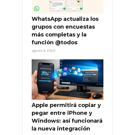
WhatsApp actualiza los
grupos con encuestas
más completas y la
función @todos
agosto 4, 2026
Apple permitirá copiar y
pegar entre iPhone y
Windows: así funcionará
la nueva integración