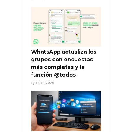
WhatsApp actualiza los
grupos con encuestas
más completas y la
función @todos
agosto 4, 2026