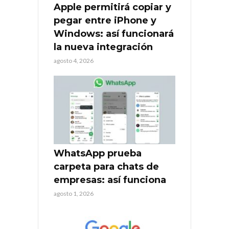
Apple permitirá copiar y
pegar entre iPhone y
Windows: así funcionará
la nueva integración
agosto 4, 2026
WhatsApp prueba
carpeta para chats de
empresas: así funciona
agosto 1, 2026