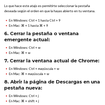
Lo que hace este atajo es permitirte seleccionar la pestaña
deseada según el orden en que la hayas abierto en tu ventana.
En Windows: Ctrl + 1 hasta Ctrl + 9
En Mac: ⌘ + 1 hasta ⌘ + 9
6. Cerrar la pestaña o ventana
emergente actual:
En Windows: Ctrl + w
En Mac: ⌘ + w
7. Cerrar la ventana actual de Chrome:
En Windows: Ctrl + mayúscula + w
En Mac: ⌘ + mayúscula + w
8. Abrir la página de Descargas en una
pestaña nueva:
En Windows: Ctrl + j
En Mac: ⌘ + shift + j