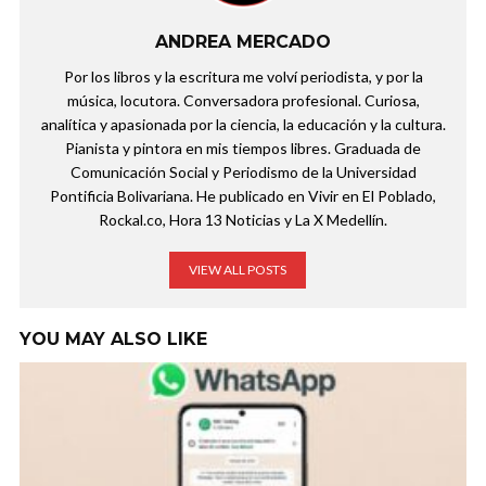
ANDREA MERCADO
Por los libros y la escritura me volví periodista, y por la
música, locutora. Conversadora profesional. Curiosa,
analítica y apasionada por la ciencia, la educación y la cultura.
Pianista y pintora en mis tiempos libres. Graduada de
Comunicación Social y Periodismo de la Universidad
Pontificia Bolivariana. He publicado en Vivir en El Poblado,
Rockal.co, Hora 13 Noticias y La X Medellín.
VIEW ALL POSTS
YOU MAY ALSO LIKE