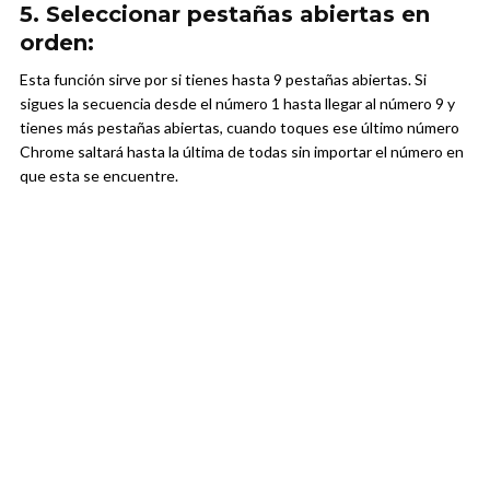
5. Seleccionar pestañas abiertas en
orden:
Esta función sirve por si tienes hasta 9 pestañas abiertas. Si
sigues la secuencia desde el número 1 hasta llegar al número 9 y
tienes más pestañas abiertas, cuando toques ese último número
Chrome saltará hasta la última de todas sin importar el número en
que esta se encuentre.