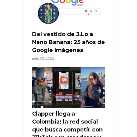
Del vestido de J.Lo a
Nano Banana: 25 años de
Google Imágenes
julio 30, 2026
Clapper llega a
Colombia: la red social
que busca competir con