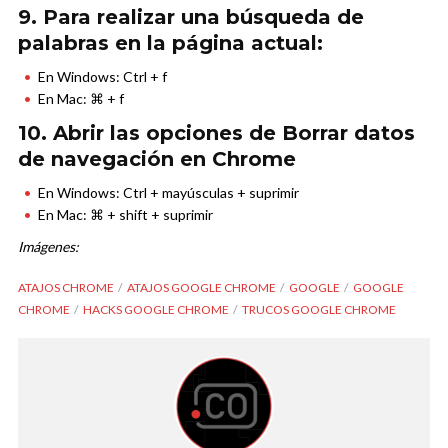
9. Para realizar una búsqueda de
palabras en la página actual:
En Windows: Ctrl + f
En Mac: ⌘ + f
10. Abrir las opciones de Borrar datos
de navegación en Chrome
En Windows: Ctrl + mayúsculas + suprimir
En Mac: ⌘ + shift + suprimir
Imágenes:
ATAJOS CHROME
ATAJOS GOOGLE CHROME
GOOGLE
GOOGLE
CHROME
HACKS GOOGLE CHROME
TRUCOS GOOGLE CHROME