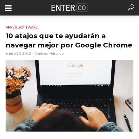
APPS & SOFTWARE
10 atajos que te ayudarán a
navegar mejor por Google Chrome
enero 30, 2022
Andrea Mercado