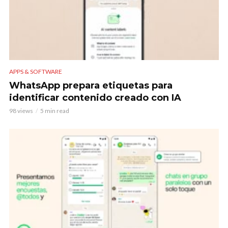
APPS & SOFTWARE
WhatsApp prepara etiquetas para
identificar contenido creado con IA
98 views
5 min read