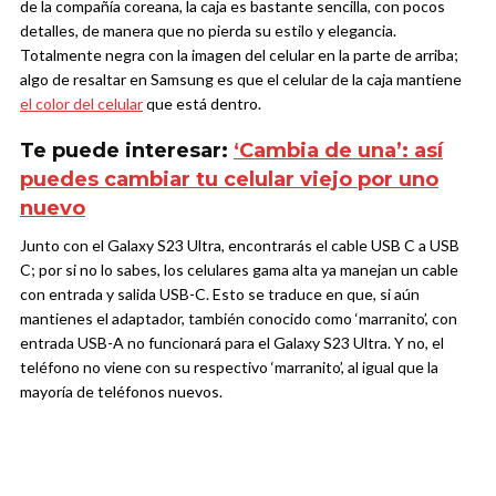
de la compañía coreana, la caja es bastante sencilla, con pocos
detalles, de manera que no pierda su estilo y elegancia.
Totalmente negra con la imagen del celular en la parte de arriba;
algo de resaltar en Samsung es que el celular de la caja mantiene
el color del celular
que está dentro.
Te puede interesar:
‘Cambia de una’: así
puedes cambiar tu celular viejo por uno
nuevo
Junto con el Galaxy S23 Ultra, encontrarás el cable USB C a USB
C; por si no lo sabes, los celulares gama alta ya manejan un cable
con entrada y salida USB-C. Esto se traduce en que, si aún
mantienes el adaptador, también conocido como ‘marranito’, con
entrada USB-A no funcionará para el Galaxy S23 Ultra. Y no, el
teléfono no viene con su respectivo ‘marranito’, al igual que la
mayoría de teléfonos nuevos.