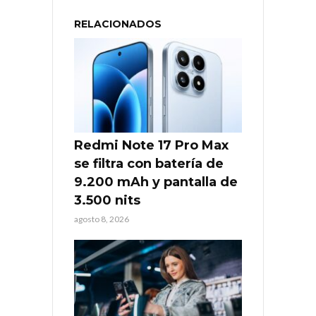
RELACIONADOS
Redmi Note 17 Pro Max
se filtra con batería de
9.200 mAh y pantalla de
3.500 nits
agosto 8, 2026