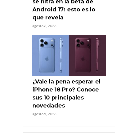
se filtra en la beta de
Android 17: esto es lo
que revela
agosto 6, 2026
¿Vale la pena esperar el
iPhone 18 Pro? Conoce
sus 10 principales
novedades
agosto 5, 2026