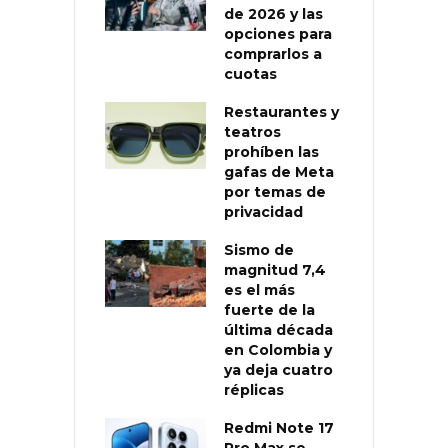
de 2026 y las
opciones para
comprarlos a
cuotas
Restaurantes y
teatros
prohíben las
gafas de Meta
por temas de
privacidad
Sismo de
magnitud 7,4
es el más
fuerte de la
última década
en Colombia y
ya deja cuatro
réplicas
Redmi Note 17