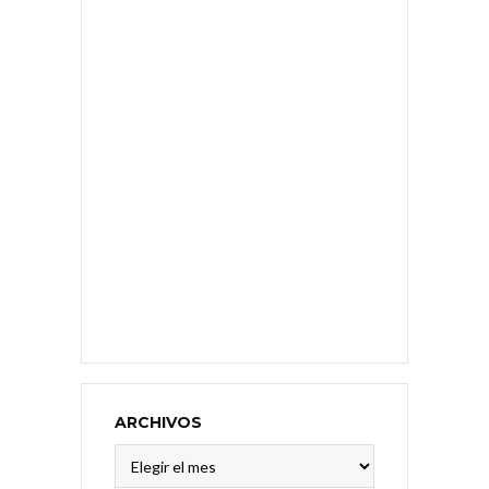
ARCHIVOS
Archivos