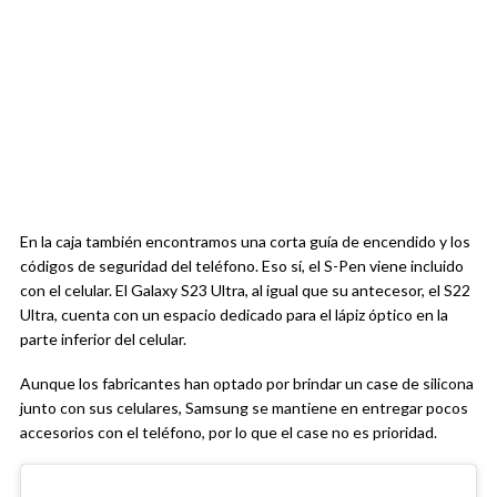
En la caja también encontramos una corta guía de encendido y los
códigos de seguridad del teléfono. Eso sí, el S-Pen viene incluido
con el celular. El Galaxy S23 Ultra, al igual que su antecesor, el S22
Ultra, cuenta con un espacio dedicado para el lápiz óptico en la
parte inferior del celular.
Aunque los fabricantes han optado por brindar un case de silicona
junto con sus celulares, Samsung se mantiene en entregar pocos
accesorios con el teléfono, por lo que el case no es prioridad.