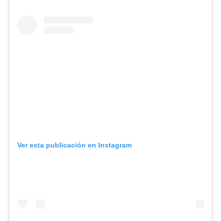
Ver esta publicación en Instagram