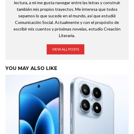
lectura, a mí me gusta navegar entre las letras y construir
también mis propios trayectos. Me interesa que todos
sepamos lo que sucede en el mundo, así que estudié
Comunicación Social. Actualmente y con el propósito de
escribir mis cuentos y próximas novelas, estudio Creación
Literaria.
VIEW ALL POSTS
YOU MAY ALSO LIKE