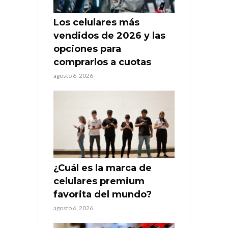
Los celulares más
vendidos de 2026 y las
opciones para
comprarlos a cuotas
agosto 6, 2026
¿Cuál es la marca de
celulares premium
favorita del mundo?
agosto 6, 2026