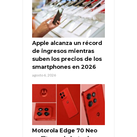
Apple alcanza un récord
de ingresos mientras
suben los precios de los
smartphones en 2026
agosto 6, 2026
Motorola Edge 70 Neo