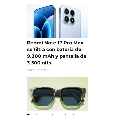
Redmi Note 17 Pro Max
se filtra con batería de
9.200 mAh y pantalla de
3.500 nits
Hace 17 horas