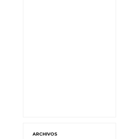
ARCHIVOS