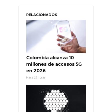
RELACIONADOS
Colombia alcanza 10
millones de accesos 5G
en 2026
Hace 15 horas