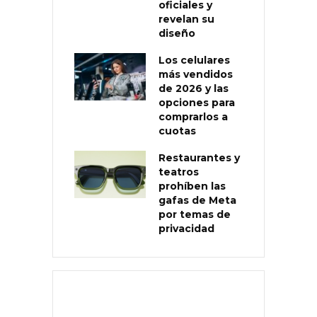
oficiales y
revelan su
diseño
Los celulares
más vendidos
de 2026 y las
opciones para
comprarlos a
cuotas
Restaurantes y
teatros
prohíben las
gafas de Meta
por temas de
privacidad