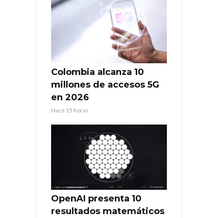
Colombia alcanza 10
millones de accesos 5G
en 2026
Hace 15 horas
OpenAI presenta 10
resultados matemáticos