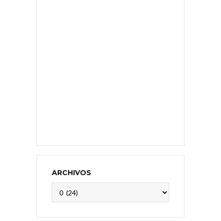
ARCHIVOS
Archivos