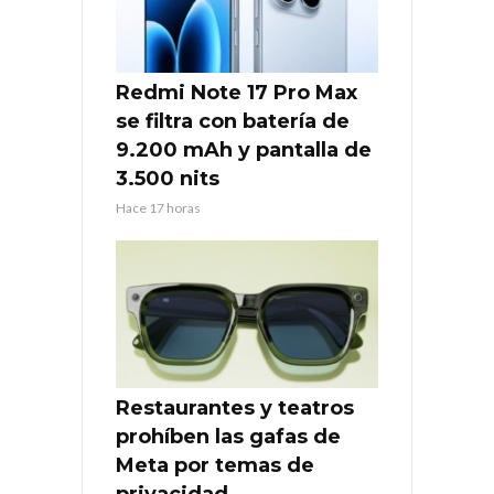
Redmi Note 17 Pro Max
se filtra con batería de
9.200 mAh y pantalla de
3.500 nits
Hace 17 horas
Restaurantes y teatros
prohíben las gafas de
Meta por temas de
privacidad