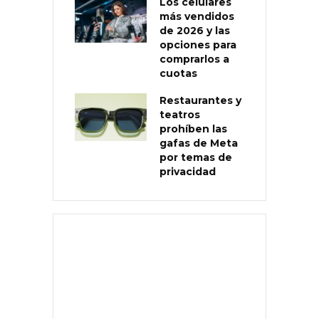
Los celulares
más vendidos
de 2026 y las
opciones para
comprarlos a
cuotas
Restaurantes y
teatros
prohíben las
gafas de Meta
por temas de
privacidad