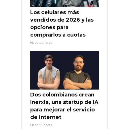
Los celulares más
vendidos de 2026 y las
opciones para
comprarlos a cuotas
Hace 11 horas
Dos colombianos crean
Inerxia, una startup de IA
para mejorar el servicio
de internet
Hace 11 horas