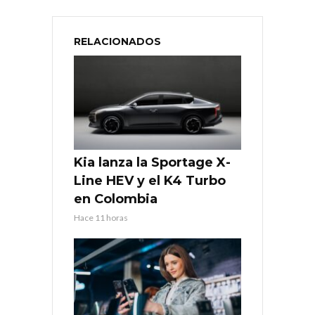
RELACIONADOS
Kia lanza la Sportage X-
Line HEV y el K4 Turbo
en Colombia
Hace 11 horas