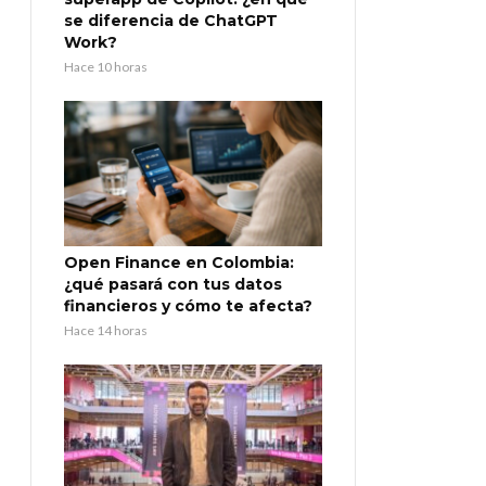
se diferencia de ChatGPT
Work?
Hace 10 horas
Open Finance en Colombia:
¿qué pasará con tus datos
financieros y cómo te afecta?
Hace 14 horas