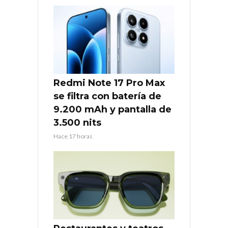
Redmi Note 17 Pro Max
se filtra con batería de
9.200 mAh y pantalla de
3.500 nits
Hace 17 horas