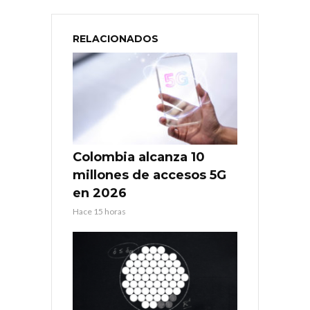
RELACIONADOS
Colombia alcanza 10
millones de accesos 5G
en 2026
Hace 15 horas