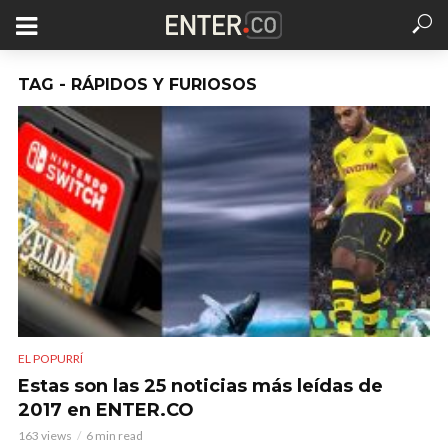
TAG - RÁPIDOS Y FURIOSOS
EL POPURRÍ
Estas son las 25 noticias más leídas de
2017 en ENTER.CO
163 views
6 min read