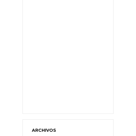
ARCHIVOS