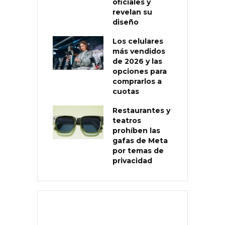
oficiales y
revelan su
diseño
Los celulares
más vendidos
de 2026 y las
opciones para
comprarlos a
cuotas
Restaurantes y
teatros
prohíben las
gafas de Meta
por temas de
privacidad