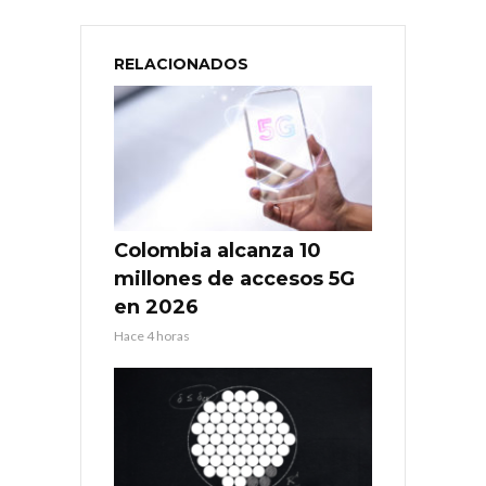
RELACIONADOS
Colombia alcanza 10
millones de accesos 5G
en 2026
Hace 4 horas