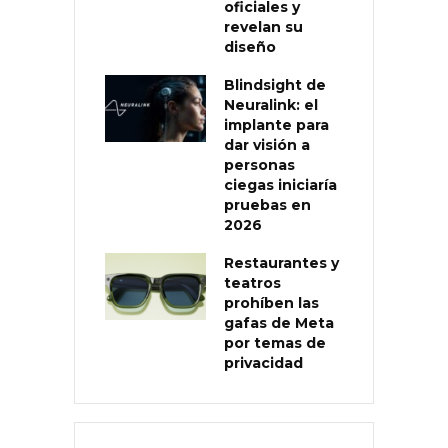
oficiales y
revelan su
diseño
Blindsight de
Neuralink: el
implante para
dar visión a
personas
ciegas iniciaría
pruebas en
2026
Restaurantes y
teatros
prohíben las
gafas de Meta
por temas de
privacidad