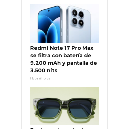
Redmi Note 17 Pro Max
se filtra con batería de
9.200 mAh y pantalla de
3.500 nits
Hace 6 horas