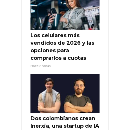
Los celulares más
vendidos de 2026 y las
opciones para
comprarlos a cuotas
Hace 2 horas
Dos colombianos crean
Inerxia, una startup de IA