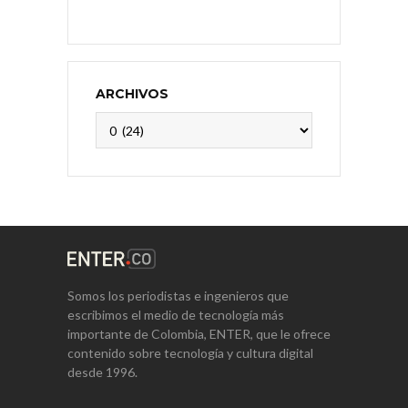
ARCHIVOS
Archivos
Somos los periodistas e ingenieros que
escribimos el medio de tecnología más
importante de Colombia, ENTER, que le ofrece
contenido sobre tecnología y cultura digital
desde 1996.