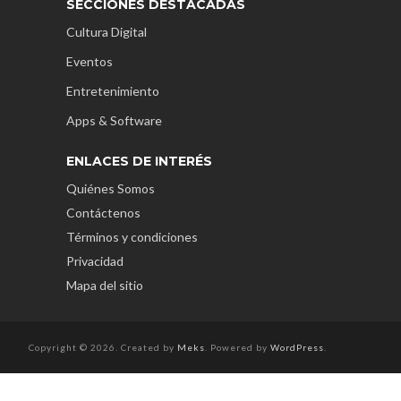
SECCIONES DESTACADAS
Cultura Digital
Eventos
Entretenimiento
Apps & Software
ENLACES DE INTERÉS
Quiénes Somos
Contáctenos
Términos y condiciones
Privacidad
Mapa del sitio
Copyright © 2026. Created by
Meks
. Powered by
WordPress
.