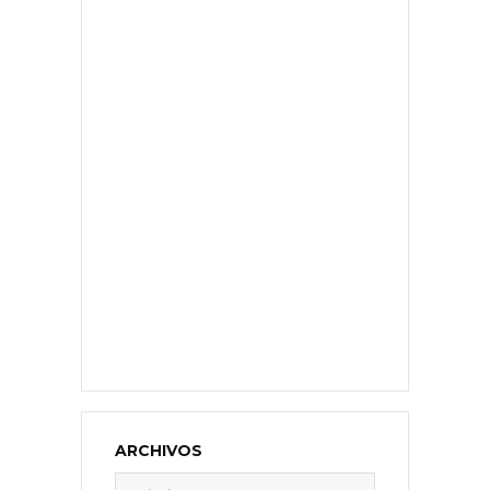
ARCHIVOS
Archivos