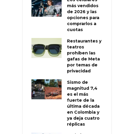
más vendidos
de 2026 y las
opciones para
comprarlos a
cuotas
Restaurantes y
teatros
prohíben las
gafas de Meta
por temas de
privacidad
Sismo de
magnitud 7,4
es el más
fuerte de la
última década
en Colombia y
ya deja cuatro
réplicas