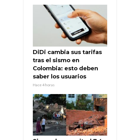
DiDi cambia sus tarifas
tras el sismo en
Colombia: esto deben
saber los usuarios
Hace 4 horas