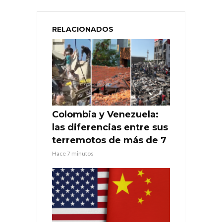
RELACIONADOS
Colombia y Venezuela:
las diferencias entre sus
terremotos de más de 7
Hace 7 minutos