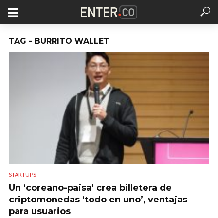
TAG - BURRITO WALLET
STARTUPS
Un ‘coreano-paisa’ crea billetera de
criptomonedas ‘todo en uno’, ventajas
para usuarios