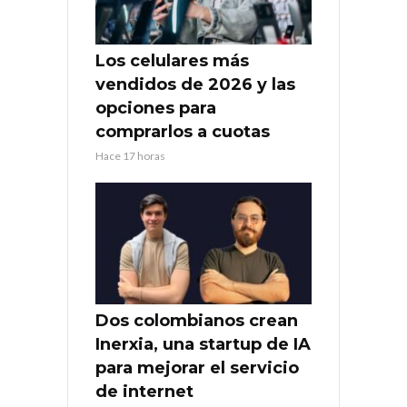
Los celulares más
vendidos de 2026 y las
opciones para
comprarlos a cuotas
Hace 17 horas
Dos colombianos crean
Inerxia, una startup de IA
para mejorar el servicio
de internet