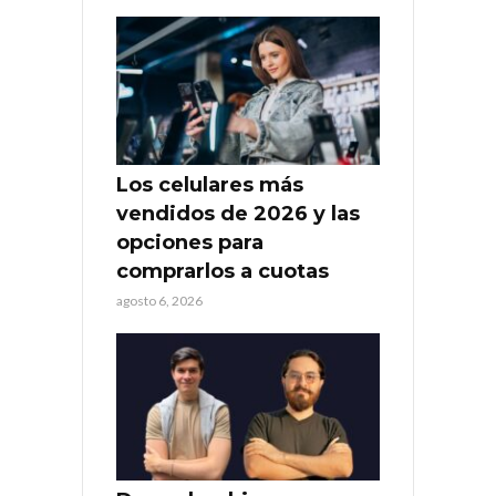
Los celulares más
vendidos de 2026 y las
opciones para
comprarlos a cuotas
agosto 6, 2026