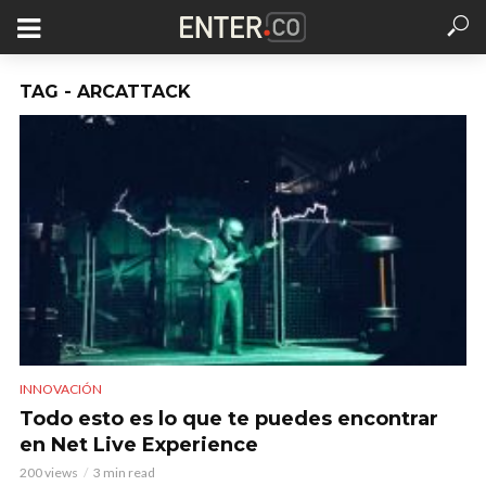
TAG - ARCATTACK
INNOVACIÓN
Todo esto es lo que te puedes encontrar
en Net Live Experience
200 views
3 min read