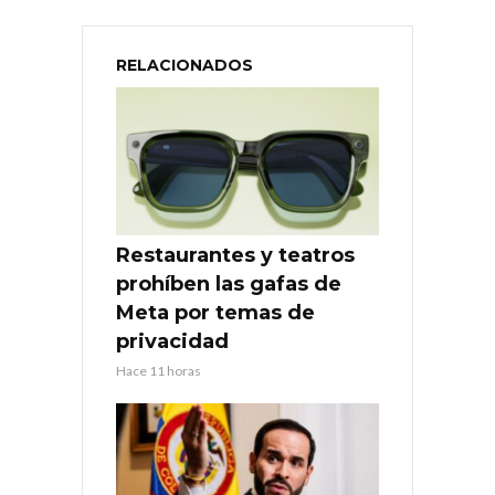
RELACIONADOS
Restaurantes y teatros
prohíben las gafas de
Meta por temas de
privacidad
Hace 11 horas