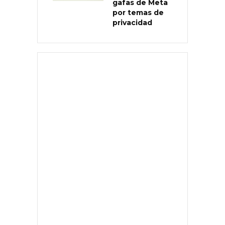
gafas de Meta
por temas de
privacidad