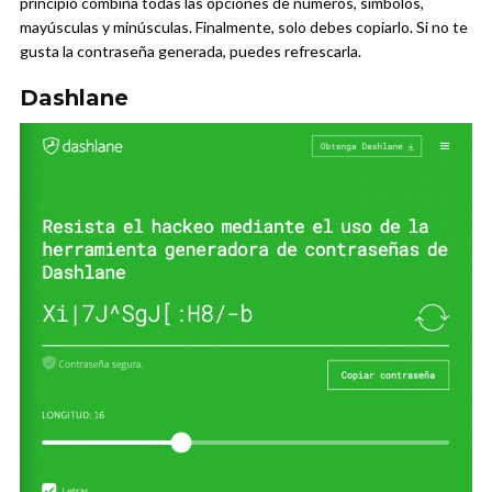
principio combina todas las opciones de números, símbolos,
mayúsculas y minúsculas. Finalmente, solo debes copiarlo. Si no te
gusta la contraseña generada, puedes refrescarla.
Dashlane