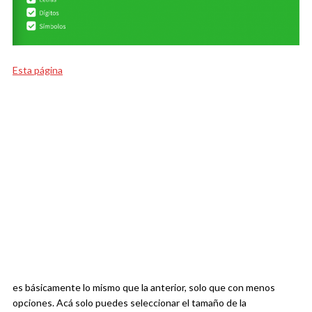
Esta página
es básicamente lo mismo que la anterior, solo que con menos
opciones. Acá solo puedes seleccionar el tamaño de la