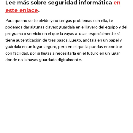
Lee más sobre seguridad informática
en
este enlace
.
Para que no se te olvide y no tengas problemas con ella, te
podemos dar algunas claves: guárdala en el llavero del equipo y del
programa o servicio en el que la vayas a usar, especialmente si
tiene autenticación de tres pasos. Luego, anótala en un papel y
guárdala en un lugar seguro, pero en el que la puedas encontrar
con facilidad, por si llegas a necesitarla en el futuro en un lugar
donde no la hayas guardado digitalmente.