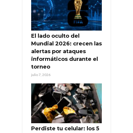
El lado oculto del
Mundial 2026: crecen las
alertas por ataques
informáticos durante el
torneo
julio 7, 2026
Perdiste tu celular: los 5