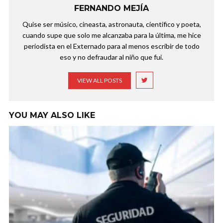
FERNANDO MEJÍA
Quise ser músico, cineasta, astronauta, científico y poeta,
cuando supe que solo me alcanzaba para la última, me hice
periodista en el Externado para al menos escribir de todo
eso y no defraudar al niño que fui.
VIEW ALL POSTS
YOU MAY ALSO LIKE