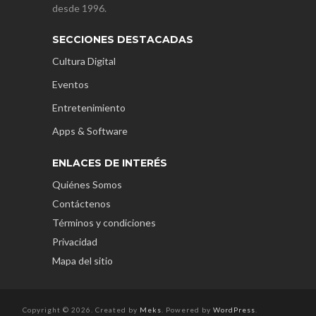
desde 1996.
SECCIONES DESTACADAS
Cultura Digital
Eventos
Entretenimiento
Apps & Software
ENLACES DE INTERÉS
Quiénes Somos
Contáctenos
Términos y condiciones
Privacidad
Mapa del sitio
Copyright © 2026. Created by
Meks
. Powered by
WordPress
.