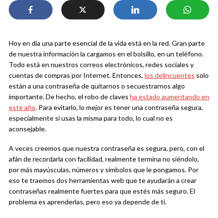
Hoy en día una parte esencial de la vida está en la red. Gran parte
de nuestra información la cargamos en el bolsillo, en un teléfono.
Todo está en nuestros correos electrónicos, redes sociales y
cuentas de compras por Internet. Entonces,
los delincuentes
solo
están a una contraseña de quitarnos o secuestrarnos algo
importante. De hecho, el robo de claves
ha estado aumentando en
este año
. Para evitarlo, lo mejor es tener una contraseña segura,
especialmente si usas la misma para todo, lo cual no es
aconsejable.
A veces creemos que nuestra contraseña es segura, pero, con el
afán de recordarla con facilidad, realmente termina no siéndolo,
por más mayúsculas, números y símbolos que le pongamos. Por
eso te traemos dos herramientas web que te ayudarán a crear
contraseñas realmente fuertes para que estés más seguro. El
problema es aprenderlas, pero eso ya depende de ti.