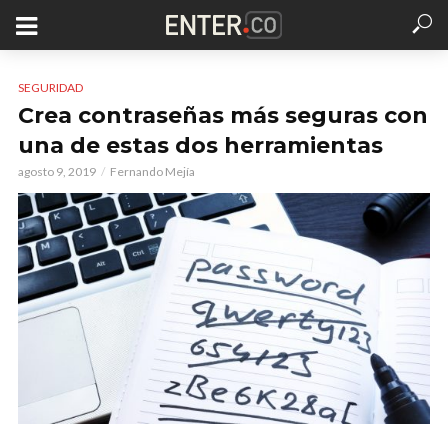
SEGURIDAD
Crea contraseñas más seguras con
una de estas dos herramientas
agosto 9, 2019
Fernando Mejía