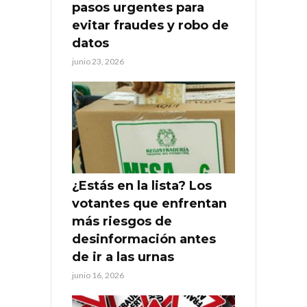
pasos urgentes para
evitar fraudes y robo de
datos
junio 23, 2026
¿Estás en la lista? Los
votantes que enfrentan
más riesgos de
desinformación antes
de ir a las urnas
junio 16, 2026