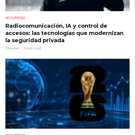
SEGURIDAD
Radiocomunicación, IA y control de
accesos: las tecnologías que modernizan
la seguridad privada
94 views
2 min read