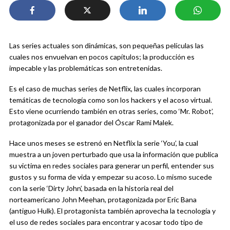
Las series actuales son dinámicas, son pequeñas películas las
cuales nos envuelvan en pocos capítulos; la producción es
impecable y las problemáticas son entretenidas.
Es el caso de muchas series de Netflix, las cuales incorporan
temáticas de tecnología como son los hackers y el acoso virtual.
Esto viene ocurriendo también en otras series, como ‘Mr. Robot’,
protagonizada por el ganador del Óscar Rami Malek.
Hace unos meses se estrenó en Netflix la serie ‘You’, la cual
muestra a un joven perturbado que usa la información que publica
su victima en redes sociales para generar un perfil, entender sus
gustos y su forma de vida y empezar su acoso. Lo mismo sucede
con la serie ‘Dirty John’, basada en la historia real del
norteamericano John Meehan, protagonizada por Eric Bana
(antiguo Hulk). El protagonista también aprovecha la tecnología y
el uso de redes sociales para encontrar y acosar todo tipo de