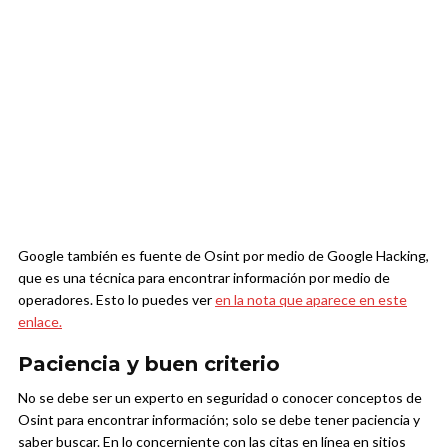
Google también es fuente de Osint por medio de Google Hacking,
que es una técnica para encontrar información por medio de
operadores. Esto lo puedes ver
en la nota que aparece en este
enlace.
Paciencia y buen criterio
No se debe ser un experto en seguridad o conocer conceptos de
Osint para encontrar información; solo se debe tener paciencia y
saber buscar. En lo concerniente con las citas en línea en sitios