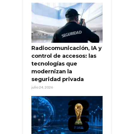
Radiocomunicación, IA y
control de accesos: las
tecnologías que
modernizan la
seguridad privada
julio 24, 2026