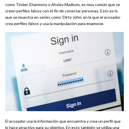
como Tinder, Eharmony o Ahsley Madison, es muy común que se
creen perfiles falsos con el fin de conectar personas. Esto es lo
que se muestra en series como ‘Dirty John’, en la que el acosador
crea perfiles falsos y usa la manipulación para enamorar.
El acosador usa la información que encuentra y crea un perfil que
lo hace atractivo para su objetivo. En esto también se utiliza una