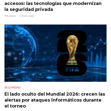
accesos: las tecnologías que modernizan
la seguridad privada
94 views
2 min read
SEGURIDAD
El lado oculto del Mundial 2026: crecen las
alertas por ataques informáticos durante
el torneo