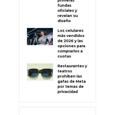
primeras
fundas
oficiales y
revelan su
diseño
Los celulares
más vendidos
de 2026 y las
opciones para
comprarlos a
cuotas
Restaurantes y
teatros
prohíben las
gafas de Meta
por temas de
privacidad