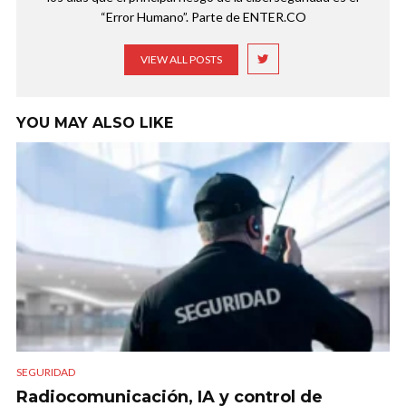
“Error Humano”. Parte de ENTER.CO
VIEW ALL POSTS
YOU MAY ALSO LIKE
SEGURIDAD
Radiocomunicación, IA y control de