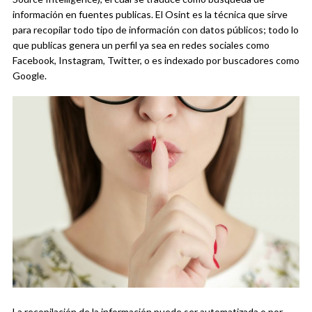
información en fuentes publicas. El Osint es la técnica que sirve
para recopilar todo tipo de información con datos públicos; todo lo
que publicas genera un perfil ya sea en redes sociales como
Facebook, Instagram, Twitter, o es indexado por buscadores como
Google.
La recopilación de la información puede ser automatizada o por