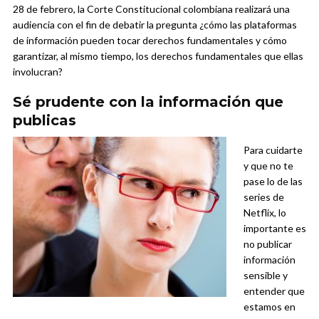
28 de febrero, la Corte Constitucional colombiana realizará una
audiencia con el fin de debatir la pregunta ¿cómo las plataformas
de información pueden tocar derechos fundamentales y cómo
garantizar, al mismo tiempo, los derechos fundamentales que ellas
involucran?
Sé prudente con la información que
publicas
Para cuidarte
y que no te
pase lo de las
series de
Netflix, lo
importante es
no publicar
información
sensible y
entender que
estamos en