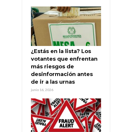
¿Estás en la lista? Los
votantes que enfrentan
más riesgos de
desinformación antes
de ir a las urnas
junio 16, 2026