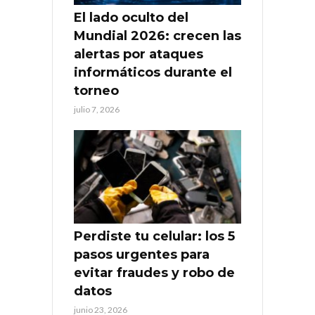
El lado oculto del
Mundial 2026: crecen las
alertas por ataques
informáticos durante el
torneo
julio 7, 2026
Perdiste tu celular: los 5
pasos urgentes para
evitar fraudes y robo de
datos
junio 23, 2026