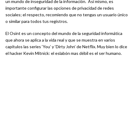
un mundo de inseguridad de la información. Así mismo, es
importante configurar las opciones de privacidad de redes
sociales; el respecto, recomiendo que no tengas un usuario único
o similar para todos tus registros.
El Osint es un concepto del mundo de la seguridad informática
que ahora se aplica a la vida real y que se muestra en varios
capítulos las series ‘You’ y ‘Dirty John’ de Netflix. Muy bien lo dice
el hacker Kevin Mitnick: el eslabón mas débil es el ser humano.