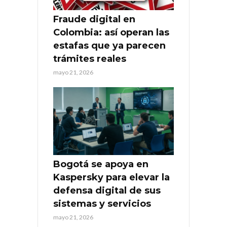
Fraude digital en
Colombia: así operan las
estafas que ya parecen
trámites reales
mayo 21, 2026
Bogotá se apoya en
Kaspersky para elevar la
defensa digital de sus
sistemas y servicios
mayo 21, 2026