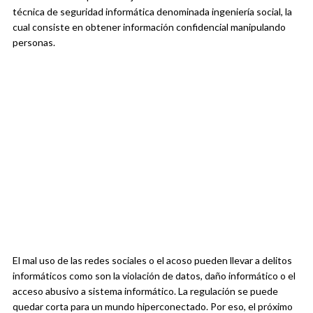
técnica de seguridad informática denominada ingeniería social, la
cual consiste en obtener información confidencial manipulando
personas.
El mal uso de las redes sociales o el acoso pueden llevar a delitos
informáticos como son la violación de datos, daño informático o el
acceso abusivo a sistema informático. La regulación se puede
quedar corta para un mundo hiperconectado. Por eso, el próximo