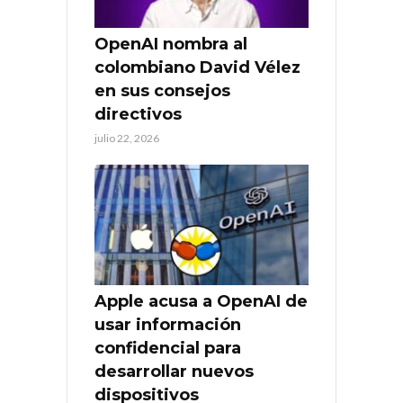
OpenAI nombra al
colombiano David Vélez
en sus consejos
directivos
julio 22, 2026
Apple acusa a OpenAI de
usar información
confidencial para
desarrollar nuevos
dispositivos