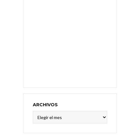
ARCHIVOS
Archivos