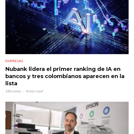
EMPRESAS
Nubank lidera el primer ranking de IA en
bancos y tres colombianos aparecen en la
lista
186 views
4 min read