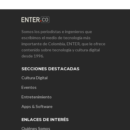
Somos los periodistas e ingenieros que
escribimos el medio de tecnología más
importante de Colombia, ENTER, que le ofrece
contenido sobre tecnología y cultura digital
desde 1996.
SECCIONES DESTACADAS
Cultura Digital
Eventos
Entretenimiento
Apps & Software
ENLACES DE INTERÉS
Quiénes Somos