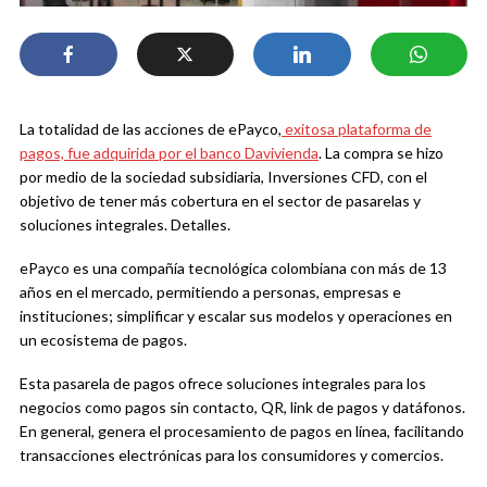
La totalidad de las acciones de ePayco,
exitosa plataforma de
pagos, fue adquirida por el banco Davivienda
. La compra se hizo
por medio de la sociedad subsidiaria, Inversiones CFD, con el
objetivo de tener más cobertura en el sector de pasarelas y
soluciones integrales. Detalles.
ePayco es una compañía tecnológica colombiana con más de 13
años en el mercado, permitiendo a personas, empresas e
instituciones; simplificar y escalar sus modelos y operaciones en
un ecosistema de pagos.
Esta pasarela de pagos ofrece soluciones integrales para los
negocios como pagos sin contacto, QR, link de pagos y datáfonos.
En general, genera el procesamiento de pagos en línea, facilitando
transacciones electrónicas para los consumidores y comercios.