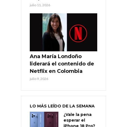
julio 11, 2026
Ana María Londoño
liderará el contenido de
Netflix en Colombia
julio 9, 2026
LO MÁS LEÍDO DE LA SEMANA
¿Vale la pena
esperar el
iPhone 18 Pro?