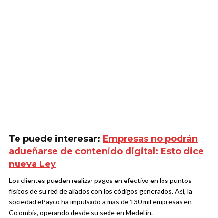
Te puede interesar:
Empresas no podrán
adueñarse de contenido digital: Esto dice
nueva Ley
Los clientes pueden realizar pagos en efectivo en los puntos
físicos de su red de aliados con los códigos generados. Así, la
sociedad ePayco ha impulsado a más de 130 mil empresas en
Colombia, operando desde su sede en Medellín.