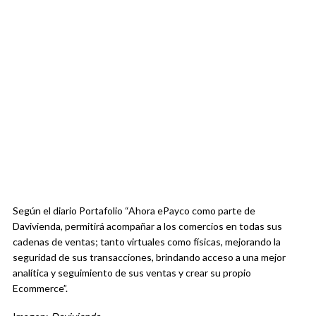
Según el diario Portafolio “Ahora ePayco como parte de
Davivienda, permitirá acompañar a los comercios en todas sus
cadenas de ventas; tanto virtuales como físicas, mejorando la
seguridad de sus transacciones, brindando acceso a una mejor
analítica y seguimiento de sus ventas y crear su propio
Ecommerce”.