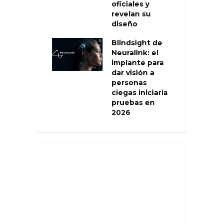
oficiales y
revelan su
diseño
Blindsight de
Neuralink: el
implante para
dar visión a
personas
ciegas iniciaría
pruebas en
2026