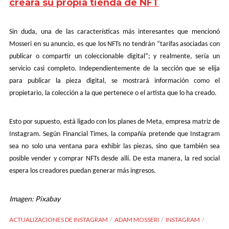
creará su propia tienda de NFT
Sin duda, una de las características más interesantes que mencionó
Mosseri en su anuncio, es que los NFTs no tendrán “tarifas asociadas con
publicar o compartir un coleccionable digital”; y realmente, sería un
servicio casi completo. Independientemente de la sección que se elija
para publicar la pieza digital, se mostrará información como el
propietario, la colección a la que pertenece o el artista que lo ha creado.
Esto por supuesto, está ligado con los planes de Meta, empresa matriz de
Instagram. Según Financial Times, la compañía pretende que Instagram
sea no solo una ventana para exhibir las piezas, sino que también sea
posible vender y comprar NFTs desde allí. De esta manera, la red social
espera los creadores puedan generar más ingresos.
Imagen: Pixabay
ACTUALIZACIONES DE INSTAGRAM
ADAM MOSSERI
INSTAGRAM