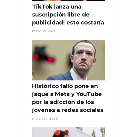
TikTok lanza una
suscripción libre de
publicidad: esto costaría
mayo 15, 2026
Histórico fallo pone en
jaque a Meta y YouTube
por la adicción de los
jóvenes a redes sociales
marzo 25, 2026