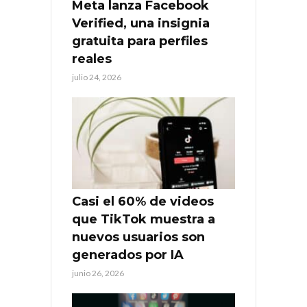
Meta lanza Facebook
Verified, una insignia
gratuita para perfiles
reales
julio 24, 2026
Casi el 60% de videos
que TikTok muestra a
nuevos usuarios son
generados por IA
junio 26, 2026