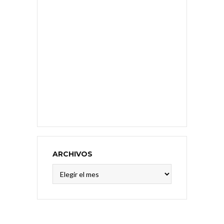
ARCHIVOS
Archivos