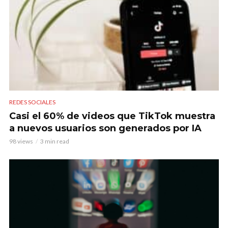
REDES SOCIALES
Casi el 60% de videos que TikTok muestra
a nuevos usuarios son generados por IA
98 views
3 min read