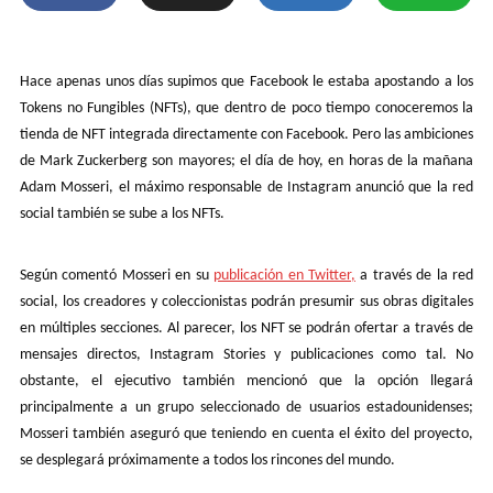
Hace apenas unos días supimos que Facebook le estaba apostando a los
Tokens no Fungibles (NFTs), que dentro de poco tiempo conoceremos la
tienda de NFT integrada directamente con Facebook. Pero las ambiciones
de Mark Zuckerberg son mayores; el día de hoy, en horas de la mañana
Adam Mosseri, el máximo responsable de Instagram anunció que la red
social también se sube a los NFTs.
Según comentó Mosseri en su
publicación en Twitter,
a través de la red
social, los creadores y coleccionistas podrán presumir sus obras digitales
en múltiples secciones. Al parecer, los NFT se podrán ofertar a través de
mensajes directos, Instagram Stories y publicaciones como tal. No
obstante, el ejecutivo también mencionó que la opción llegará
principalmente a un grupo seleccionado de usuarios estadounidenses;
Mosseri también aseguró que teniendo en cuenta el éxito del proyecto,
se desplegará próximamente a todos los rincones del mundo.