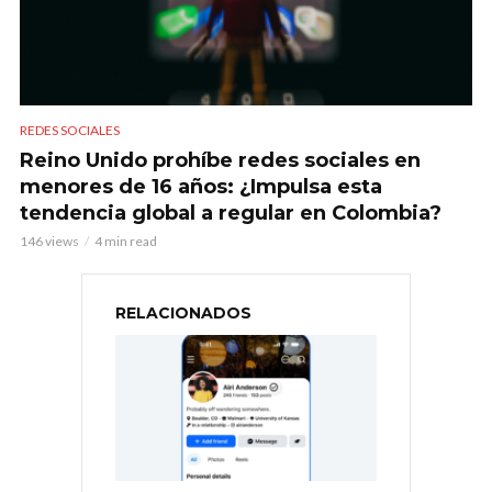
REDES SOCIALES
Reino Unido prohíbe redes sociales en
menores de 16 años: ¿Impulsa esta
tendencia global a regular en Colombia?
146 views
4 min read
RELACIONADOS