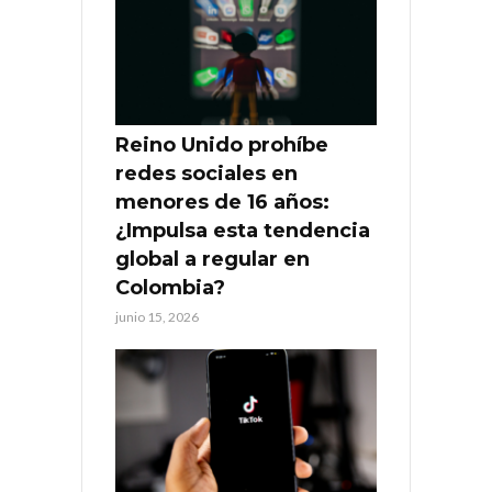
Reino Unido prohíbe
redes sociales en
menores de 16 años:
¿Impulsa esta tendencia
global a regular en
Colombia?
junio 15, 2026