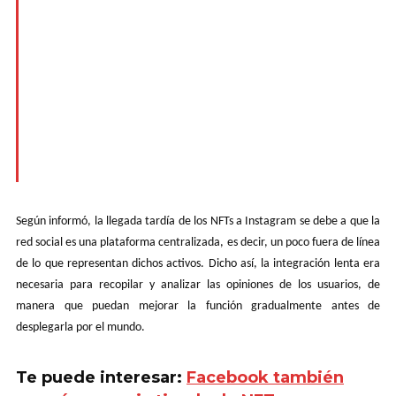
Según informó, la llegada tardía de los NFTs a Instagram se debe a que la
red social es una plataforma centralizada, es decir, un poco fuera de línea
de lo que representan dichos activos. Dicho así, la integración lenta era
necesaria para recopilar y analizar las opiniones de los usuarios, de
manera que puedan mejorar la función gradualmente antes de
desplegarla por el mundo.
Te puede interesar:
Facebook también