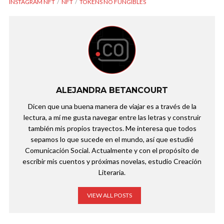
INSTAGRAM NFT
NFT
TOKENS NO FUNGIBLES
ALEJANDRA BETANCOURT
Dicen que una buena manera de viajar es a través de la
lectura, a mí me gusta navegar entre las letras y construir
también mis propios trayectos. Me interesa que todos
sepamos lo que sucede en el mundo, así que estudié
Comunicación Social. Actualmente y con el propósito de
escribir mis cuentos y próximas novelas, estudio Creación
Literaria.
VIEW ALL POSTS