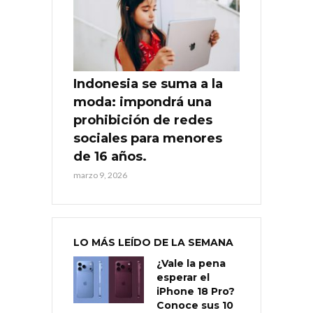
Indonesia se suma a la
moda: impondrá una
prohibición de redes
sociales para menores
de 16 años.
marzo 9, 2026
LO MÁS LEÍDO DE LA SEMANA
¿Vale la pena
esperar el
iPhone 18 Pro?
Conoce sus 10