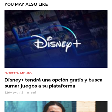
YOU MAY ALSO LIKE
ENTRETENIMIENTO
Disney+ tendrá una opción gratis y busca
sumar juegos a su plataforma
126 views
2 min read