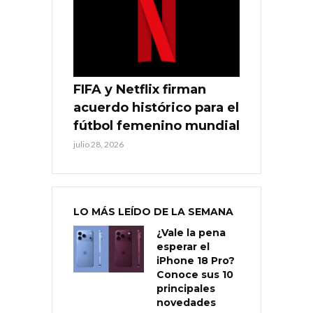
FIFA y Netflix firman
acuerdo histórico para el
fútbol femenino mundial
julio 28, 2026
LO MÁS LEÍDO DE LA SEMANA
¿Vale la pena
esperar el
iPhone 18 Pro?
Conoce sus 10
principales
novedades