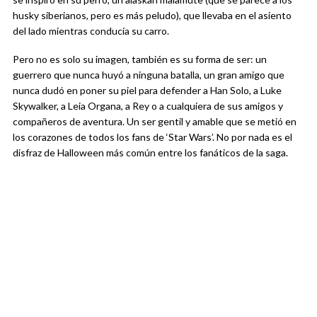
husky siberianos, pero es más peludo), que llevaba en el asiento
del lado mientras conducía su carro.
Pero no es solo su imagen, también es su forma de ser: un
guerrero que nunca huyó a ninguna batalla, un gran amigo que
nunca dudó en poner su piel para defender a Han Solo, a Luke
Skywalker, a Leia Organa, a Rey o a cualquiera de sus amigos y
compañeros de aventura. Un ser gentil y amable que se metió en
los corazones de todos los fans de ‘Star Wars’. No por nada es el
disfraz de Halloween más común entre los fanáticos de la saga.