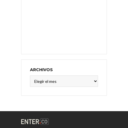
ARCHIVOS
Archivos