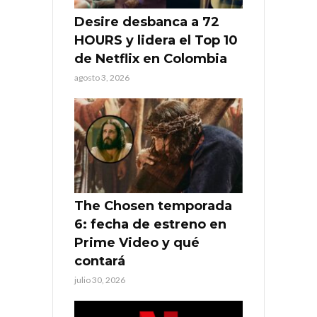
Desire desbanca a 72
HOURS y lidera el Top 10
de Netflix en Colombia
agosto 3, 2026
The Chosen temporada
6: fecha de estreno en
Prime Video y qué
contará
julio 30, 2026