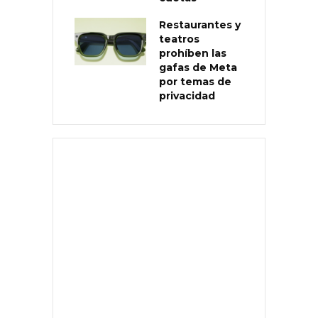
Restaurantes y
teatros
prohíben las
gafas de Meta
por temas de
privacidad