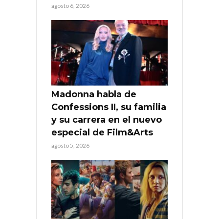
agosto 6, 2026
Madonna habla de
Confessions II, su familia
y su carrera en el nuevo
especial de Film&Arts
agosto 5, 2026