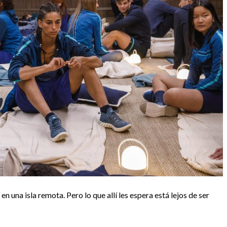
en una isla remota. Pero lo que allí les espera está lejos de ser