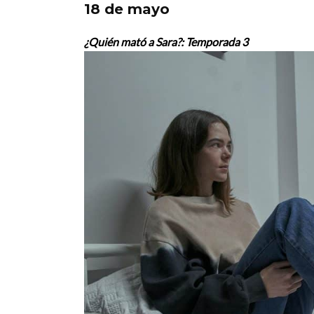
18 de mayo
¿Quién mató a Sara?: Temporada 3