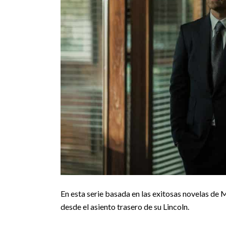
En esta serie basada en las exitosas novelas de M
desde el asiento trasero de su Lincoln.