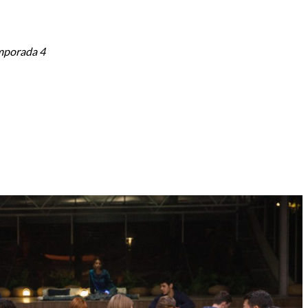
emporada 4