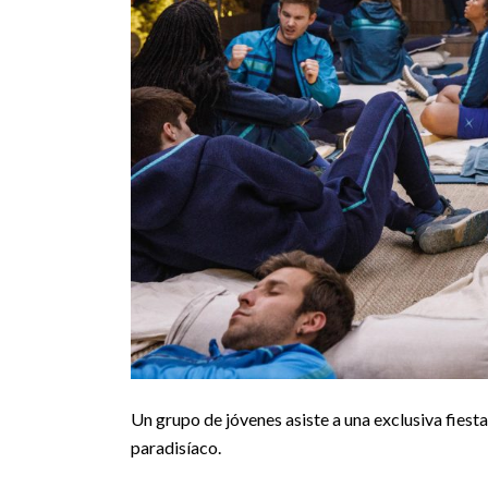
Un grupo de jóvenes asiste a una exclusiva fiesta 
paradisíaco.