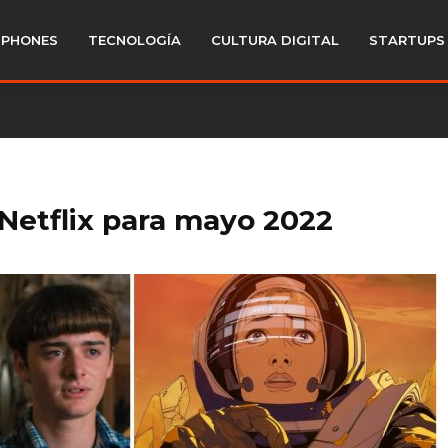
PHONES
TECNOLOGÍA
CULTURA DIGITAL
STARTUPS
 Netflix para mayo 2022