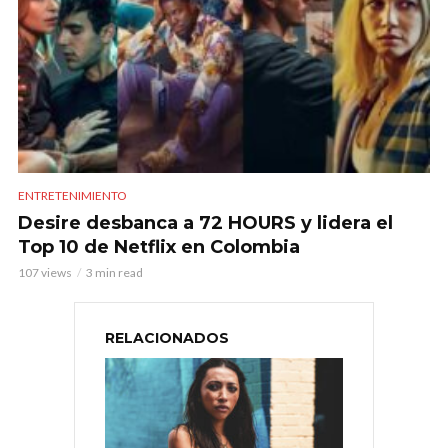
ENTRETENIMIENTO
Desire desbanca a 72 HOURS y lidera el
Top 10 de Netflix en Colombia
107 views
3 min read
RELACIONADOS