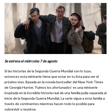
Se estrena el miércoles 7 de agosto
Si las historias de la Segunda Guerra Mundial son lo tuyo,
entonces esta miniserie tiene que estar en tu lista para ver el
próximo mes. Basada en la novela bestseller del New York Times
de Georgia Hunter, ‘Fuimos los afortunados’ es una miniserie
inspirada en la increíble historia real de una familia judía separada al
inicio de la Segunda Guerra Mundial. La serie sigue a esta familia a
través de continentes mientras hacen todo lo posible para
sobrevivir y reunirse.