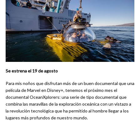
Se estrena el 19 de agosto
Para mis noños que disfrutan más de un buen documental que una
película de Marvel en Disney+, tenemos el próximo mes el
documental OceanXplorers: una serie de tipo documental que
combina las maravillas de la exploración oceánica con un vistazo a
la revolución tecnológica que ha permitido al hombre llegar a los
lugares más profundos de nuestro mundo.