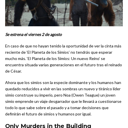
Se estrena el viernes 2 de agosto
En caso de que no hayan tenido la oportunidad de ver la cinta más
reciente de ‘El Planeta de los Simios’ no tendrás que esperar
mucho más. ‘El Planeta de los Simios: Un nuevo Reino’ se
encuentra situada varias generaciones en el futuro tras el reinado
de César.
Ahora que los simios son la especie dominante y los humanos han
quedado reducidos a vivir en las sombras un nuevo y tiránico líder
simio construye su imperio, pero Noa (Owen Teague) un joven
simio emprende un viaje desgarrador que le llevará a cuestionarse
todo lo que sabe sobre el pasado y a tomar decisiones que
definirán el futuro de simios y humanos por igual.
Only Murders in the Building