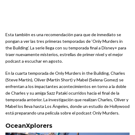
Esta también es una recomendación para que de inmediato se
pongan a ver las tres primeras temporadas de ‘Only Murders in
the Building’. La serie llega con su temporada final a Disney+ para
traer nuevamente misterios, estrellas de primer nivel y el mejor
podcast a escuchar en agosto.
En la cuarta temporada de Only Murders in the Building, Charles
(Steve Martin), Oliver (Martin Short) y Mabel (Selena Gomez) se
enfrentan a los impactantes acontecimientos en torno a la doble
de Charles y su amiga Sazz Pataki ocurridos hacia el final de la
temporada anterior. La investigación que realizan Charles, Oliver y
Mabel los lleva hasta Los Ángeles, donde un estudio de Hollywood
está preparando una película sobre el podcast Only Murders.
OceanXplorers