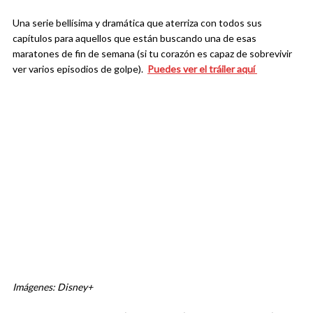
Una serie bellísima y dramática que aterriza con todos sus
capítulos para aquellos que están buscando una de esas
maratones de fin de semana (si tu corazón es capaz de sobrevivir
ver varios episodios de golpe).
Puedes ver el tráiler aquí
Imágenes: Disney+