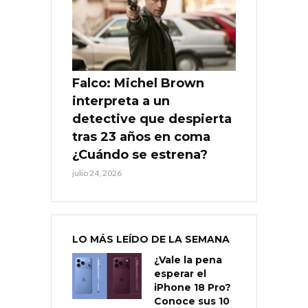
Falco: Michel Brown
interpreta a un
detective que despierta
tras 23 años en coma
¿Cuándo se estrena?
julio 24, 2026
LO MÁS LEÍDO DE LA SEMANA
¿Vale la pena
esperar el
iPhone 18 Pro?
Conoce sus 10