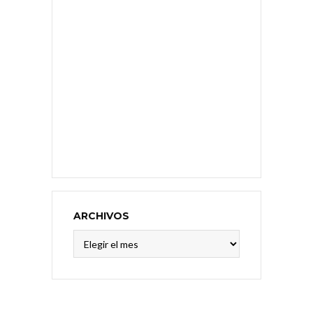
ARCHIVOS
Archivos