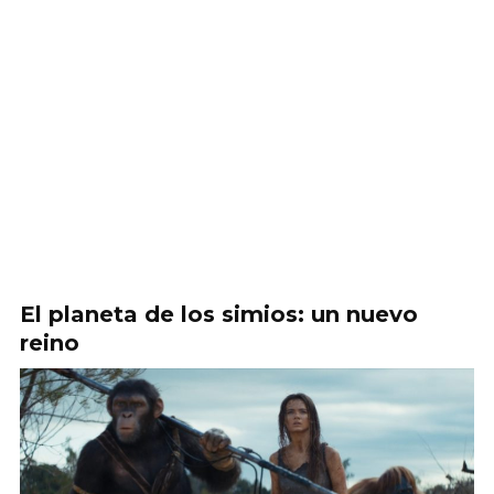
El planeta de los simios: un nuevo
reino