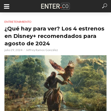
ENTRETENIMIENTO
¿Qué hay para ver? Los 4 estrenos
en Disney+ recomendados para
agosto de 2024
julio 29, 2024
Jeffrey Ramos González