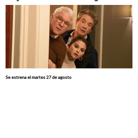
Se estrena el martes 27 de agosto