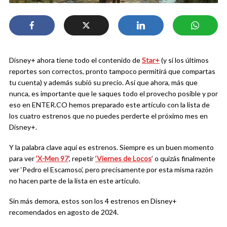
Disney+ ahora tiene todo el contenido de
Star+
(y si los últimos
reportes son correctos, pronto tampoco permitirá que compartas
tu cuenta) y además subió su precio. Así que ahora, más que
nunca, es importante que le saques todo el provecho posible y por
eso en ENTER.CO hemos preparado este artículo con la lista de
los cuatro estrenos que no puedes perderte el próximo mes en
Disney+.
Y la palabra clave aquí es estrenos. Siempre es un buen momento
para ver
‘X-Men 97
’, repetir
‘Viernes de Locos
’ o quizás finalmente
ver ‘Pedro el Escamoso’, pero precisamente por esta misma razón
no hacen parte de la lista en este artículo.
Sin más demora, estos son los 4 estrenos en Disney+
recomendados en agosto de 2024.