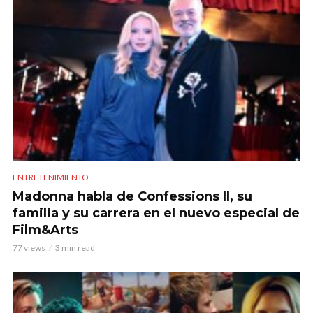
ENTRETENIMIENTO
Madonna habla de Confessions II, su
familia y su carrera en el nuevo especial de
Film&Arts
77 views
3 min read