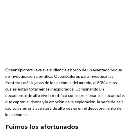
OceanXplorers lleva a la audiencia a bordo de un avanzado buque
de investigación científica, OceanXplorer, para investigar las
fronteras más lejanas de los océanos del mundo, el 80% de los
cuales están totalmente inexplorados. Combinando un
documental de alto nivel científico con impresionantes secuencias
que captan el drama y la emoción de la exploración, la serie de seis
capítulos es una aventura de alto riesgo en el descubrimiento de
los océanos.
Fuimos los afortunados