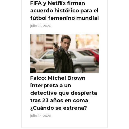
FIFA y Netflix firman
acuerdo histórico para el
fútbol femenino mundial
julio 28, 2026
Falco: Michel Brown
interpreta a un
detective que despierta
tras 23 años en coma
¿Cuándo se estrena?
julio 24, 2026