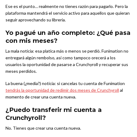
Ese es el punto… realmente no tienes razón para pagarlo. Pero la
plataforma mantendrá el servicio activo para aquellos que quieran
seguir aprovechando su librería.
Yo pagué un año completo: ¿Qué pasa
con mis meses?
La mala noticia: esa platica más o menos se perdió. Funimation no
entregará algún rembolso, así como tampoco orecerá a los
usuarios la oportunidad de pasarse a Crunchyroll y recuperar sus
meses perdidos.
La buena (¿media?) noticia: si cancelas tu cuenta de Funimation
tendrás la oportunidad de redimir dos meses de Crunchyroll
al
momento de crear una cuenta nueva.
¿Puedo transferir mi cuenta a
Crunchyroll?
No. Tienes que crear una cuenta nueva.