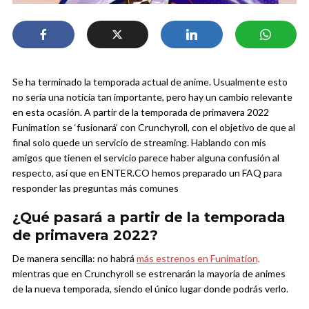
Se ha terminado la temporada actual de anime. Usualmente esto
no sería una noticia tan importante, pero hay un cambio relevante
en esta ocasión. A partir de la temporada de primavera 2022
Funimation se ‘fusionará’ con Crunchyroll, con el objetivo de que al
final solo quede un servicio de streaming. Hablando con mis
amigos que tienen el servicio parece haber alguna confusión al
respecto, así que en ENTER.CO hemos preparado un FAQ para
responder las preguntas más comunes
¿Qué pasará a partir de la temporada
de primavera 2022?
De manera sencilla: no habrá
más estrenos en Funimation,
mientras que en Crunchyroll se estrenarán la mayoría de animes
de la nueva temporada, siendo el único lugar donde podrás verlo.