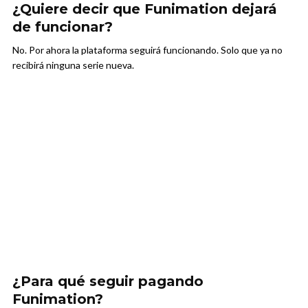
¿Quiere decir que Funimation dejará
de funcionar?
No. Por ahora la plataforma seguirá funcionando. Solo que ya no
recibirá ninguna serie nueva.
¿Para qué seguir pagando
Funimation?