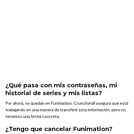
¿Qué pasa con mis contraseñas, mi
historial de series y mis listas?
Por ahora, se quedan en Funimation. Crunchyroll asegura que está
trabajando en una manera de transferir esta información, pero no
tenemos una fecha concreta.
¿Tengo que cancelar Funimation?