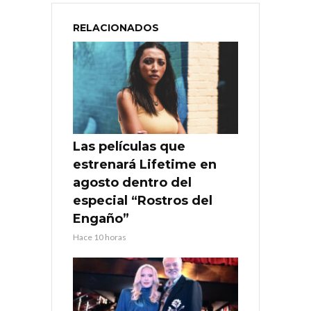
RELACIONADOS
Las películas que
estrenará Lifetime en
agosto dentro del
especial “Rostros del
Engaño”
Hace 10 horas