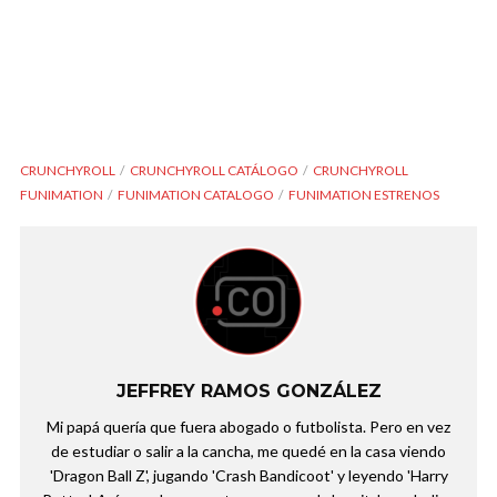
CRUNCHYROLL
CRUNCHYROLL CATÁLOGO
CRUNCHYROLL
FUNIMATION
FUNIMATION CATALOGO
FUNIMATION ESTRENOS
JEFFREY RAMOS GONZÁLEZ
Mi papá quería que fuera abogado o futbolista. Pero en vez
de estudiar o salir a la cancha, me quedé en la casa viendo
'Dragon Ball Z', jugando 'Crash Bandicoot' y leyendo 'Harry