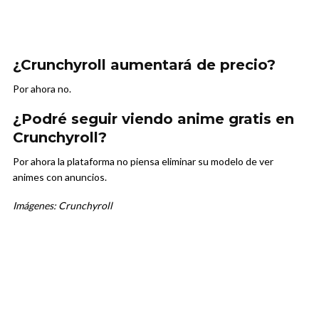
¿Crunchyroll aumentará de precio?
Por ahora no.
¿Podré seguir viendo anime gratis en
Crunchyroll?
Por ahora la plataforma no piensa eliminar su modelo de ver
animes con anuncios.
Imágenes: Crunchyroll