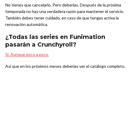
No tienes que cancelarlo. Pero deberías. Después de la próxima
temporada no hay una verdadera razón para mantener el servicio.
También debes tener cuidado, en caso de que tengas activa la
renovación automática.
¿Todas las series en Funimation
pasarán a Crunchyroll?
Sí. Aunque poco a poco.
Así que en los próximos meses deberías ver el catálogo completo.