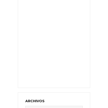
ARCHIVOS