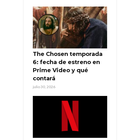
The Chosen temporada
6: fecha de estreno en
Prime Video y qué
contará
julio 30, 2026