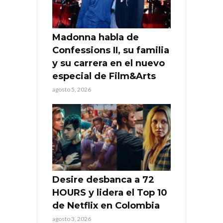
Madonna habla de
Confessions II, su familia
y su carrera en el nuevo
especial de Film&Arts
agosto 5, 2026
Desire desbanca a 72
HOURS y lidera el Top 10
de Netflix en Colombia
agosto 3, 2026