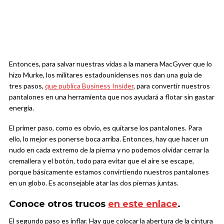
Entonces, para salvar nuestras vidas a la manera MacGyver que lo
hizo Murke, los militares estadounidenses nos dan una guía de
tres pasos,
que publica Business Insider
, para convertir nuestros
pantalones en una herramienta que nos ayudará a flotar sin gastar
energía.
El primer paso, como es obvio, es quitarse los pantalones. Para
ello, lo mejor es ponerse boca arriba. Entonces, hay que hacer un
nudo en cada extremo de la pierna y no podemos olvidar cerrar la
cremallera y el botón, todo para evitar que el aire se escape,
porque básicamente estamos convirtiendo nuestros pantalones
en un globo. Es aconsejable atar las dos piernas juntas.
Conoce otros trucos
en este enlace
.
El segundo paso es inflar. Hay que colocar la abertura de la cintura