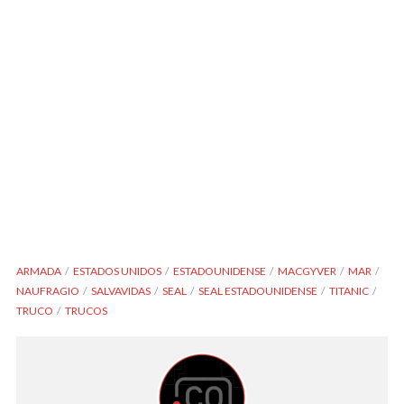
ARMADA
ESTADOS UNIDOS
ESTADOUNIDENSE
MACGYVER
MAR
NAUFRAGIO
SALVAVIDAS
SEAL
SEAL ESTADOUNIDENSE
TITANIC
TRUCO
TRUCOS