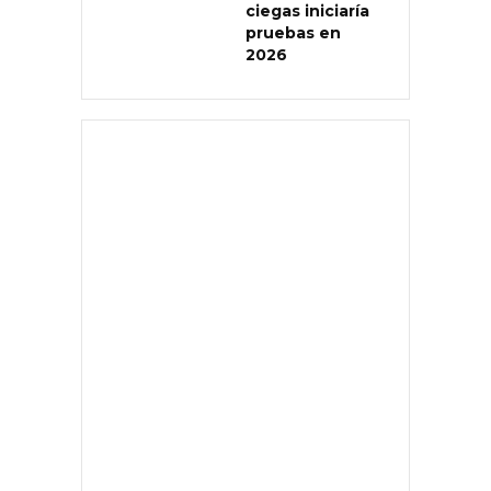
ciegas iniciaría
pruebas en
2026