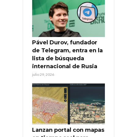
Pável Durov, fundador
de Telegram, entra en la
lista de búsqueda
internacional de Rusia
julio 29, 2026
Lanzan portal con mapas