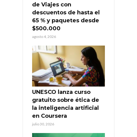
de Viajes con
descuentos de hasta el
65 % y paquetes desde
$500.000
agosto 4, 2026
UNESCO lanza curso
gratuito sobre ética de
la inteligencia artificial
en Coursera
julio 30, 2026