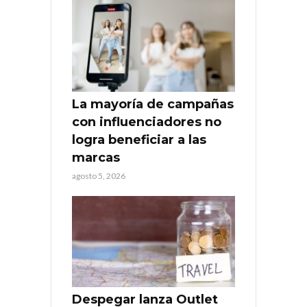
La mayoría de campañas
con influenciadores no
logra beneficiar a las
marcas
agosto 5, 2026
Despegar lanza Outlet