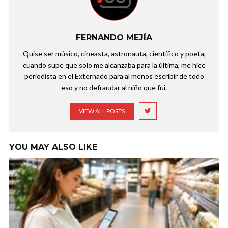
FERNANDO MEJÍA
Quise ser músico, cineasta, astronauta, científico y poeta,
cuando supe que solo me alcanzaba para la última, me hice
periodista en el Externado para al menos escribir de todo
eso y no defraudar al niño que fui.
VIEW ALL POSTS
YOU MAY ALSO LIKE