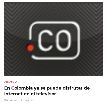
ARCHIVO
En Colombia ya se puede disfrutar de
Internet en el televisor
388 views
4 min read