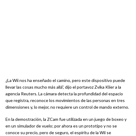
¿La Wii nos ha enseñado el camino, pero este dispositivo puede
llevar las cosas mucho más allá”, dijo el portavoz Zvika Klier a la
agencia Reuters. La cámara detecta la profundidad del espacio
que registra, reconoce los movimientos de las personas en tres
dimensiones y, lo mejor, no requiere un control de mando externo.
En la demostración, la ZCam fue utilizada en un juego de boxeo y
en un simulador de vuelo; por ahora es un prototipo y no se
conoce su precio, pero de seguro, el espíritu de la Wii se