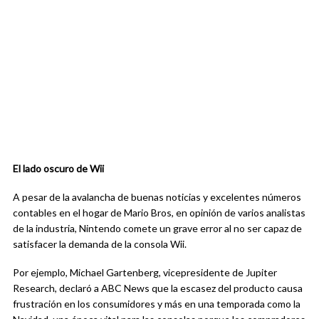
El lado oscuro de Wii
A pesar de la avalancha de buenas noticias y excelentes números
contables en el hogar de Mario Bros, en opinión de varios analistas
de la industria, Nintendo comete un grave error al no ser capaz de
satisfacer la demanda de la consola Wii.
Por ejemplo, Michael Gartenberg, vicepresidente de Jupiter
Research, declaró a ABC News que la escasez del producto causa
frustración en los consumidores y más en una temporada como la