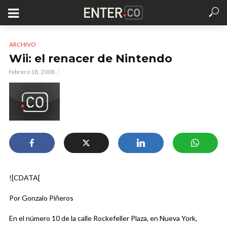
ARCHIVO
Wii: el renacer de Nintendo
febrero 18, 2008
![CDATA[
Por Gonzalo Piñeros
En el número 10 de la calle Rockefeller Plaza, en Nueva York,