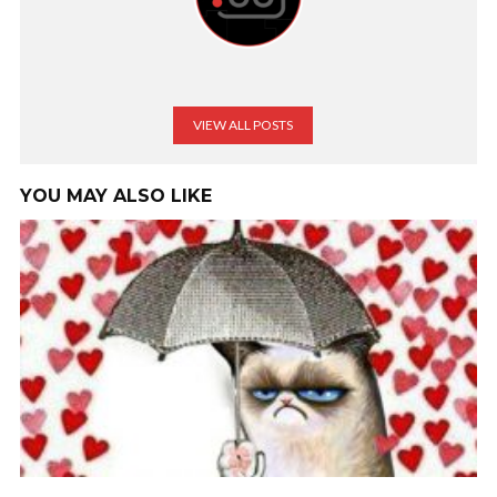
VIEW ALL POSTS
YOU MAY ALSO LIKE