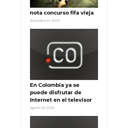
nota concurso fifa vieja
diciembre 26, 2010
En Colombia ya se
puede disfrutar de
Internet en el televisor
agosto 16, 2010