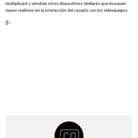
multiplicará y vendrán otros dispositivos similares que busquen
mayor realismo en la interacción del usuario con los videojuegos.
]]>