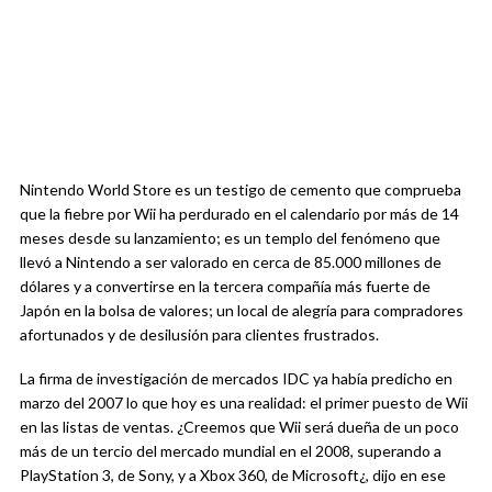
Nintendo World Store es un testigo de cemento que comprueba
que la fiebre por Wii ha perdurado en el calendario por más de 14
meses desde su lanzamiento; es un templo del fenómeno que
llevó a Nintendo a ser valorado en cerca de 85.000 millones de
dólares y a convertirse en la tercera compañía más fuerte de
Japón en la bolsa de valores; un local de alegría para compradores
afortunados y de desilusión para clientes frustrados.
La firma de investigación de mercados IDC ya había predicho en
marzo del 2007 lo que hoy es una realidad: el primer puesto de Wii
en las listas de ventas. ¿Creemos que Wii será dueña de un poco
más de un tercio del mercado mundial en el 2008, superando a
PlayStation 3, de Sony, y a Xbox 360, de Microsoft¿, dijo en ese