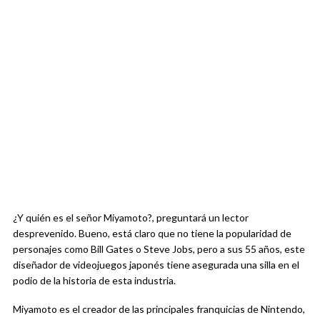
¿Y quién es el señor Miyamoto?, preguntará un lector
desprevenido. Bueno, está claro que no tiene la popularidad de
personajes como Bill Gates o Steve Jobs, pero a sus 55 años, este
diseñador de videojuegos japonés tiene asegurada una silla en el
podio de la historia de esta industria.
Miyamoto es el creador de las principales franquicias de Nintendo,