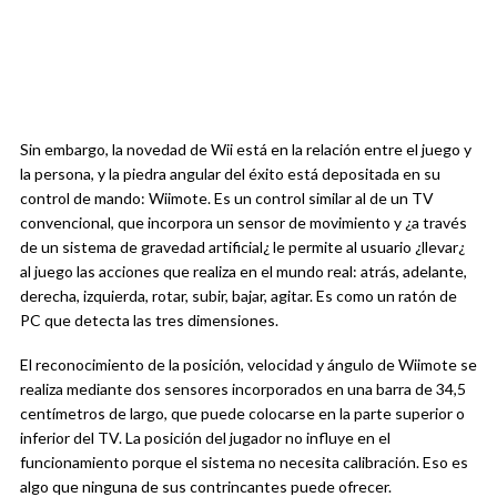
Sin embargo, la novedad de Wii está en la relación entre el juego y
la persona, y la piedra angular del éxito está depositada en su
control de mando: Wiimote. Es un control similar al de un TV
convencional, que incorpora un sensor de movimiento y ¿a través
de un sistema de gravedad artificial¿ le permite al usuario ¿llevar¿
al juego las acciones que realiza en el mundo real: atrás, adelante,
derecha, izquierda, rotar, subir, bajar, agitar. Es como un ratón de
PC que detecta las tres dimensiones.
El reconocimiento de la posición, velocidad y ángulo de Wiimote se
realiza mediante dos sensores incorporados en una barra de 34,5
centímetros de largo, que puede colocarse en la parte superior o
inferior del TV. La posición del jugador no influye en el
funcionamiento porque el sistema no necesita calibración. Eso es
algo que ninguna de sus contrincantes puede ofrecer.