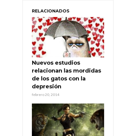
RELACIONADOS
Nuevos estudios
relacionan las mordidas
de los gatos con la
depresión
febrero 20, 2014