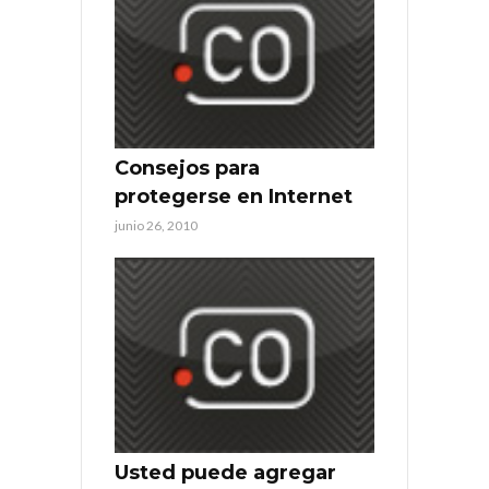
Consejos para
protegerse en Internet
junio 26, 2010
Usted puede agregar