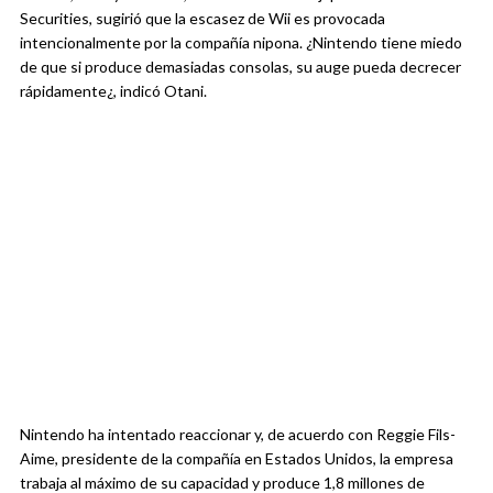
Securities, sugirió que la escasez de Wii es provocada
intencionalmente por la compañía nipona. ¿Nintendo tiene miedo
de que si produce demasiadas consolas, su auge pueda decrecer
rápidamente¿, indicó Otani.
Nintendo ha intentado reaccionar y, de acuerdo con Reggie Fils-
Aime, presidente de la compañía en Estados Unidos, la empresa
trabaja al máximo de su capacidad y produce 1,8 millones de