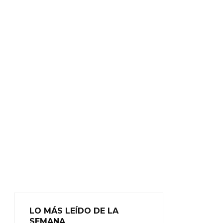
LO MÁS LEÍDO DE LA
SEMANA