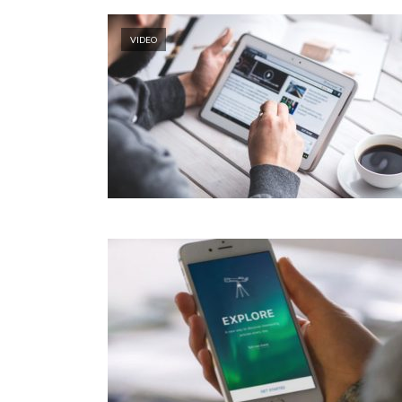
VIDEO