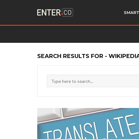
SMART
SEARCH RESULTS FOR - WIKIPEDI