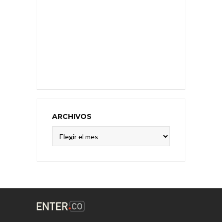
ARCHIVOS
Archivos