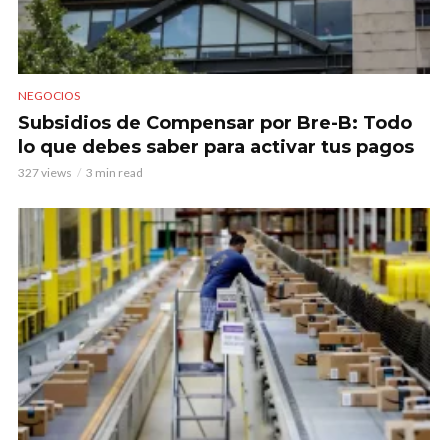
NEGOCIOS
Subsidios de Compensar por Bre-B: Todo
lo que debes saber para activar tus pagos
327 views
3 min read