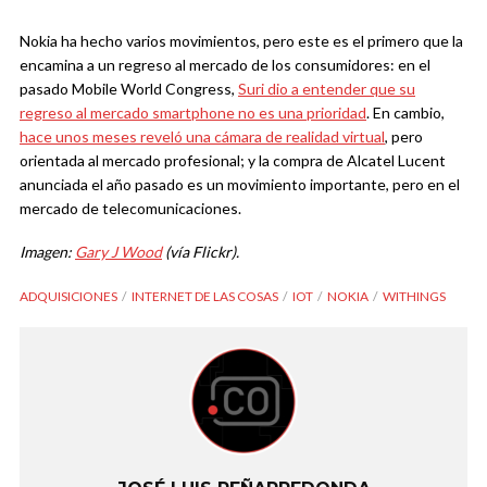
Nokia ha hecho varios movimientos, pero este es el primero que la
encamina a un regreso al mercado de los consumidores: en el
pasado Mobile World Congress,
Suri dio a entender que su
regreso al mercado smartphone no es una prioridad
. En cambio,
hace unos meses reveló una cámara de realidad virtual
, pero
orientada al mercado profesional; y la compra de Alcatel Lucent
anunciada el año pasado es un movimiento importante, pero en el
mercado de telecomunicaciones.
Imagen:
Gary J Wood
(vía Flickr).
ADQUISICIONES
INTERNET DE LAS COSAS
IOT
NOKIA
WITHINGS