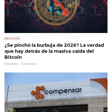
NEGOCIOS
¿Se pinchó la burbuja de 2026? La verdad
que hay detrás de la masiva caída del
Bitcoin
530 views
3 min read