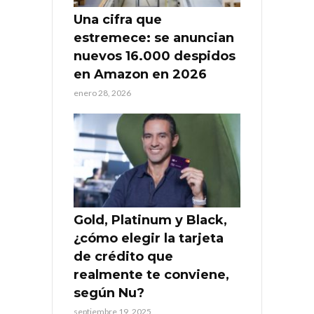
Una cifra que
estremece: se anuncian
nuevos 16.000 despidos
en Amazon en 2026
enero 28, 2026
Gold, Platinum y Black,
¿cómo elegir la tarjeta
de crédito que
realmente te conviene,
según Nu?
septiembre 19, 2025