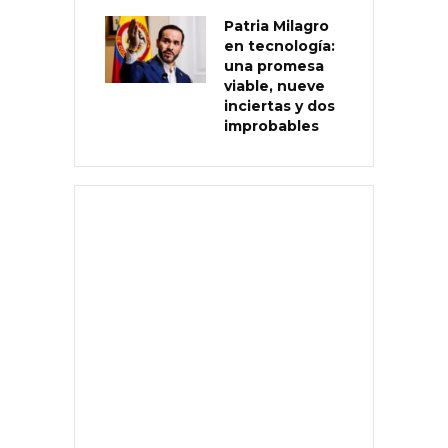
Patria Milagro
en tecnología:
una promesa
viable, nueve
inciertas y dos
improbables