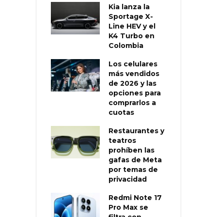
Kia lanza la
Sportage X-
Line HEV y el
K4 Turbo en
Colombia
Los celulares
más vendidos
de 2026 y las
opciones para
comprarlos a
cuotas
Restaurantes y
teatros
prohíben las
gafas de Meta
por temas de
privacidad
Redmi Note 17
Pro Max se