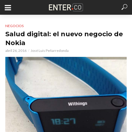
NEGOCIOS
Salud digital: el nuevo negocio de
Nokia
abril 26, 2016
José Luis Peñarredonda