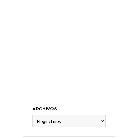
ARCHIVOS
Archivos