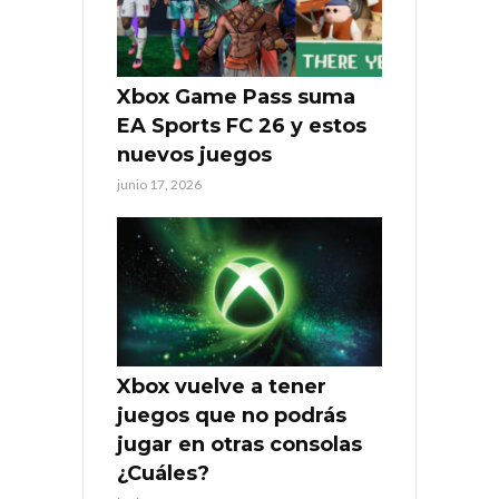
Xbox Game Pass suma
EA Sports FC 26 y estos
nuevos juegos
junio 17, 2026
Xbox vuelve a tener
juegos que no podrás
jugar en otras consolas
¿Cuáles?