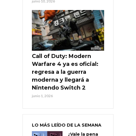
junio 10, 2026
Call of Duty: Modern
Warfare 4 ya es oficial:
regresa a la guerra
moderna y llegará a
Nintendo Switch 2
junio 1, 2026
LO MÁS LEÍDO DE LA SEMANA
¿Vale la pena