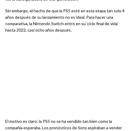
Sin embargo, el hecho de que la PS5 esté en esta etapa tan solo 4
años después de su lanzamiento no es ideal. Para hacer una
comparativa, la Nintendo Switch entró en su ‘ciclo final de vida’
hasta 2022, casi ocho años después.
El motivo es claro: la PS5 no se ha vendido tan bien como la
compañía esperaba. Los pronósticos de Sony aspiraban a vender