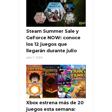
Steam Summer Sale y
GeForce NOW: conoce
los 12 juegos que
llegarán durante julio
julio 7, 2026
Xbox estrena más de 20
juegos esta semana: