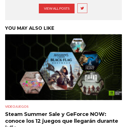
VIEW ALL POSTS
YOU MAY ALSO LIKE
VIDEOJUEGOS
Steam Summer Sale y GeForce NOW:
conoce los 12 juegos que llegarán durante