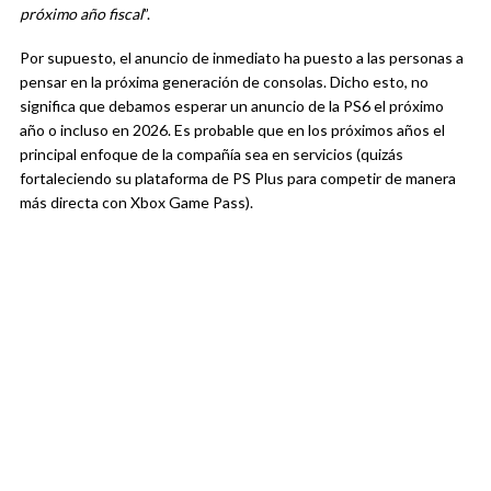
próximo año fiscal
”.
Por supuesto, el anuncio de inmediato ha puesto a las personas a
pensar en la próxima generación de consolas. Dicho esto, no
significa que debamos esperar un anuncio de la PS6 el próximo
año o incluso en 2026. Es probable que en los próximos años el
principal enfoque de la compañía sea en servicios (quizás
fortaleciendo su plataforma de PS Plus para competir de manera
más directa con Xbox Game Pass).