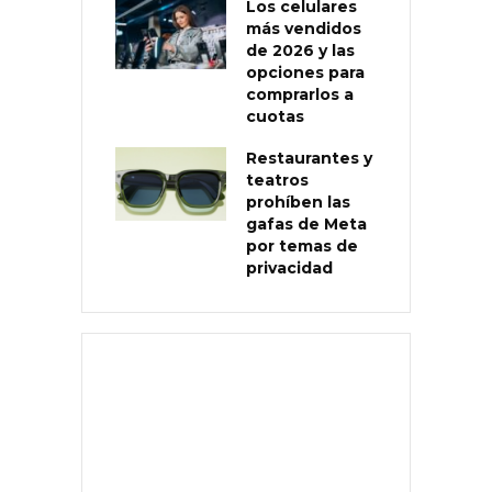
Los celulares
más vendidos
de 2026 y las
opciones para
comprarlos a
cuotas
Restaurantes y
teatros
prohíben las
gafas de Meta
por temas de
privacidad